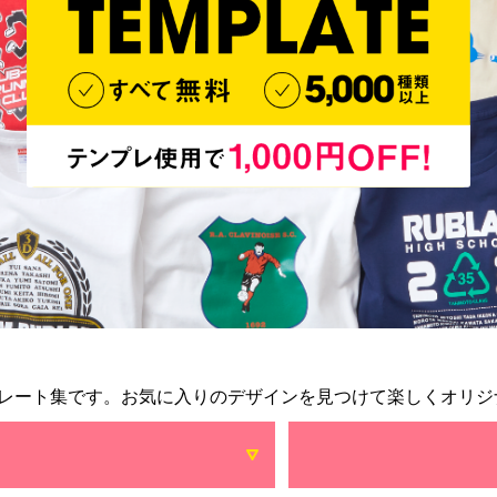
レート集です。お気に入りのデザインを見つけて楽しくオリジ