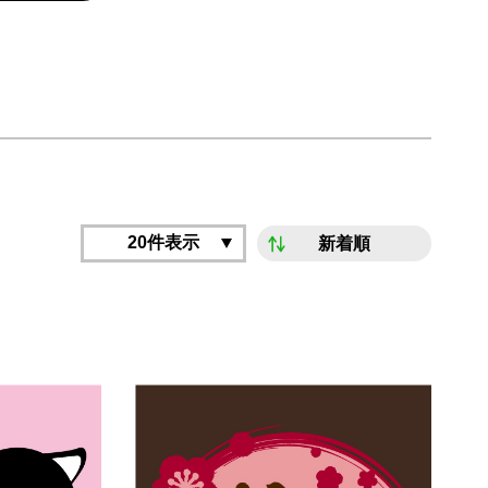
20件表示
新着順