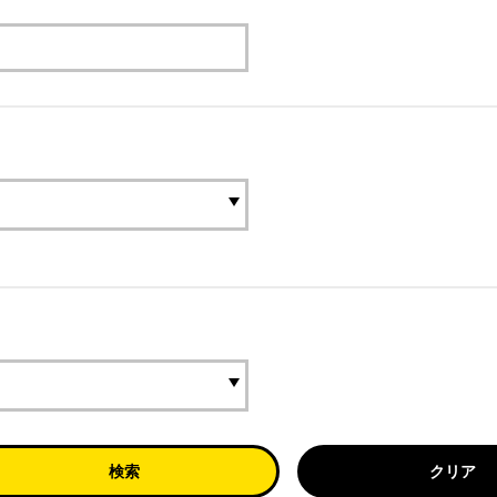
検索
クリア