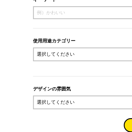
使用用途カテゴリー
デザインの雰囲気