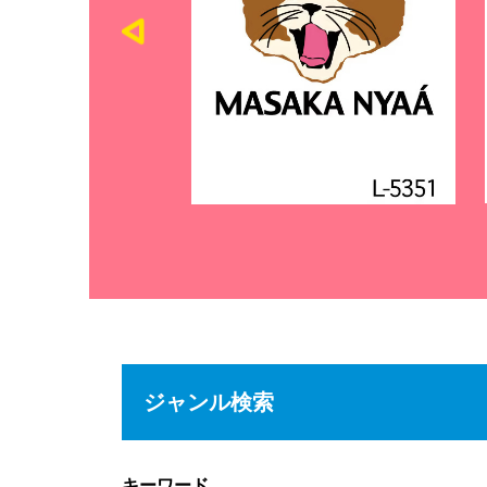
ジャンル検索
キーワード