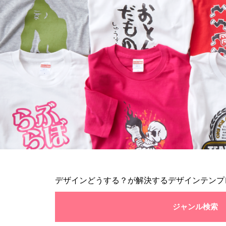
デザインどうする？が解決するデザインテンプ
ジャンル検索