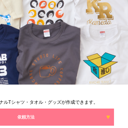
ナルTシャツ・タオル・グッズが作成できます。
依頼方法