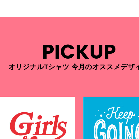
PICKUP
オリジナルTシャツ 今月のオススメデザ