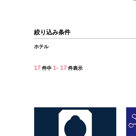
絞り込み条件
ホテル
17
1- 17
件中
件表示