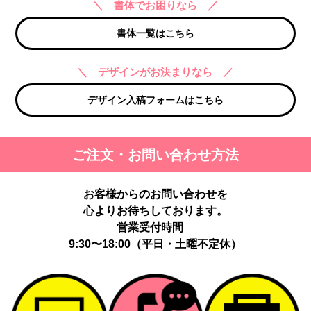
＼ 書体でお困りなら ／
書体一覧はこちら
＼ デザインがお決まりなら ／
デザイン入稿フォームはこちら
ご注文・お問い合わせ方法
お客様からのお問い合わせを
心よりお待ちしております。
営業受付時間
9:30〜18:00（平日・土曜不定休）