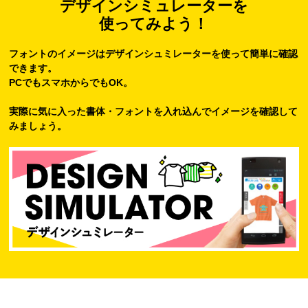
デザインシミュレーターを
使ってみよう！
フォントのイメージはデザインシュミレーターを使って簡単に確認
できます。
PCでもスマホからでもOK。
実際に気に入った書体・フォントを入れ込んでイメージを確認して
みましょう。