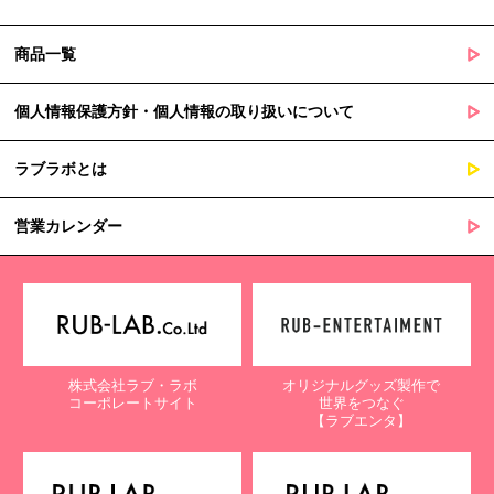
商品一覧
個人情報保護方針・個人情報の取り扱いについて
ラブラボとは
営業カレンダー
株式会社ラブ・ラボ
オリジナルグッズ製作で
コーポレートサイト
世界をつなぐ
【ラブエンタ】