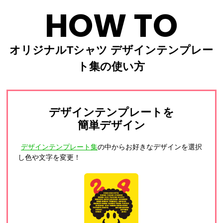
HOW TO
オリジナルTシャツ デザインテンプレー
ト集の使い方
デザインテンプレートを
簡単デザイン
デザインテンプレート集
の中からお好きなデザインを選択
し色や文字を変更！