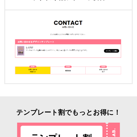
テンプレート割でもっとお得に！