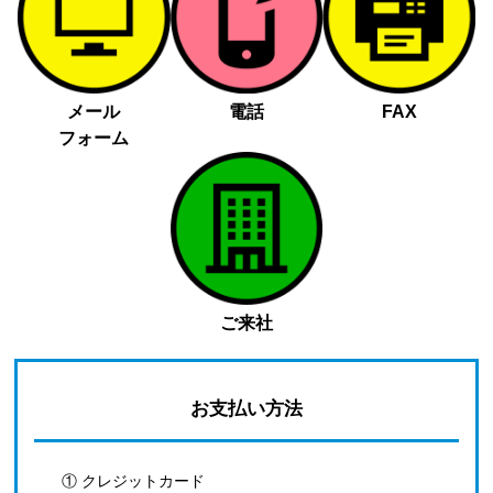
メール
電話
FAX
フォーム
ご来社
お支払い方法
① クレジットカード