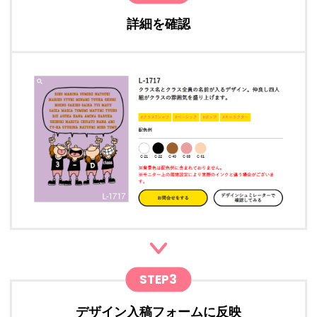
詳細を確認
STEP3
デザイン入稿フォームに反映