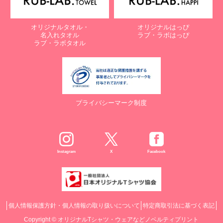
オリジナルタオル・
オリジナルはっぴ
名入れタオル
ラブ・ラボはっぴ
ラブ・ラボタオル
プライバシーマーク制度
Instagram
X
Facebook
個人情報保護方針・個人情報の取り扱いについて
特定商取引法に基づく表記
Copyright ©
オリジナルTシャツ・ウェアなどノベルティプリント