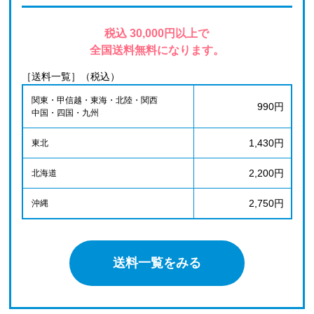
税込 30,000円以上で
全国送料無料になります。
［送料一覧］（税込）
関東・甲信越・東海・北陸・関西
990円
中国・四国・九州
1,430円
東北
2,200円
北海道
2,750円
沖縄
送料一覧をみる