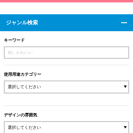
ジャンル検索
キーワード
使用用途カテゴリー
デザインの雰囲気