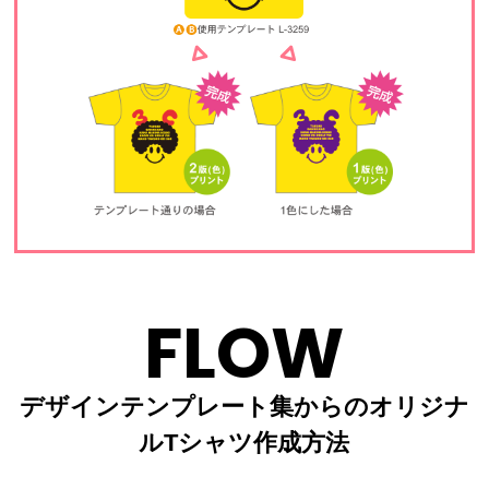
FLOW
デザインテンプレート集からのオリジナ
ルTシャツ作成方法