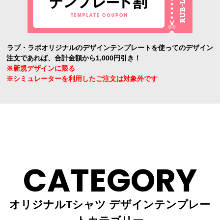
ラブ・ラボオリジナルのデザインテンプレートを使ってのデザイン
注文であれば、合計金額から1,000円引き！
※新規デザインに限る
※シミュレーターを利用したご注文は対象外です
CATEGORY
オリジナルTシャツ デザインテンプレー