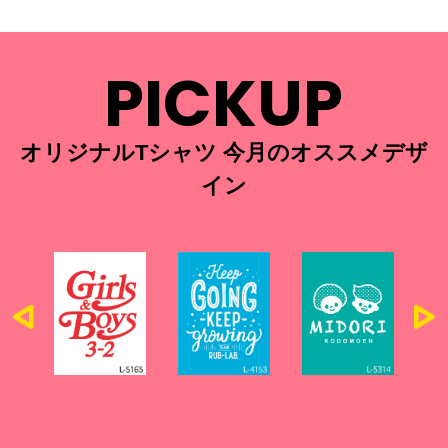
PICKUP
オリジナルTシャツ 今月のオススメデザ
イン