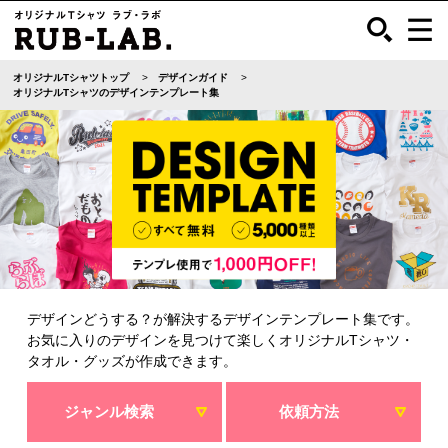
オリジナルTシャツトップ
デザインガイド
オリジナルTシャツのデザインテンプレート集
デザインどうする？が解決するデザインテンプレート集です。
お気に入りのデザインを見つけて楽しくオリジナルTシャツ・
タオル・グッズが作成できます。
ジャンル検索
依頼方法