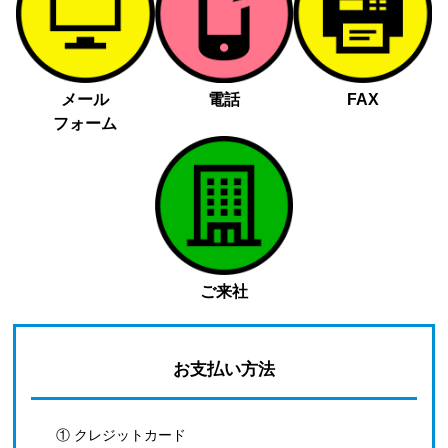
メール
電話
FAX
フォーム
ご来社
お支払い方法
① クレジットカード