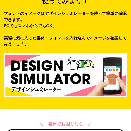
使ってみよう！
フォントのイメージはデザインシュミレーターを使って簡単に確認
できます。
PCでもスマホからでもOK。
実際に気に入った書体・フォントを入れ込んでイメージを確認して
みましょう。
＼ 書体でお困りなら ／