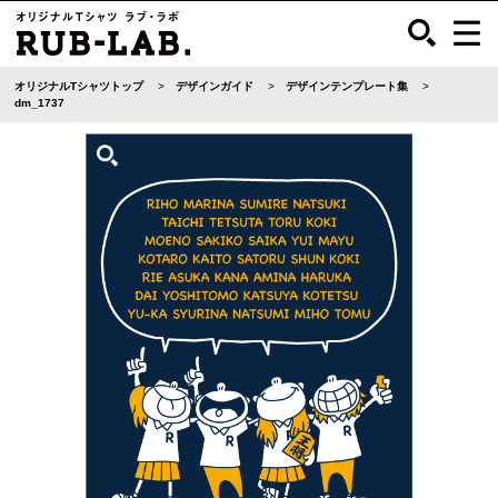
オリジナルTシャツトップ
デザインガイド
デザインテンプレート集
dm_1737