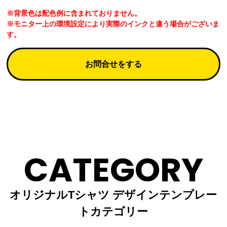
※背景色は配色例に含まれておりません。
※モニター上の環境設定により実際のインクと違う場合がございま
す。
お問合せをする
CATEGORY
オリジナルTシャツ デザインテンプレー
トカテゴリー