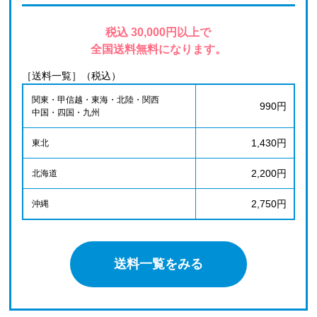
税込 30,000円以上で
全国送料無料になります。
［送料一覧］（税込）
関東・甲信越・東海・北陸・関西
990円
中国・四国・九州
1,430円
東北
2,200円
北海道
2,750円
沖縄
送料一覧をみる