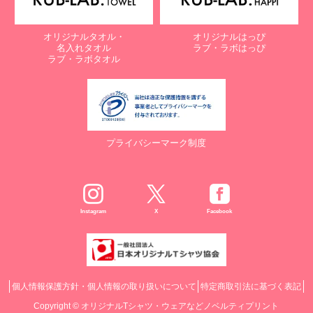
オリジナルタオル・
オリジナルはっぴ
名入れタオル
ラブ・ラボはっぴ
ラブ・ラボタオル
プライバシーマーク制度
Instagram
X
Facebook
個人情報保護方針・個人情報の取り扱いについて
特定商取引法に基づく表記
Copyright ©
オリジナルTシャツ・ウェアなどノベルティプリント