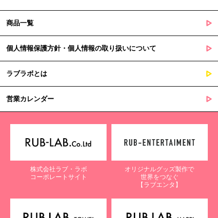
商品一覧
個人情報保護方針・個人情報の取り扱いについて
ラブラボとは
営業カレンダー
株式会社ラブ・ラボ
オリジナルグッズ製作で
コーポレートサイト
世界をつなぐ
【ラブエンタ】