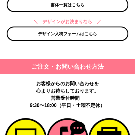
書体一覧はこちら
＼ デザインがお決まりなら ／
デザイン入稿フォームはこちら
ご注文・お問い合わせ方法
お客様からのお問い合わせを
心よりお待ちしております。
営業受付時間
9:30〜18:00（平日・土曜不定休）