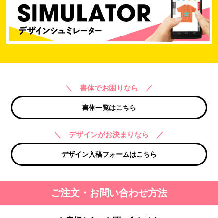
＼ 書体でお困りなら ／
書体一覧はこちら
＼ デザインがお決まりなら ／
デザイン入稿フォームはこちら
ご注文・お問い合わせ方法