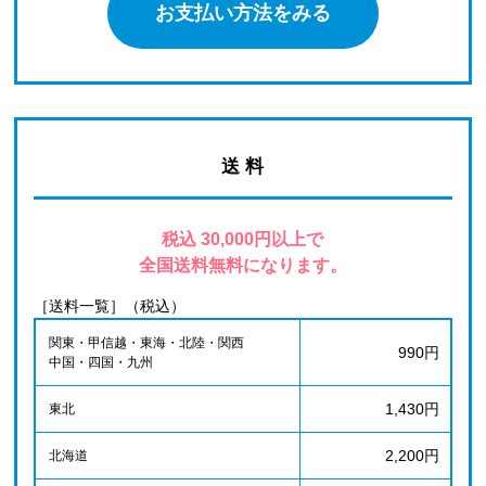
お支払い方法をみる
送 料
税込 30,000円以上で
全国送料無料になります。
［送料一覧］（税込）
関東・甲信越・東海・北陸・関西
990円
中国・四国・九州
1,430円
東北
2,200円
北海道