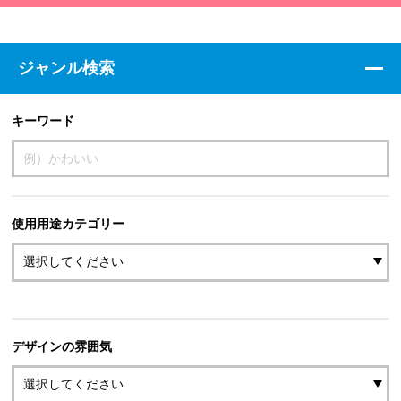
ジャンル検索
キーワード
使用用途カテゴリー
デザインの雰囲気