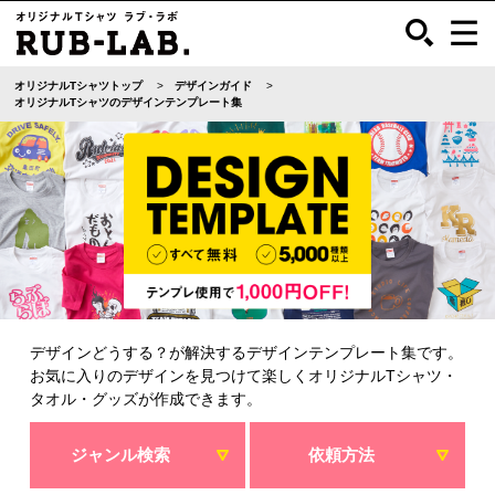
オリジナルTシャツトップ
デザインガイド
オリジナルTシャツのデザインテンプレート集
デザインどうする？が解決するデザインテンプレート集です。
お気に入りのデザインを見つけて楽しくオリジナルTシャツ・
タオル・グッズが作成できます。
ジャンル検索
依頼方法