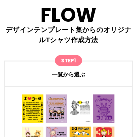
FLOW
デザインテンプレート集からのオリジナ
ルTシャツ作成方法
STEP1
一覧から選ぶ