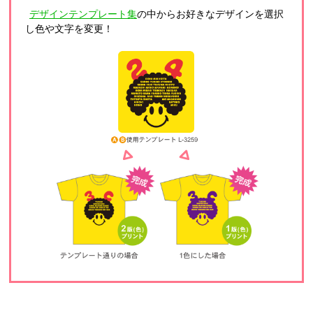
デザインテンプレート集
の中からお好きなデザインを選択
し色や文字を変更！