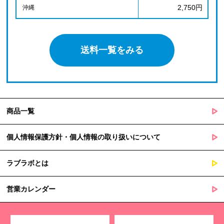
2,750円
沖縄
送料一覧をみる
商品一覧
個人情報保護方針・個人情報の取り扱いについて
ラブラボとは
営業カレンダー