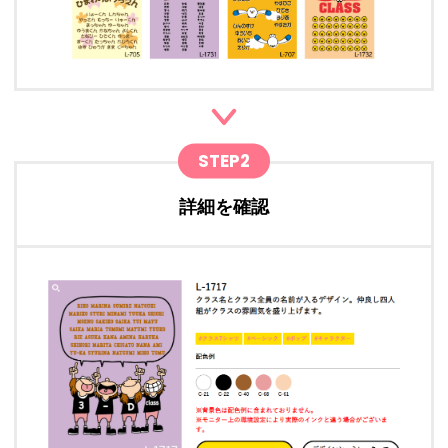
STEP2
詳細を確認