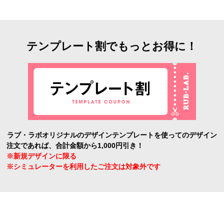
テンプレート割でもっとお得に！
ラブ・ラボオリジナルのデザインテンプレートを使ってのデザイン
注文であれば、合計金額から1,000円引き！
※新規デザインに限る
※シミュレーターを利用したご注文は対象外です