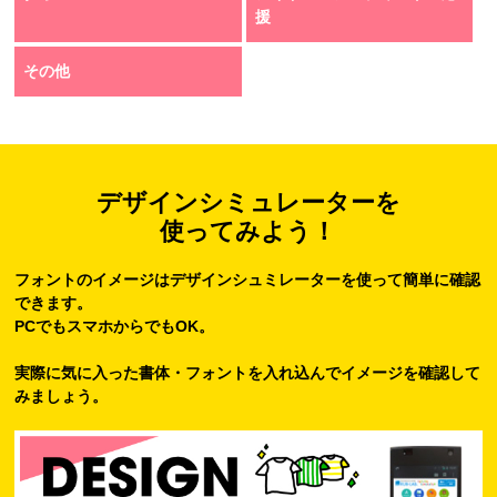
援
その他
デザインシミュレーターを
使ってみよう！
フォントのイメージはデザインシュミレーターを使って簡単に確認
できます。
PCでもスマホからでもOK。
実際に気に入った書体・フォントを入れ込んでイメージを確認して
みましょう。