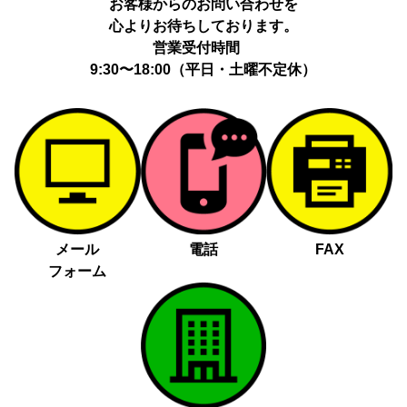
お客様からのお問い合わせを
心よりお待ちしております。
営業受付時間
9:30〜18:00（平日・土曜不定休）
メール
電話
FAX
フォーム