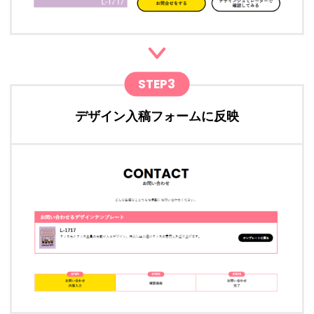
STEP3
デザイン入稿フォームに反映