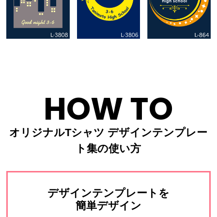
HOW TO
オリジナルTシャツ デザインテンプレー
ト集の使い方
デザインテンプレートを
簡単デザイン