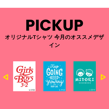
PICKUP
オリジナルTシャツ 今月のオススメデザ
イン