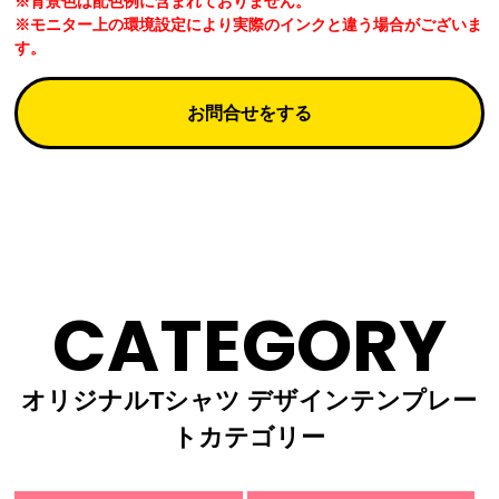
※背景色は配色例に含まれておりません。
※モニター上の環境設定により実際のインクと違う場合がございま
す。
お問合せをする
CATEGORY
オリジナルTシャツ デザインテンプレー
トカテゴリー