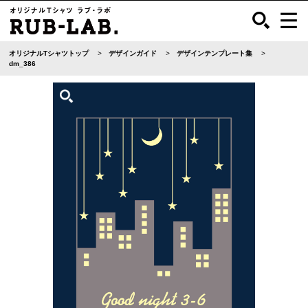
オリジナルTシャツトップ
デザインガイド
デザインテンプレート集
dm_386