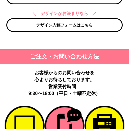
＼ デザインがお決まりなら ／
デザイン入稿フォームはこちら
ご注文・お問い合わせ方法
お客様からのお問い合わせを
心よりお待ちしております。
営業受付時間
9:30〜18:00（平日・土曜不定休）