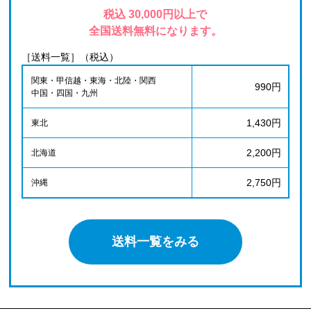
税込 30,000円以上で
全国送料無料になります。
［送料一覧］（税込）
関東・甲信越・東海・北陸・関西
990円
中国・四国・九州
1,430円
東北
2,200円
北海道
2,750円
沖縄
送料一覧をみる