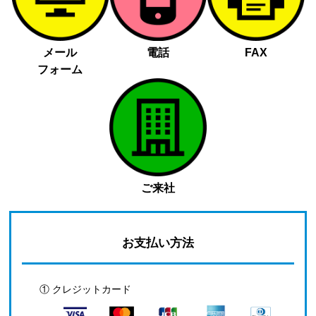
メール
電話
FAX
フォーム
ご来社
お支払い方法
① クレジットカード