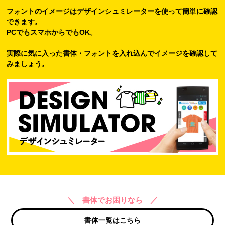
フォントのイメージはデザインシュミレーターを使って簡単に確認
できます。
PCでもスマホからでもOK。
実際に気に入った書体・フォントを入れ込んでイメージを確認して
みましょう。
＼ 書体でお困りなら ／
書体一覧はこちら