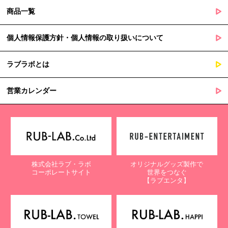
商品一覧
個人情報保護方針・個人情報の取り扱いについて
ラブラボとは
営業カレンダー
株式会社ラブ・ラボ
オリジナルグッズ製作で
コーポレートサイト
世界をつなぐ
【ラブエンタ】