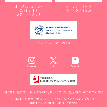
オリジナルタオル・
オリジナルはっぴ
名入れタオル
ラブ・ラボはっぴ
ラブ・ラボタオル
プライバシーマーク制度
Instagram
X
Facebook
個人情報保護方針・個人情報の取り扱いについて
特定商取引法に基づく表記
Copyright ©
オリジナルTシャツ・ウェアなどノベルティプリント
RUB-LAB Co.Ltd All Rights Reserved.