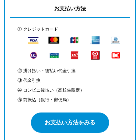
お支払い方法
① クレジットカード
② 掛け払い・後払い代金引換
③ 代金引換
④ コンビニ後払い（高校生限定）
⑤ 前振込（銀行・郵便局）
お支払い方法をみる