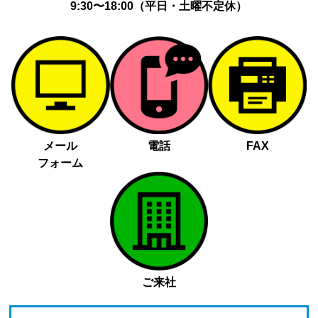
9:30〜18:00（平日・土曜不定休）
メール
電話
FAX
フォーム
ご来社