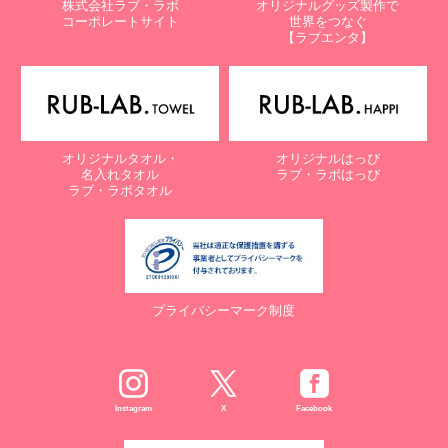
株式会社ラブ・ラボ
オリジナルグッズ製作で
コーポレートサイト
世界をつなぐ
【ラブエンタ】
オリジナルタオル・
オリジナルはっぴ
名入れタオル
ラブ・ラボはっぴ
ラブ・ラボタオル
プライバシーマーク制度
Instagram
X
Facebook