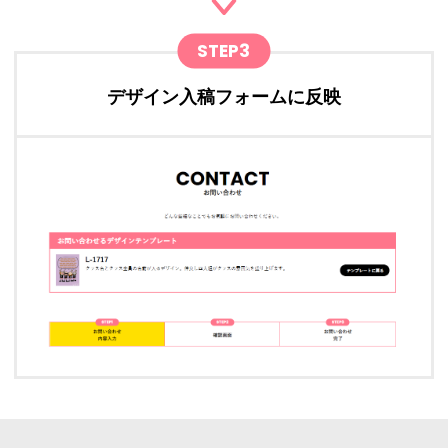
STEP3
デザイン入稿フォームに反映