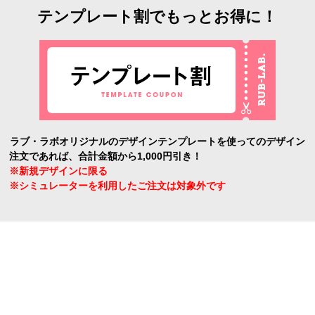
テンプレート割でもっとお得に！
ラブ・ラボオリジナルのデザインテンプレートを使ってのデザイン
注文であれば、合計金額から1,000円引き！
※新規デザインに限る
※シミュレーターを利用したご注文は対象外です