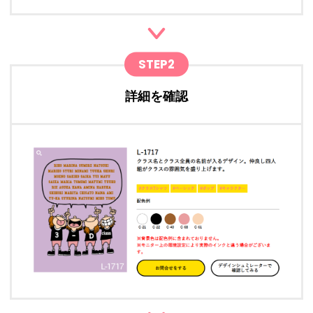
STEP2
詳細を確認