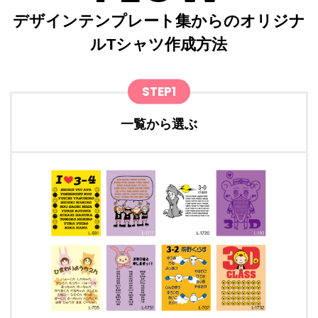
デザインテンプレート集からのオリジナ
ルTシャツ作成方法
STEP1
一覧から選ぶ