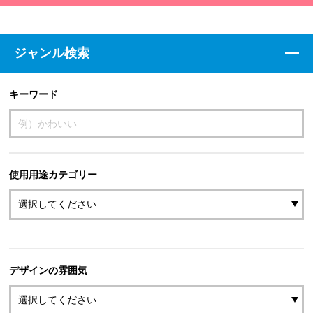
ジャンル検索
キーワード
使用用途カテゴリー
デザインの雰囲気