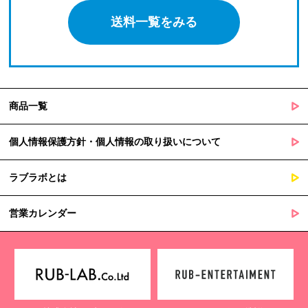
送料一覧をみる
商品一覧
個人情報保護方針・個人情報の取り扱いについて
ラブラボとは
営業カレンダー