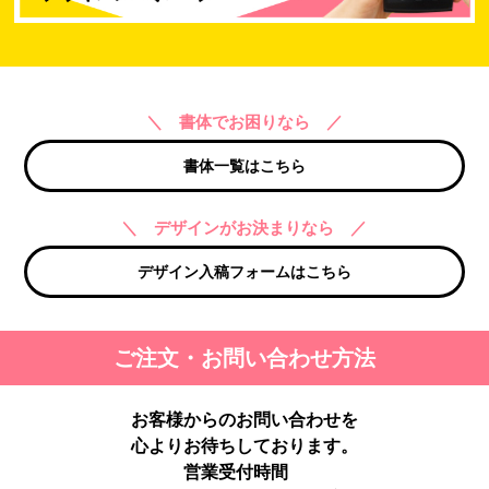
＼ 書体でお困りなら ／
書体一覧はこちら
＼ デザインがお決まりなら ／
デザイン入稿フォームはこちら
ご注文・お問い合わせ方法
お客様からのお問い合わせを
心よりお待ちしております。
営業受付時間