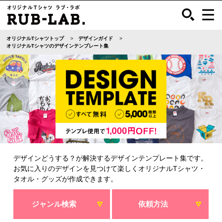
オリジナルTシャツトップ
デザインガイド
オリジナルTシャツのデザインテンプレート集
デザインどうする？が解決するデザインテンプレート集です。
お気に入りのデザインを見つけて楽しくオリジナルTシャツ・
タオル・グッズが作成できます。
ジャンル検索
依頼方法