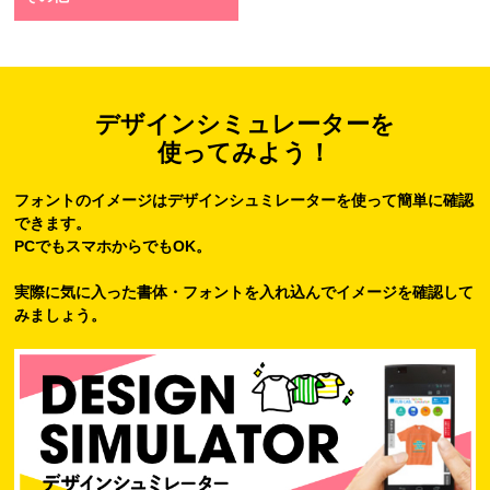
デザインシミュレーターを
使ってみよう！
フォントのイメージはデザインシュミレーターを使って簡単に確認
できます。
PCでもスマホからでもOK。
実際に気に入った書体・フォントを入れ込んでイメージを確認して
みましょう。