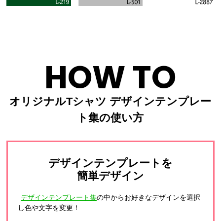
HOW TO
オリジナルTシャツ デザインテンプレー
ト集の使い方
デザインテンプレートを
簡単デザイン
デザインテンプレート集
の中からお好きなデザインを選択
し色や文字を変更！