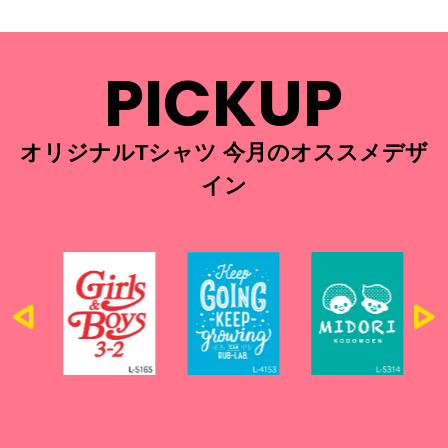
PICKUP
オリジナルTシャツ 今月のオススメデザ
イン