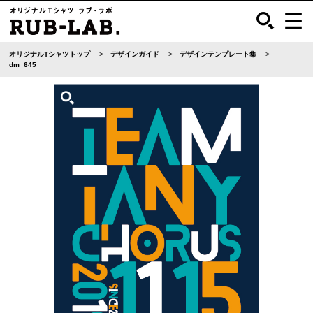
オリジナルTシャツトップ
デザインガイド
デザインテンプレート集
dm_645