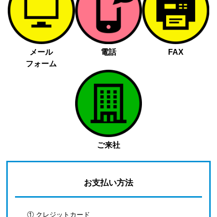
メール
電話
FAX
フォーム
ご来社
お支払い方法
① クレジットカード