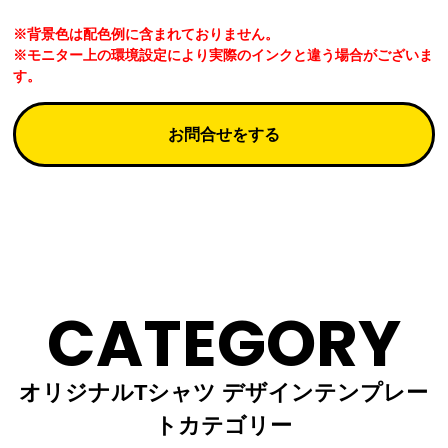
※背景色は配色例に含まれておりません。
※モニター上の環境設定により実際のインクと違う場合がございま
す。
お問合せをする
CATEGORY
オリジナルTシャツ デザインテンプレー
トカテゴリー