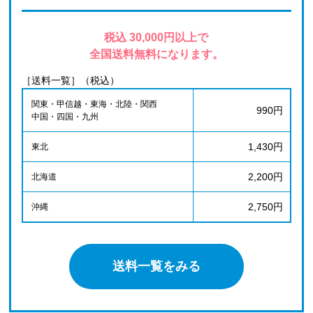
税込 30,000円以上で
全国送料無料になります。
［送料一覧］（税込）
関東・甲信越・東海・北陸・関西
990円
中国・四国・九州
1,430円
東北
2,200円
北海道
2,750円
沖縄
送料一覧をみる