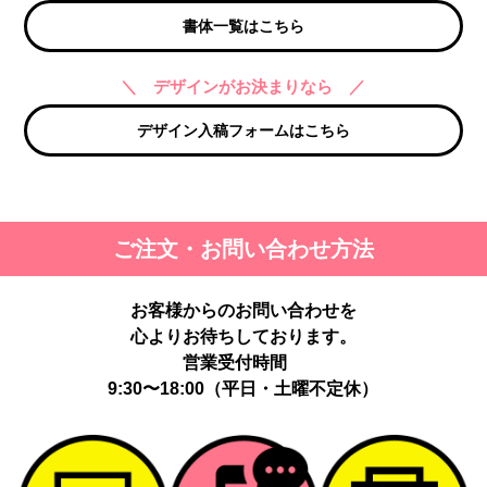
書体一覧はこちら
＼ デザインがお決まりなら ／
デザイン入稿フォームはこちら
ご注文・お問い合わせ方法
お客様からのお問い合わせを
心よりお待ちしております。
営業受付時間
9:30〜18:00（平日・土曜不定休）