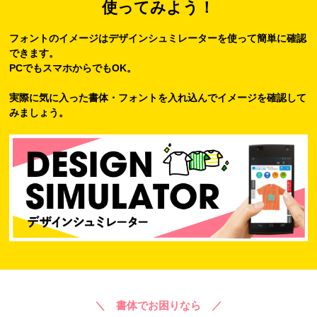
使ってみよう！
フォントのイメージはデザインシュミレーターを使って簡単に確認
できます。
PCでもスマホからでもOK。
実際に気に入った書体・フォントを入れ込んでイメージを確認して
みましょう。
＼ 書体でお困りなら ／