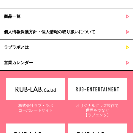
商品一覧
個人情報保護方針・個人情報の取り扱いについて
ラブラボとは
営業カレンダー
株式会社ラブ・ラボ
オリジナルグッズ製作で
コーポレートサイト
世界をつなぐ
【ラブエンタ】