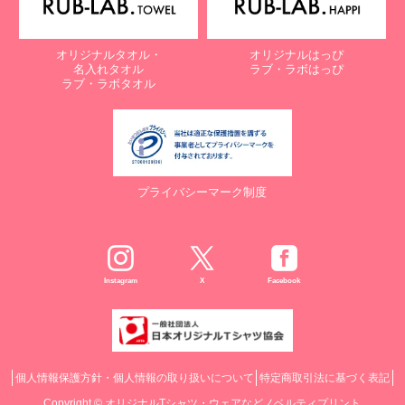
オリジナルタオル・
オリジナルはっぴ
名入れタオル
ラブ・ラボはっぴ
ラブ・ラボタオル
プライバシーマーク制度
Instagram
X
Facebook
個人情報保護方針・個人情報の取り扱いについて
特定商取引法に基づく表記
Copyright ©
オリジナルTシャツ・ウェアなどノベルティプリント