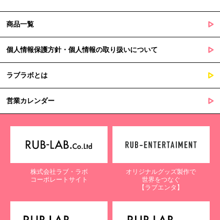
商品一覧
個人情報保護方針・個人情報の取り扱いについて
ラブラボとは
営業カレンダー
株式会社ラブ・ラボ
オリジナルグッズ製作で
コーポレートサイト
世界をつなぐ
【ラブエンタ】