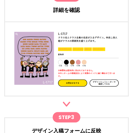
詳細を確認
STEP3
デザイン入稿フォームに反映