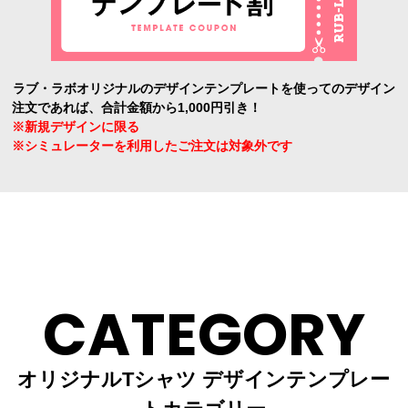
ラブ・ラボオリジナルのデザインテンプレートを使ってのデザイン
注文であれば、合計金額から1,000円引き！
※新規デザインに限る
※シミュレーターを利用したご注文は対象外です
CATEGORY
オリジナルTシャツ デザインテンプレー