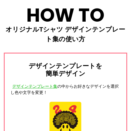
HOW TO
オリジナルTシャツ デザインテンプレー
ト集の使い方
デザインテンプレートを
簡単デザイン
デザインテンプレート集
の中からお好きなデザインを選択
し色や文字を変更！