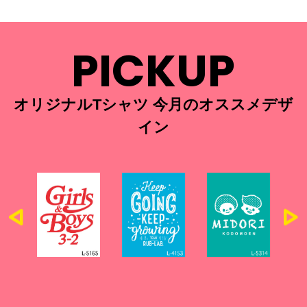
PICKUP
オリジナルTシャツ 今月のオススメデザ
イン