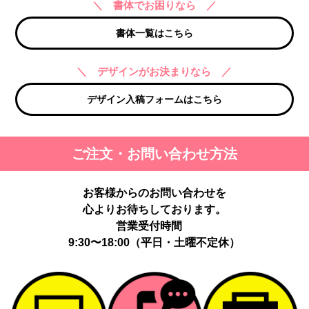
＼ 書体でお困りなら ／
書体一覧はこちら
＼ デザインがお決まりなら ／
デザイン入稿フォームはこちら
ご注文・お問い合わせ方法
お客様からのお問い合わせを
心よりお待ちしております。
営業受付時間
9:30〜18:00（平日・土曜不定休）