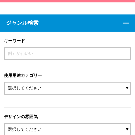
ジャンル検索
キーワード
使用用途カテゴリー
デザインの雰囲気