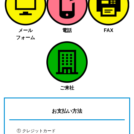
メール
電話
FAX
フォーム
ご来社
お支払い方法
① クレジットカード