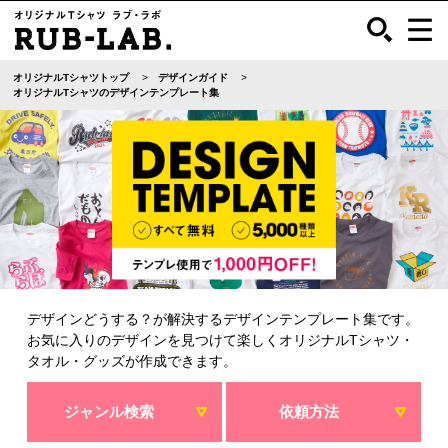
オリジナルTシャツトップ
デザインガイド
オリジナルTシャツのデザインテンプレート集
デザインどうする？が解決するデザインテンプレート集です。
お気に入りのデザインを見つけて楽しくオリジナルTシャツ・
タオル・グッズが作成できます。
ジャンル検索
依頼方法