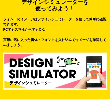
デザインシミュレーターを
使ってみよう！
フォントのイメージはデザインシュミレーターを使って簡単に確認
できます。
PCでもスマホからでもOK。
実際に気に入った書体・フォントを入れ込んでイメージを確認して
みましょう。