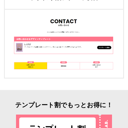
テンプレート割でもっとお得に！