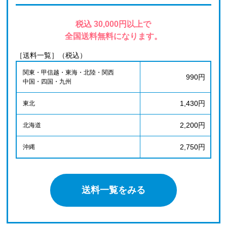
税込 30,000円以上で
全国送料無料になります。
［送料一覧］（税込）
関東・甲信越・東海・北陸・関西
990円
中国・四国・九州
1,430円
東北
2,200円
北海道
2,750円
沖縄
送料一覧をみる