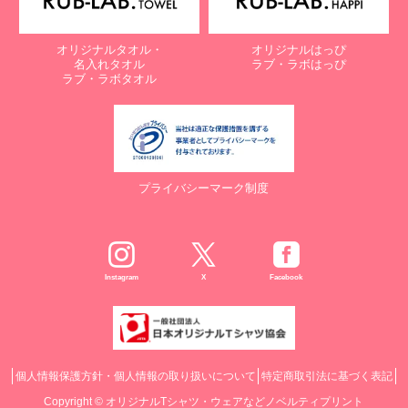
オリジナルタオル・
オリジナルはっぴ
名入れタオル
ラブ・ラボはっぴ
ラブ・ラボタオル
プライバシーマーク制度
Instagram
X
Facebook
個人情報保護方針・個人情報の取り扱いについて
特定商取引法に基づく表記
Copyright ©
オリジナルTシャツ・ウェアなどノベルティプリント