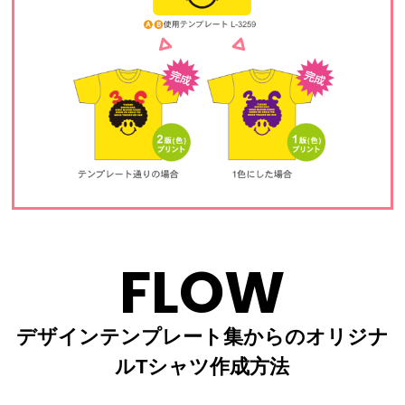
FLOW
デザインテンプレート集からのオリジナ
ルTシャツ作成方法