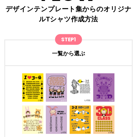
デザインテンプレート集からのオリジナ
ルTシャツ作成方法
STEP1
一覧から選ぶ