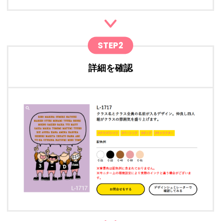
STEP2
詳細を確認