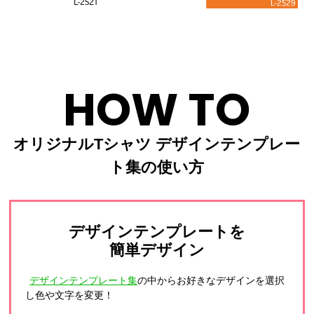
HOW TO
オリジナルTシャツ デザインテンプレー
ト集の使い方
デザインテンプレートを
簡単デザイン
デザインテンプレート集
の中からお好きなデザインを選択
し色や文字を変更！