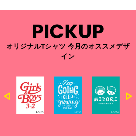
PICKUP
オリジナルTシャツ 今月のオススメデザ
イン