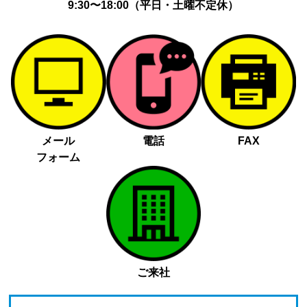
9:30〜18:00（平日・土曜不定休）
メール
電話
FAX
フォーム
ご来社