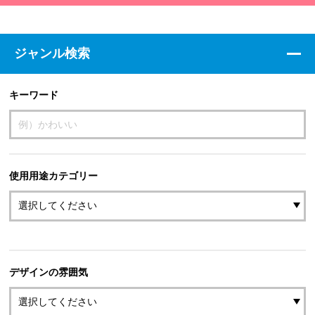
ジャンル検索
キーワード
使用用途カテゴリー
デザインの雰囲気