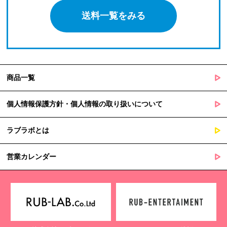
送料一覧をみる
商品一覧
個人情報保護方針・個人情報の取り扱いについて
ラブラボとは
営業カレンダー