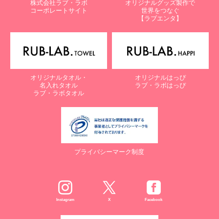
株式会社ラブ・ラボ
オリジナルグッズ製作で
コーポレートサイト
世界をつなぐ
【ラブエンタ】
オリジナルタオル・
オリジナルはっぴ
名入れタオル
ラブ・ラボはっぴ
ラブ・ラボタオル
プライバシーマーク制度
Instagram
X
Facebook