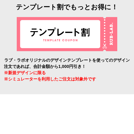
テンプレート割でもっとお得に！
ラブ・ラボオリジナルのデザインテンプレートを使ってのデザイン
注文であれば、合計金額から1,000円引き！
※新規デザインに限る
※シミュレーターを利用したご注文は対象外です