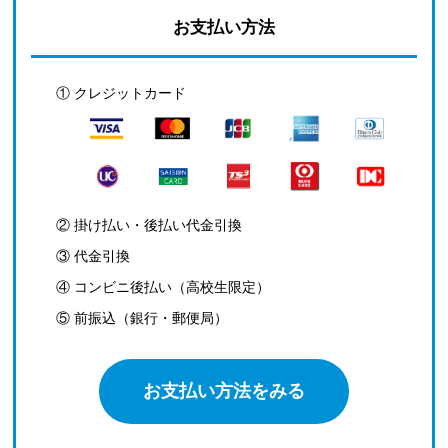
お支払い方法
① クレジットカード
② 掛け払い・後払い代金引換
③ 代金引換
④ コンビニ後払い（高校生限定）
⑤ 前振込（銀行・郵便局）
お支払い方法をみる