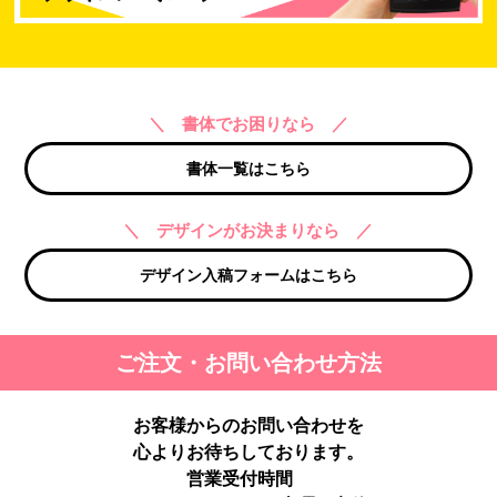
＼ 書体でお困りなら ／
書体一覧はこちら
＼ デザインがお決まりなら ／
デザイン入稿フォームはこちら
ご注文・お問い合わせ方法
お客様からのお問い合わせを
心よりお待ちしております。
営業受付時間