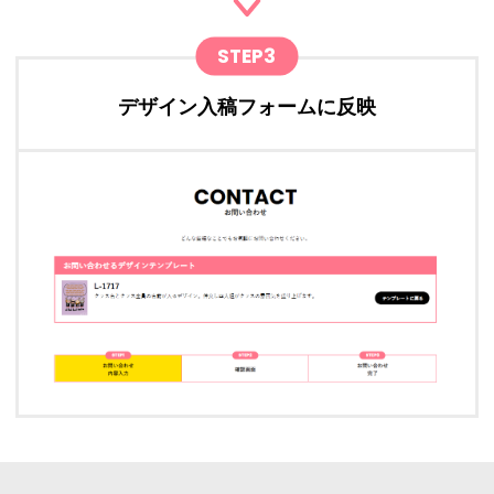
STEP3
デザイン入稿フォームに反映