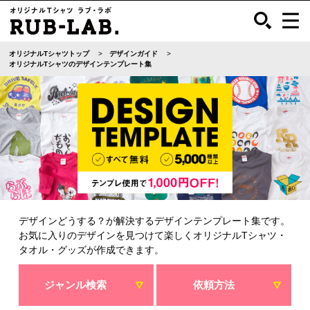
オリジナルTシャツトップ
デザインガイド
オリジナルTシャツのデザインテンプレート集
デザインどうする？が解決するデザインテンプレート集です。
お気に入りのデザインを見つけて楽しくオリジナルTシャツ・
タオル・グッズが作成できます。
ジャンル検索
依頼方法