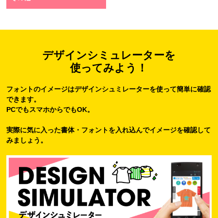
デザインシミュレーターを
使ってみよう！
フォントのイメージはデザインシュミレーターを使って簡単に確認
できます。
PCでもスマホからでもOK。
実際に気に入った書体・フォントを入れ込んでイメージを確認して
みましょう。