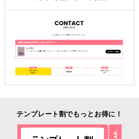
テンプレート割でもっとお得に！