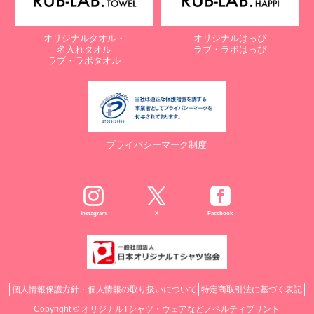
オリジナルタオル・
オリジナルはっぴ
名入れタオル
ラブ・ラボはっぴ
ラブ・ラボタオル
プライバシーマーク制度
Instagram
X
Facebook
個人情報保護方針・個人情報の取り扱いについて
特定商取引法に基づく表記
Copyright ©
オリジナルTシャツ・ウェアなどノベルティプリント