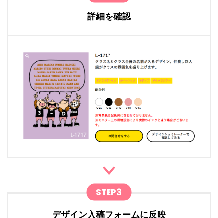
詳細を確認
STEP3
デザイン入稿フォームに反映