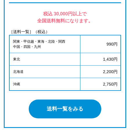
税込 30,000円以上で
全国送料無料になります。
［送料一覧］（税込）
関東・甲信越・東海・北陸・関西
990円
中国・四国・九州
1,430円
東北
2,200円
北海道
2,750円
沖縄
送料一覧をみる