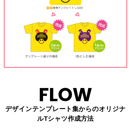
FLOW
デザインテンプレート集からのオリジナ
ルTシャツ作成方法