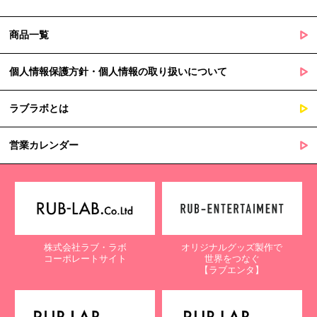
商品一覧
個人情報保護方針・個人情報の取り扱いについて
ラブラボとは
営業カレンダー
株式会社ラブ・ラボ
オリジナルグッズ製作で
コーポレートサイト
世界をつなぐ
【ラブエンタ】