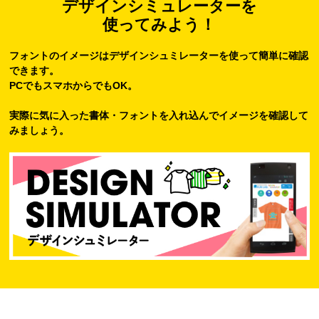
デザインシミュレーターを
使ってみよう！
フォントのイメージはデザインシュミレーターを使って簡単に確認
できます。
PCでもスマホからでもOK。
実際に気に入った書体・フォントを入れ込んでイメージを確認して
みましょう。