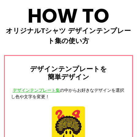
HOW TO
オリジナルTシャツ デザインテンプレー
ト集の使い方
デザインテンプレートを
簡単デザイン
デザインテンプレート集
の中からお好きなデザインを選択
し色や文字を変更！