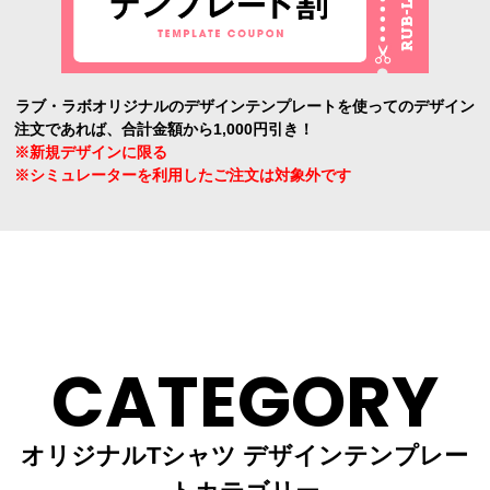
ラブ・ラボオリジナルのデザインテンプレートを使ってのデザイン
注文であれば、合計金額から1,000円引き！
※新規デザインに限る
※シミュレーターを利用したご注文は対象外です
CATEGORY
オリジナルTシャツ デザインテンプレー