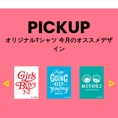
PICKUP
オリジナルTシャツ 今月のオススメデザ
イン