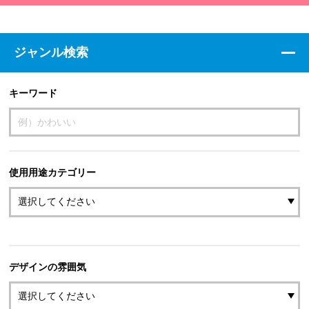
ジャンル検索
キーワード
使用用途カテゴリー
デザインの雰囲気