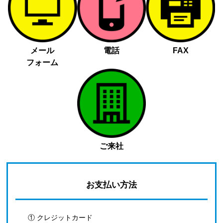
メール
電話
FAX
フォーム
ご来社
お支払い方法
① クレジットカード