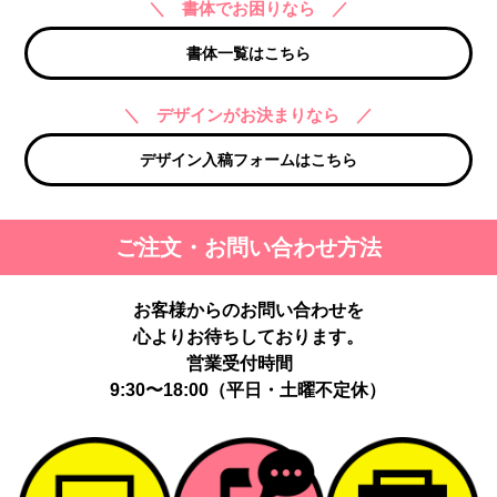
＼ 書体でお困りなら ／
書体一覧はこちら
＼ デザインがお決まりなら ／
デザイン入稿フォームはこちら
ご注文・お問い合わせ方法
お客様からのお問い合わせを
心よりお待ちしております。
営業受付時間
9:30〜18:00（平日・土曜不定休）