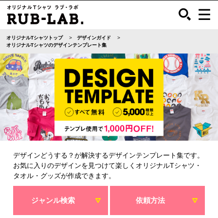
オリジナルTシャツトップ
デザインガイド
オリジナルTシャツのデザインテンプレート集
デザインどうする？が解決するデザインテンプレート集です。
お気に入りのデザインを見つけて楽しくオリジナルTシャツ・
タオル・グッズが作成できます。
ジャンル検索
依頼方法