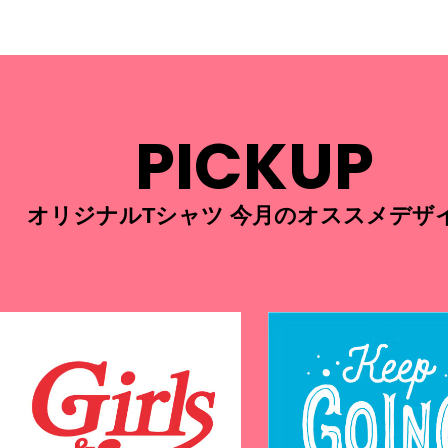
PICKUP
オリジナルTシャツ 今月のオススメデザ