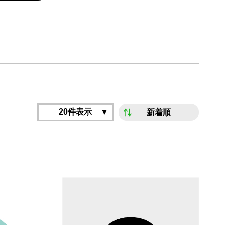
20件表示
新着順