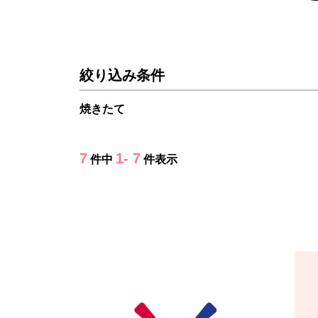
絞り込み条件
焼きたて
7
1- 7
件中
件表示