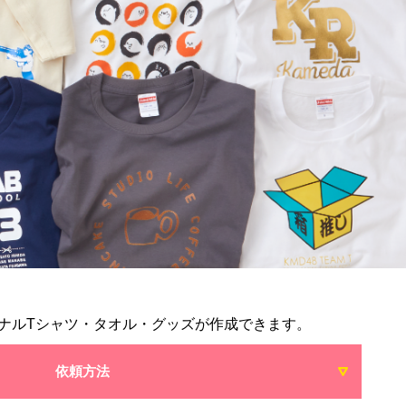
ナルTシャツ・タオル・グッズが作成できます。
依頼方法