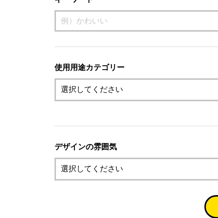
使用用途カテゴリー
デザインの雰囲気