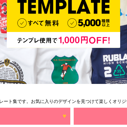
レート集です。お気に入りのデザインを見つけて楽しくオリジ