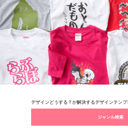
デザインどうする？が解決するデザインテンプ
ジャンル検索