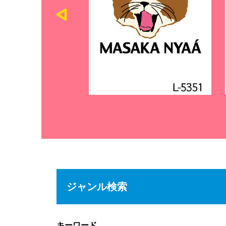
ジャンル検索
キーワード