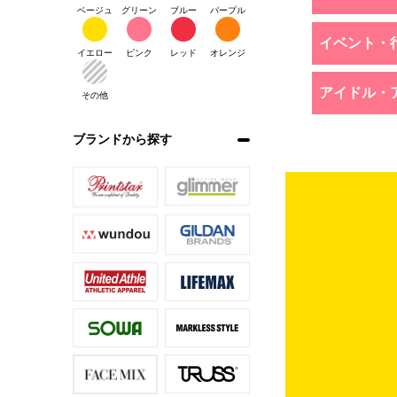
ベージュ
グリーン
ブルー
パープル
イベント・
イエロー
ピンク
レッド
オレンジ
アイドル・
その他
ブランドから探す