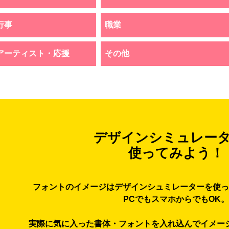
行事
職業
アーティスト・応援
その他
デザインシミュレー
使ってみよう！
フォントのイメージはデザインシュミレーターを使っ
PCでもスマホからでもOK。
実際に気に入った書体・フォントを入れ込んでイメー