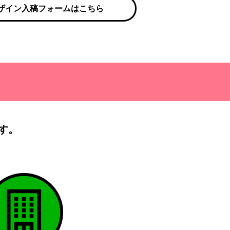
ザイン入稿フォームはこちら
す。
）