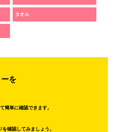
タオル
ターを
て簡単に確認できます。
ジを確認してみましょう。