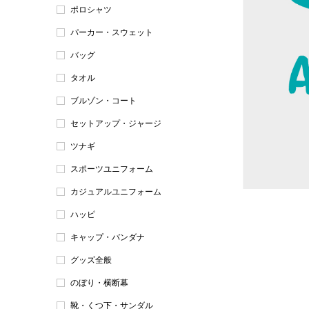
ポロシャツ
パーカー・スウェット
バッグ
タオル
ブルゾン・コート
セットアップ・ジャージ
ツナギ
スポーツユニフォーム
カジュアルユニフォーム
ハッピ
キャップ・バンダナ
グッズ全般
のぼり・横断幕
靴・くつ下・サンダル