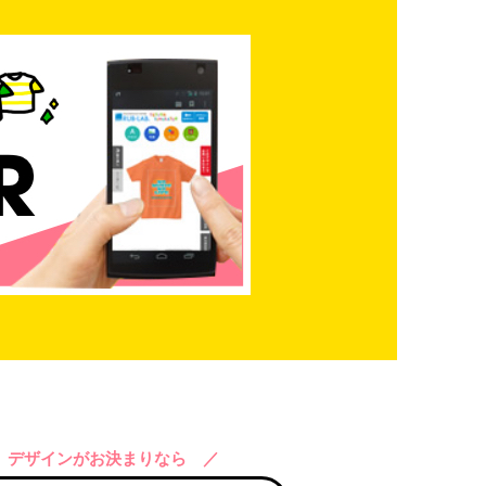
 デザインがお決まりなら ／