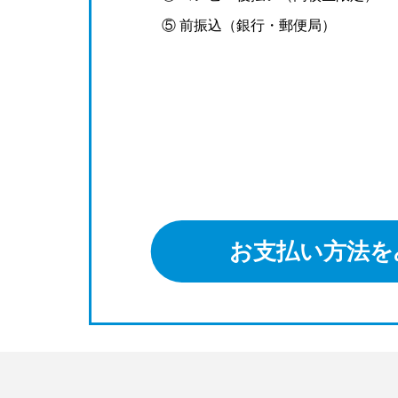
⑤ 前振込（銀行・郵便局）
お支払い方法を