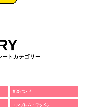
RY
レートカテゴリー
音楽バンド
エンブレム・ワッペン