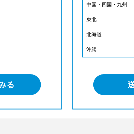
中国・四国・九州
東北
北海道
沖縄
みる