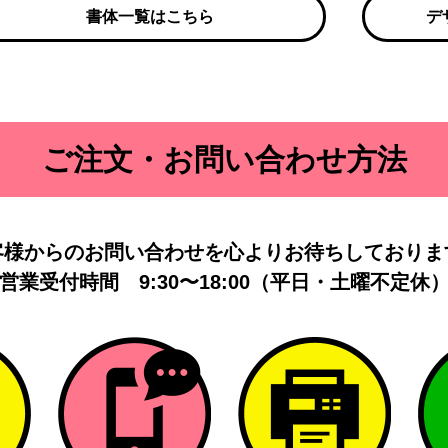
書体一覧はこちら
デ
ご注文・お問い合わせ方法
客様からのお問い合わせを
心よりお待ちしておりま
営業受付時間
9:30〜18:00（平日・土曜不定休