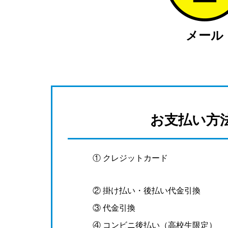
メール
お支払い方
① クレジットカード
② 掛け払い・後払い代金引換
③ 代金引換
④ コンビニ後払い（高校生限定）