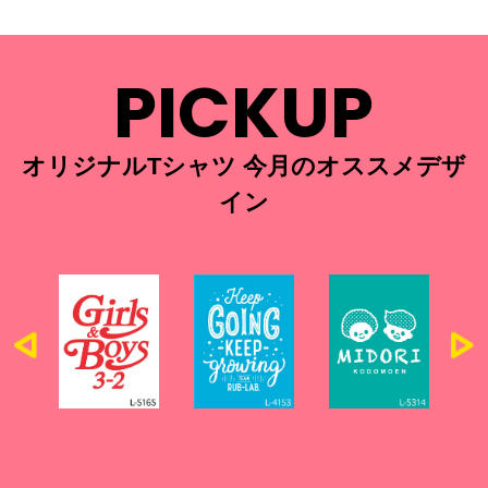
PICKUP
オリジナルTシャツ 今月のオススメデザ
イン