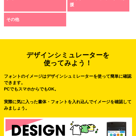
援
その他
デザインシミュレーターを
使ってみよう！
フォントのイメージはデザインシュミレーターを使って簡単に確認
できます。
PCでもスマホからでもOK。
実際に気に入った書体・フォントを入れ込んでイメージを確認して
みましょう。