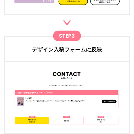
STEP3
デザイン入稿フォームに反映