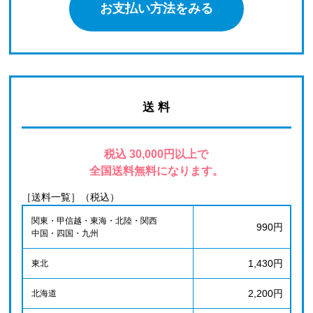
お支払い方法をみる
送 料
税込 30,000円以上で
全国送料無料になります。
［送料一覧］（税込）
関東・甲信越・東海・北陸・関西
990円
中国・四国・九州
1,430円
東北
2,200円
北海道