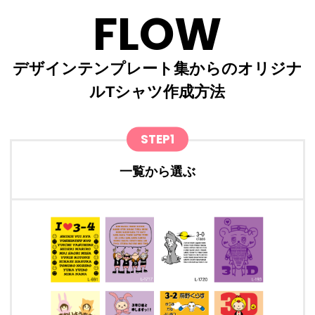
FLOW
デザインテンプレート集からのオリジナ
ルTシャツ作成方法
STEP1
一覧から選ぶ