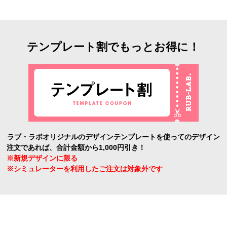
テンプレート割でもっとお得に！
ラブ・ラボオリジナルのデザインテンプレートを使ってのデザイン
注文であれば、合計金額から1,000円引き！
※新規デザインに限る
※シミュレーターを利用したご注文は対象外です