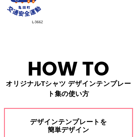
HOW TO
オリジナルTシャツ デザインテンプレー
ト集の使い方
デザインテンプレートを
簡単デザイン