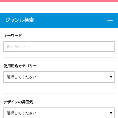
ジャンル検索
キーワード
使用用途カテゴリー
デザインの雰囲気