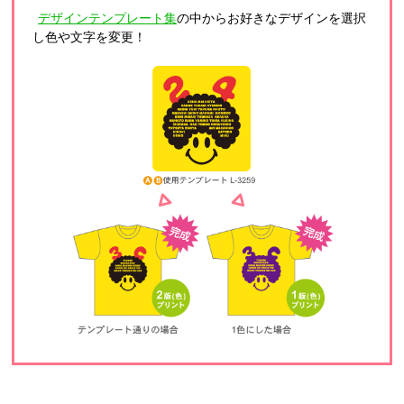
デザインテンプレート集
の中からお好きなデザインを選択
し色や文字を変更！