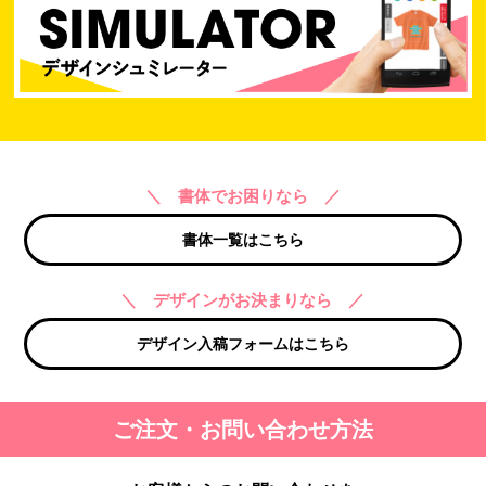
＼ 書体でお困りなら ／
書体一覧はこちら
＼ デザインがお決まりなら ／
デザイン入稿フォームはこちら
ご注文・お問い合わせ方法