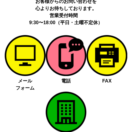
お客様からのお問い合わせを
心よりお待ちしております。
営業受付時間
9:30〜18:00（平日・土曜不定休）
メール
電話
FAX
フォーム