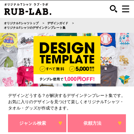
オリジナルTシャツトップ
デザインガイド
オリジナルTシャツのデザインテンプレート集
デザインどうする？が解決するデザインテンプレート集です。
お気に入りのデザインを見つけて楽しくオリジナルTシャツ・
タオル・グッズが作成できます。
ジャンル検索
依頼方法