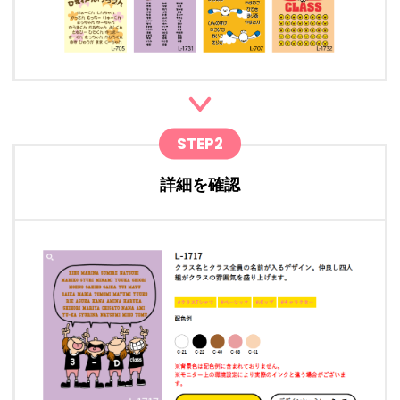
STEP2
詳細を確認