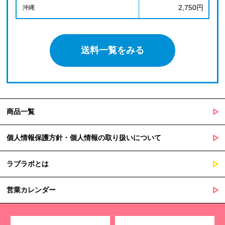
2,750円
沖縄
送料一覧をみる
商品一覧
個人情報保護方針・個人情報の取り扱いについて
ラブラボとは
営業カレンダー