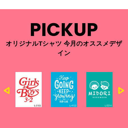
PICKUP
オリジナルTシャツ 今月のオススメデザ
イン