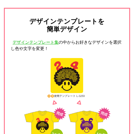
デザインテンプレートを
簡単デザイン
デザインテンプレート集
の中からお好きなデザインを選択
し色や文字を変更！