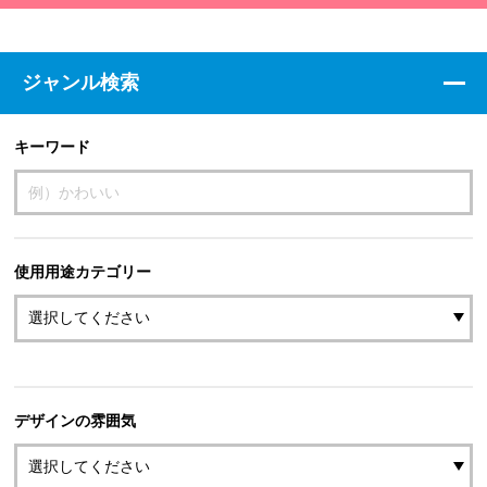
ジャンル検索
キーワード
使用用途カテゴリー
デザインの雰囲気