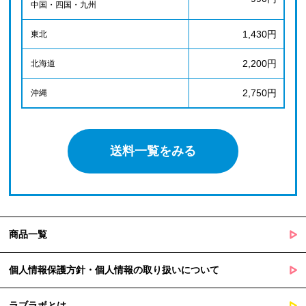
中国・四国・九州
1,430円
東北
2,200円
北海道
2,750円
沖縄
送料一覧をみる
商品一覧
個人情報保護方針・個人情報の取り扱いについて
ラブラボとは