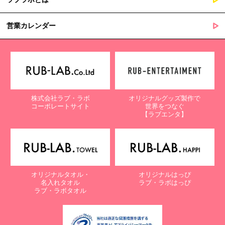
営業カレンダー
株式会社ラブ・ラボ
オリジナルグッズ製作で
コーポレートサイト
世界をつなぐ
【ラブエンタ】
オリジナルタオル・
オリジナルはっぴ
名入れタオル
ラブ・ラボはっぴ
ラブ・ラボタオル