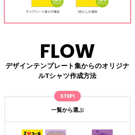
FLOW
デザインテンプレート集からのオリジナ
ルTシャツ作成方法
STEP1
一覧から選ぶ