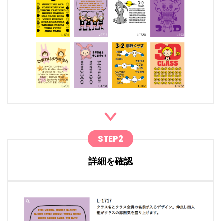
STEP2
詳細を確認