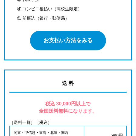
④ コンビニ後払い（高校生限定）
⑤ 前振込（銀行・郵便局）
お支払い方法をみる
送 料
税込 30,000円以上で
全国送料無料になります。
［送料一覧］（税込）
関東・甲信越・東海・北陸・関西
990円