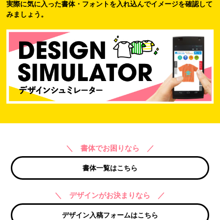
実際に気に入った書体・フォントを入れ込んでイメージを確認して
みましょう。
＼ 書体でお困りなら ／
書体一覧はこちら
＼ デザインがお決まりなら ／
デザイン入稿フォームはこちら