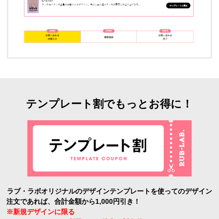
テンプレート割でもっとお得に！
ラブ・ラボオリジナルのデザインテンプレートを使ってのデザイン
注文であれば、合計金額から1,000円引き！
※新規デザインに限る