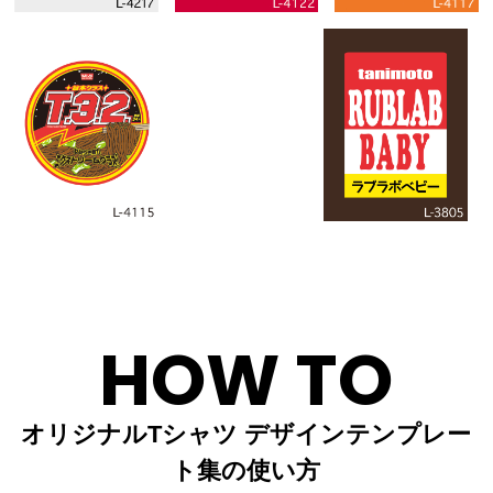
HOW TO
オリジナルTシャツ デザインテンプレー
ト集の使い方