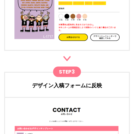
STEP3
デザイン入稿フォームに反映