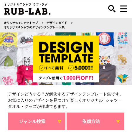
オリジナルTシャツトップ
デザインガイド
オリジナルTシャツのデザインテンプレート集
デザインどうする？が解決するデザインテンプレート集です。
お気に入りのデザインを見つけて楽しくオリジナルTシャツ・
タオル・グッズが作成できます。
ジャンル検索
依頼方法