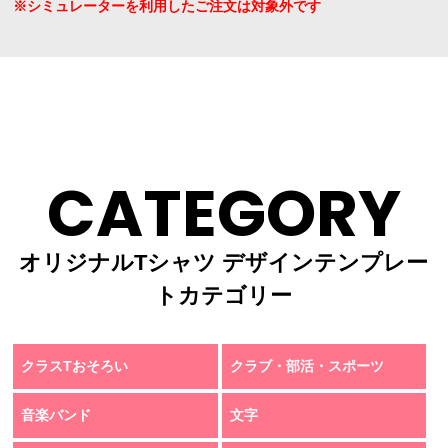
※シミュレーターを利用したご注文は対象外です
CATEGORY
オリジナルTシャツ デザインテンプレー
トカテゴリー
クラスTおそろい
クラブ・部活・スポーツ
音楽バンド
文字