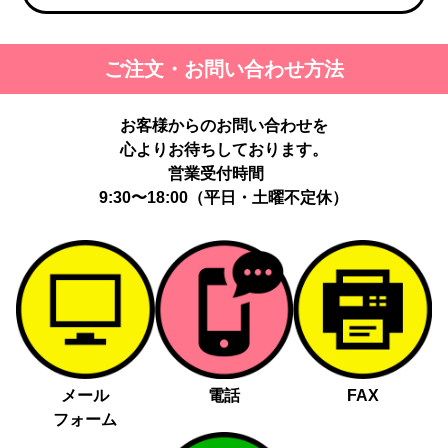
ご注文・お問い合わせ方法
お客様からのお問い合わせを
心よりお待ちしております。
営業受付時間
9:30〜18:00（平日・土曜不定休）
メール
電話
FAX
フォーム