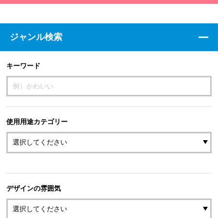
ジャンル検索
キーワード
使用用途カテゴリー
デザインの雰囲気