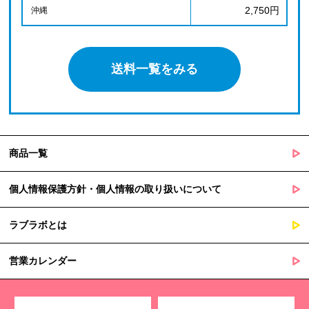
2,750円
沖縄
送料一覧をみる
商品一覧
個人情報保護方針・個人情報の取り扱いについて
ラブラボとは
営業カレンダー