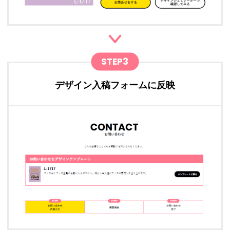
STEP3
デザイン入稿フォームに反映