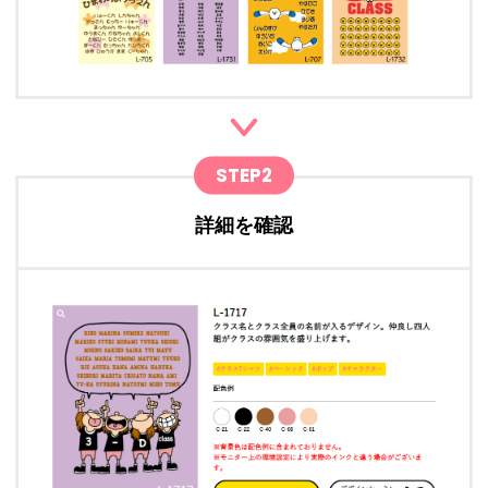
STEP2
詳細を確認