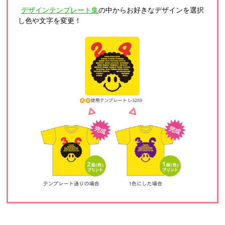
デザインテンプレート集
の中からお好きなデザインを選択
し色や文字を変更！