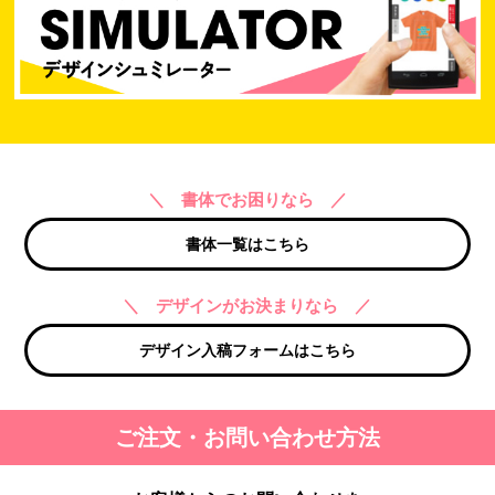
＼ 書体でお困りなら ／
書体一覧はこちら
＼ デザインがお決まりなら ／
デザイン入稿フォームはこちら
ご注文・お問い合わせ方法