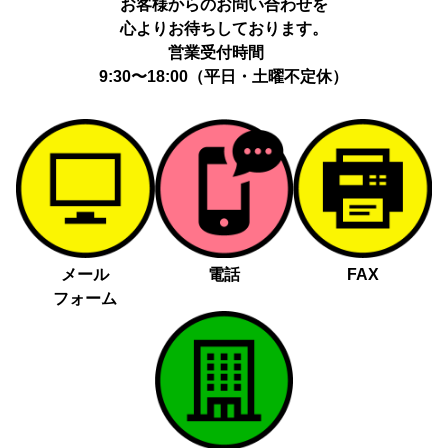
お客様からのお問い合わせを
心よりお待ちしております。
営業受付時間
9:30〜18:00（平日・土曜不定休）
メール
電話
FAX
フォーム