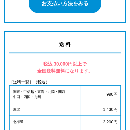
お支払い方法をみる
送 料
税込 30,000円以上で
全国送料無料になります。
［送料一覧］（税込）
関東・甲信越・東海・北陸・関西
990円
中国・四国・九州
1,430円
東北
2,200円
北海道