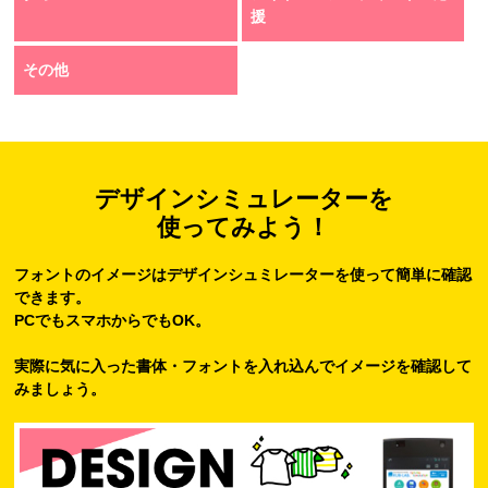
援
その他
デザインシミュレーターを
使ってみよう！
フォントのイメージはデザインシュミレーターを使って簡単に確認
できます。
PCでもスマホからでもOK。
実際に気に入った書体・フォントを入れ込んでイメージを確認して
みましょう。