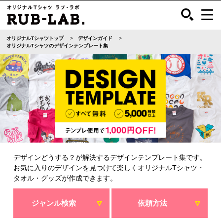
オリジナルTシャツトップ
デザインガイド
オリジナルTシャツのデザインテンプレート集
デザインどうする？が解決するデザインテンプレート集です。
お気に入りのデザインを見つけて楽しくオリジナルTシャツ・
タオル・グッズが作成できます。
ジャンル検索
依頼方法