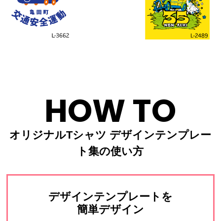
HOW TO
オリジナルTシャツ デザインテンプレー
ト集の使い方
デザインテンプレートを
簡単デザイン