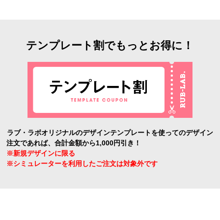
テンプレート割でもっとお得に！
ラブ・ラボオリジナルのデザインテンプレートを使ってのデザイン
注文であれば、合計金額から1,000円引き！
※新規デザインに限る
※シミュレーターを利用したご注文は対象外です