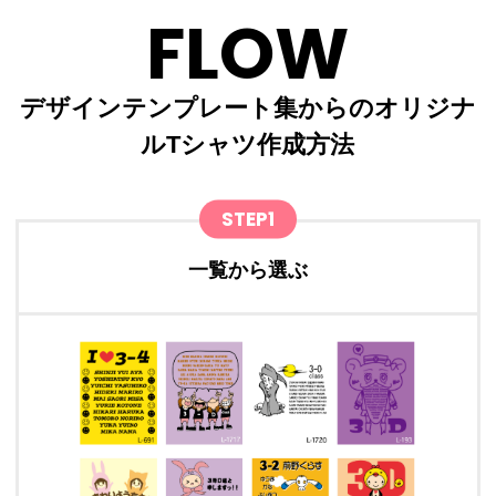
FLOW
デザインテンプレート集からのオリジナ
ルTシャツ作成方法
STEP1
一覧から選ぶ