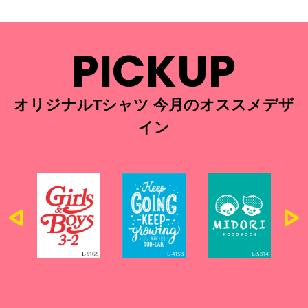
PICKUP
オリジナルTシャツ 今月のオススメデザ
イン