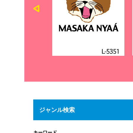
ジャンル検索
キーワード