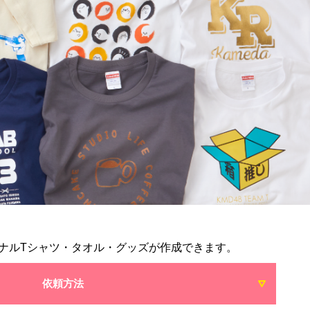
ナルTシャツ・タオル・グッズが作成できます。
依頼方法