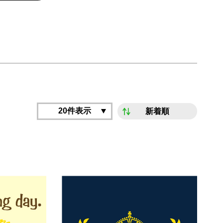
20件表示
新着順