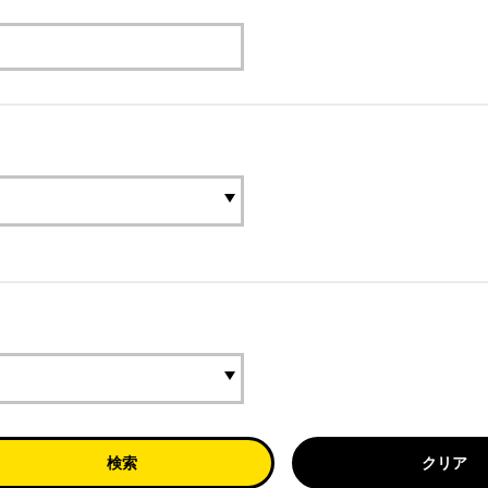
検索
クリア