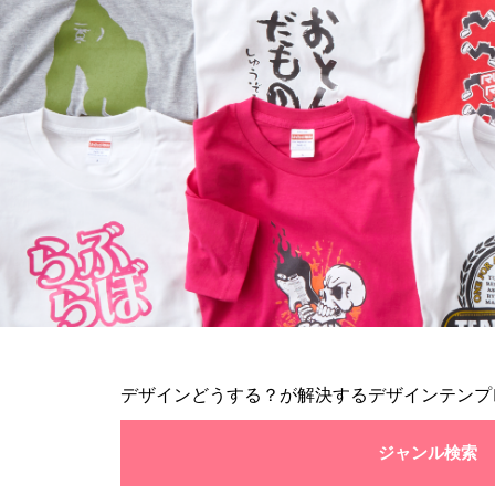
デザインどうする？が解決するデザインテンプ
ジャンル検索