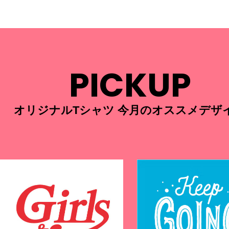
PICKUP
オリジナルTシャツ 今月のオススメデザ