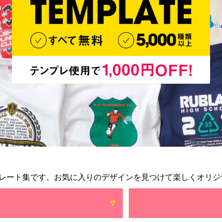
レート集です。お気に入りのデザインを見つけて楽しくオリジ