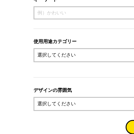
使用用途カテゴリー
デザインの雰囲気