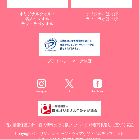
オリジナルタオル・
オリジナルはっぴ
名入れタオル
ラブ・ラボはっぴ
ラブ・ラボタオル
プライバシーマーク制度
Instagram
X
Facebook
個人情報保護方針・個人情報の取り扱いについて
特定商取引法に基づく表記
Copyright ©
オリジナルTシャツ・ウェアなどノベルティプリント