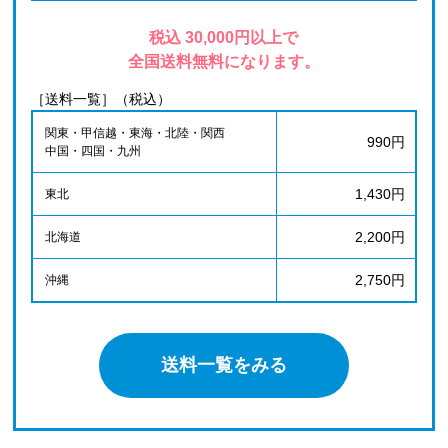
税込 30,000円以上で
全国送料無料になります。
［送料一覧］（税込）
関東・甲信越・東海・北陸・関西
990円
中国・四国・九州
1,430円
東北
2,200円
北海道
2,750円
沖縄
送料一覧をみる