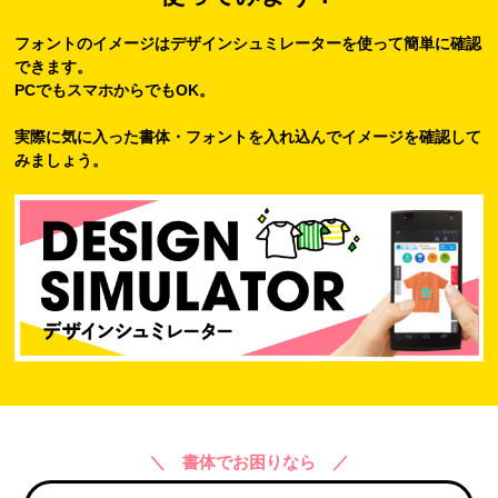
フォントのイメージはデザインシュミレーターを使って簡単に確認
できます。
PCでもスマホからでもOK。
実際に気に入った書体・フォントを入れ込んでイメージを確認して
みましょう。
＼ 書体でお困りなら ／