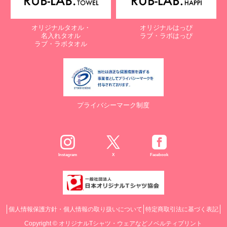
オリジナルタオル・
オリジナルはっぴ
名入れタオル
ラブ・ラボはっぴ
ラブ・ラボタオル
プライバシーマーク制度
Instagram
X
Facebook
個人情報保護方針・個人情報の取り扱いについて
特定商取引法に基づく表記
Copyright ©
オリジナルTシャツ・ウェアなどノベルティプリント