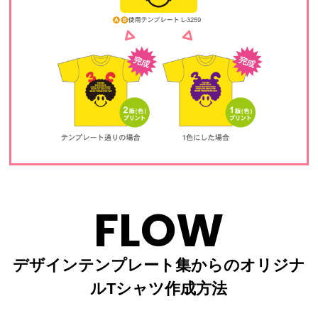
FLOW
デザインテンプレート集からのオリジナ
ルTシャツ作成方法