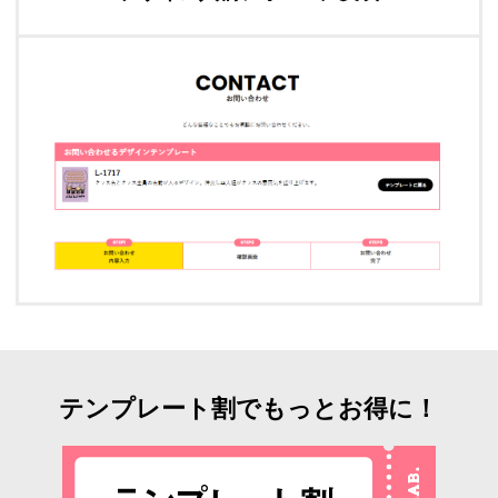
テンプレート割でもっとお得に！