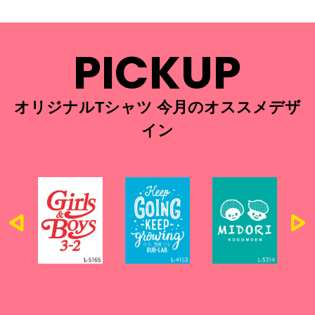
PICKUP
オリジナルTシャツ 今月のオススメデザ
イン