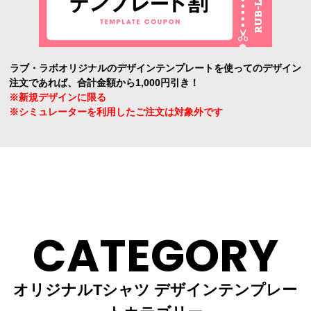
ラブ・ラボオリジナルのデザインテンプレートを使ってのデザイン
注文であれば、合計金額から1,000円引き！
※新規デザインに限る
※シミュレーターを利用したご注文は対象外です
CATEGORY
オリジナルTシャツ デザインテンプレー