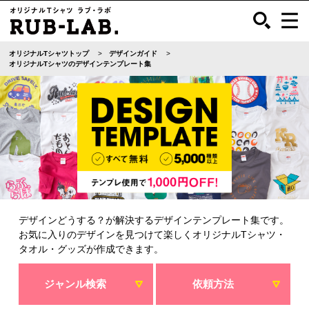
オリジナルTシャツトップ
デザインガイド
オリジナルTシャツのデザインテンプレート集
デザインどうする？が解決するデザインテンプレート集です。
お気に入りのデザインを見つけて楽しくオリジナルTシャツ・
タオル・グッズが作成できます。
ジャンル検索
依頼方法