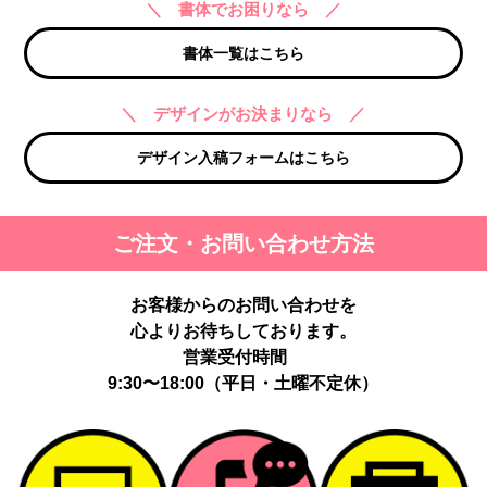
＼ 書体でお困りなら ／
書体一覧はこちら
＼ デザインがお決まりなら ／
デザイン入稿フォームはこちら
ご注文・お問い合わせ方法
お客様からのお問い合わせを
心よりお待ちしております。
営業受付時間
9:30〜18:00（平日・土曜不定休）