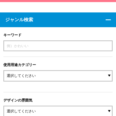
ジャンル検索
キーワード
使用用途カテゴリー
デザインの雰囲気