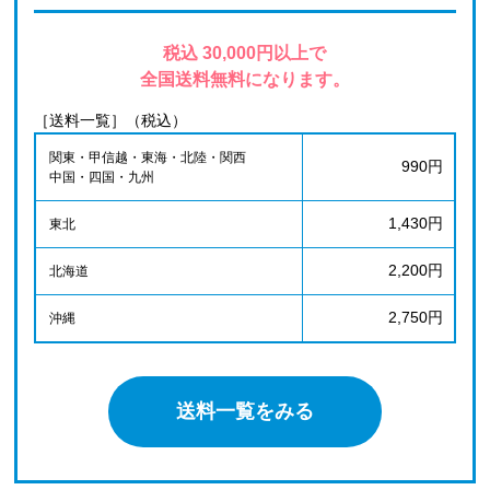
税込 30,000円以上で
全国送料無料になります。
［送料一覧］（税込）
関東・甲信越・東海・北陸・関西
990円
中国・四国・九州
1,430円
東北
2,200円
北海道
2,750円
沖縄
送料一覧をみる