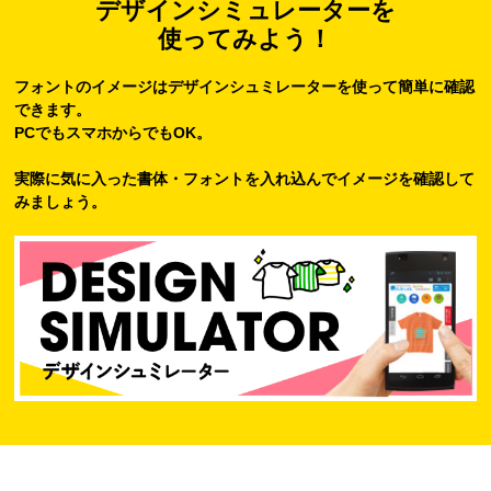
デザインシミュレーターを
使ってみよう！
フォントのイメージはデザインシュミレーターを使って簡単に確認
できます。
PCでもスマホからでもOK。
実際に気に入った書体・フォントを入れ込んでイメージを確認して
みましょう。