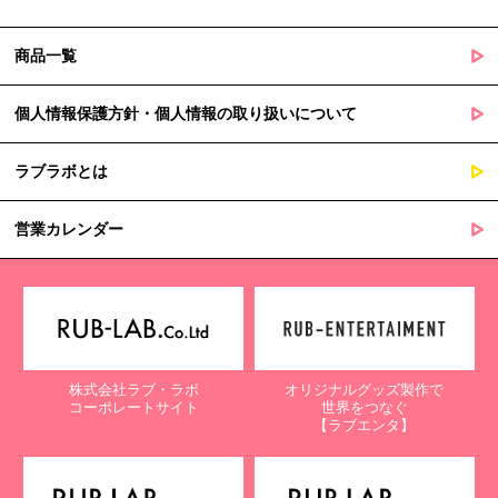
商品一覧
個人情報保護方針・個人情報の取り扱いについて
ラブラボとは
営業カレンダー
株式会社ラブ・ラボ
オリジナルグッズ製作で
コーポレートサイト
世界をつなぐ
【ラブエンタ】