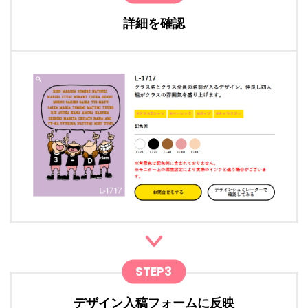
詳細を確認
STEP3
デザイン入稿フォームに反映