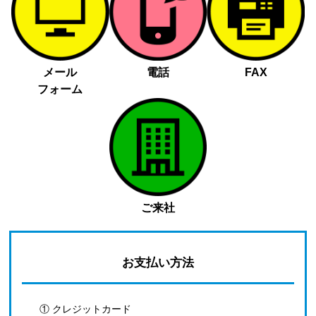
メール
電話
FAX
フォーム
ご来社
お支払い方法
① クレジットカード