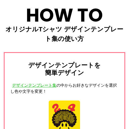
HOW TO
オリジナルTシャツ デザインテンプレー
ト集の使い方
デザインテンプレートを
簡単デザイン
デザインテンプレート集
の中からお好きなデザインを選択
し色や文字を変更！