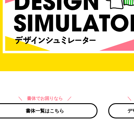
＼ 書体でお困りなら ／
＼
書体一覧はこちら
デ