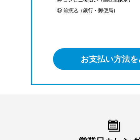
⑤ 前振込（銀行・郵便局）
お支払い方法を