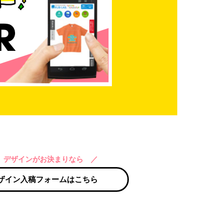
 デザインがお決まりなら ／
ザイン入稿フォームはこちら