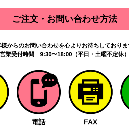
ご注文・お問い合わせ方法
客様からのお問い合わせを
心よりお待ちしておりま
営業受付時間
9:30〜18:00（平日・土曜不定休
電話
FAX