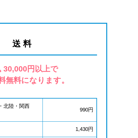
送 料
 30,000円以上で
料無料になります。
・北陸・関西
990円
1,430円