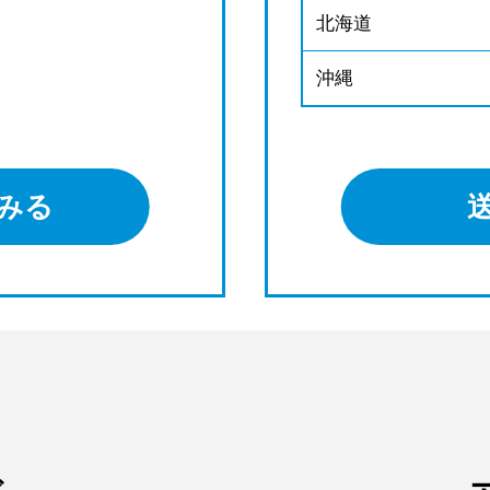
北海道
沖縄
みる