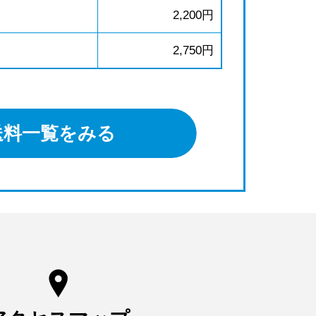
2,200円
2,750円
送料一覧をみる