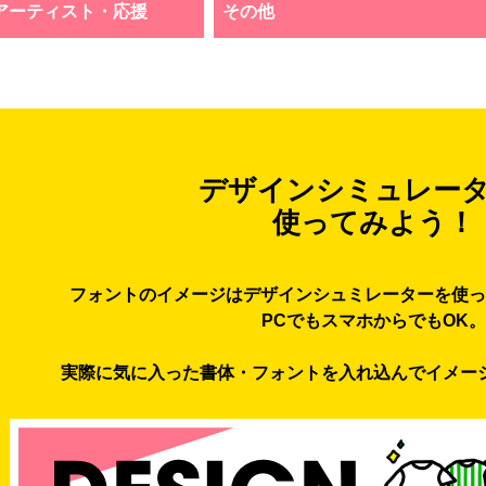
アーティスト・応援
その他
デザインシミュレー
使ってみよう！
フォントのイメージはデザインシュミレーターを使っ
PCでもスマホからでもOK。
実際に気に入った書体・フォントを入れ込んでイメー