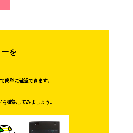
ターを
て簡単に確認できます。
ジを確認してみましょう。