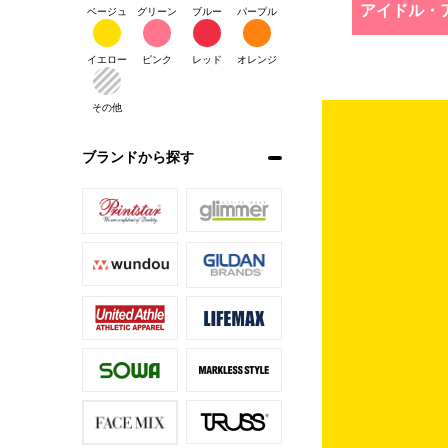
アイドル・
ベージュ
グリーン
ブルー
パープル
イエロー
ピンク
レッド
オレンジ
その他
ブランドから探す