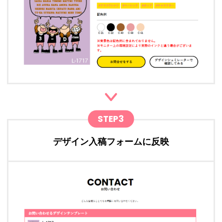
STEP3
デザイン入稿フォームに反映