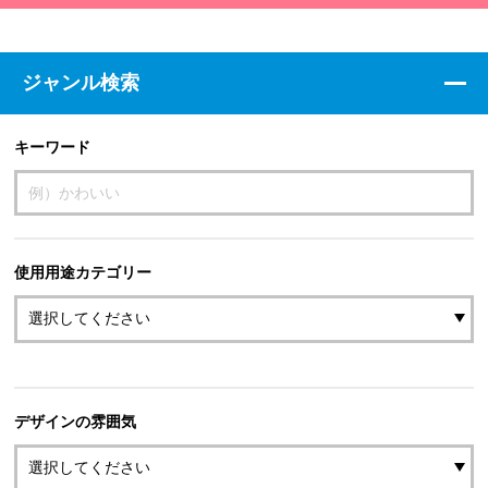
ジャンル検索
キーワード
使用用途カテゴリー
デザインの雰囲気