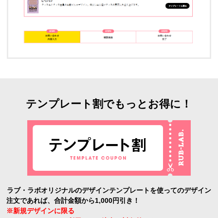
テンプレート割でもっとお得に！
ラブ・ラボオリジナルのデザインテンプレートを使ってのデザイン
注文であれば、合計金額から1,000円引き！
※新規デザインに限る