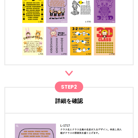
STEP2
詳細を確認