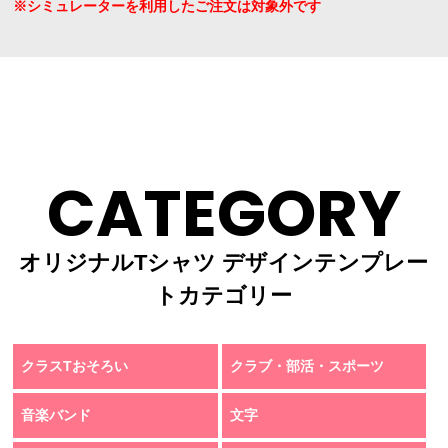
※シミュレーターを利用したご注文は対象外です
CATEGORY
オリジナルTシャツ デザインテンプレー
トカテゴリー
クラスTおそろい
クラブ・部活・スポーツ
音楽バンド
文字