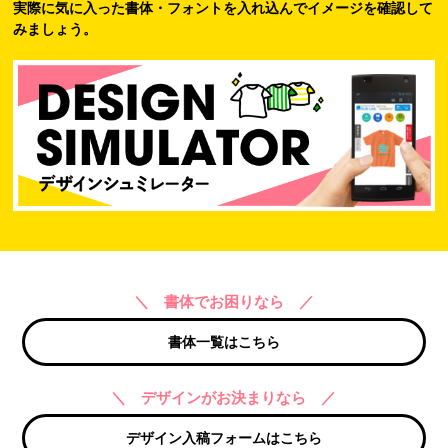
実際に気に入った書体・フォントを入れ込んでイメージを確認して
みましょう。
＼ 書体でお困りなら ／
書体一覧はこちら
＼ デザインがお決まりなら ／
デザイン入稿フォームはこちら