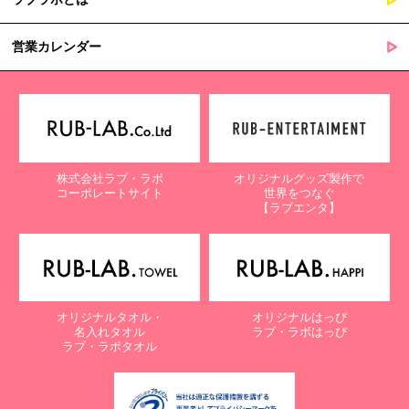
営業カレンダー
株式会社ラブ・ラボ
オリジナルグッズ製作で
コーポレートサイト
世界をつなぐ
【ラブエンタ】
オリジナルタオル・
オリジナルはっぴ
名入れタオル
ラブ・ラボはっぴ
ラブ・ラボタオル