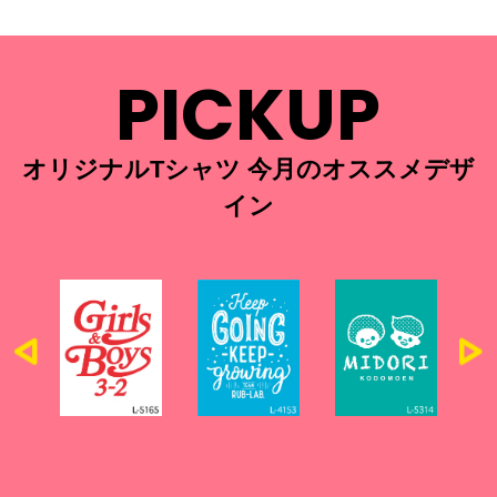
PICKUP
オリジナルTシャツ 今月のオススメデザ
イン