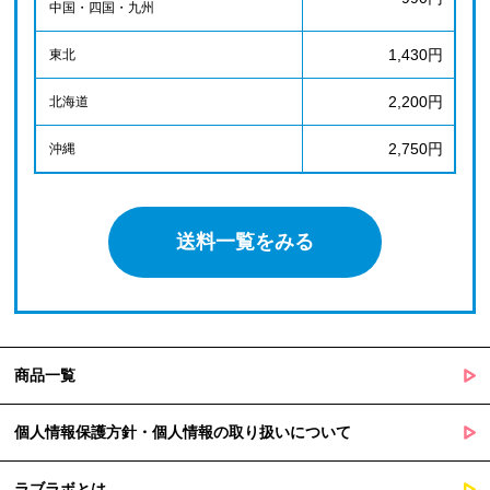
中国・四国・九州
1,430円
東北
2,200円
北海道
2,750円
沖縄
送料一覧をみる
商品一覧
個人情報保護方針・個人情報の取り扱いについて
ラブラボとは