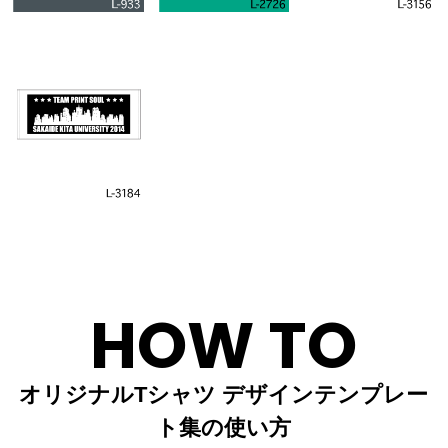
HOW TO
オリジナルTシャツ デザインテンプレー
ト集の使い方