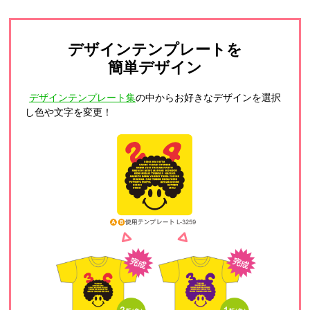
デザインテンプレートを
簡単デザイン
デザインテンプレート集
の中からお好きなデザインを選択
し色や文字を変更！