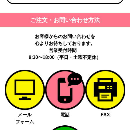
ご注文・お問い合わせ方法
お客様からのお問い合わせを
心よりお待ちしております。
営業受付時間
9:30〜18:00（平日・土曜不定休）
メール
電話
FAX
フォーム