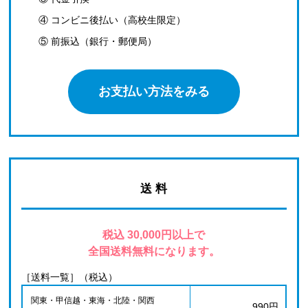
④ コンビニ後払い（高校生限定）
⑤ 前振込（銀行・郵便局）
お支払い方法をみる
送 料
税込 30,000円以上で
全国送料無料になります。
［送料一覧］（税込）
関東・甲信越・東海・北陸・関西
990円