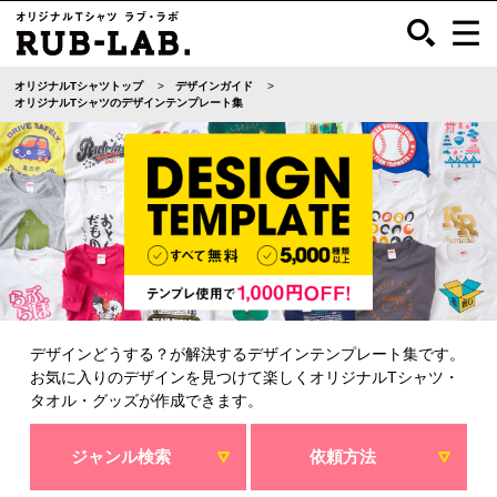
オリジナルTシャツトップ
デザインガイド
オリジナルTシャツのデザインテンプレート集
デザインどうする？が解決するデザインテンプレート集です。
お気に入りのデザインを見つけて楽しくオリジナルTシャツ・
タオル・グッズが作成できます。
ジャンル検索
依頼方法