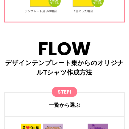
FLOW
デザインテンプレート集からのオリジナ
ルTシャツ作成方法
STEP1
一覧から選ぶ