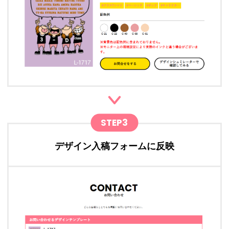
STEP3
デザイン入稿フォームに反映