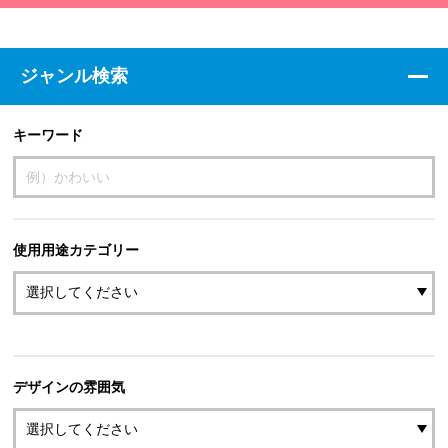
ジャンル検索
キーワード
使用用途カテゴリー
デザインの雰囲気