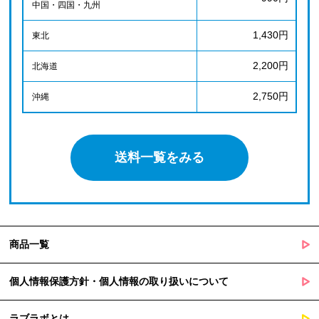
中国・四国・九州
1,430円
東北
2,200円
北海道
2,750円
沖縄
送料一覧をみる
商品一覧
個人情報保護方針・個人情報の取り扱いについて
ラブラボとは