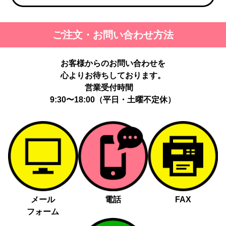
ご注文・お問い合わせ方法
お客様からのお問い合わせを
心よりお待ちしております。
営業受付時間
9:30〜18:00（平日・土曜不定休）
メール
電話
FAX
フォーム