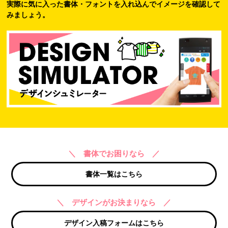
実際に気に入った書体・フォントを入れ込んでイメージを確認して
みましょう。
＼ 書体でお困りなら ／
書体一覧はこちら
＼ デザインがお決まりなら ／
デザイン入稿フォームはこちら