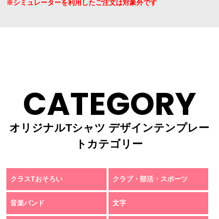
※シミュレーターを利用したご注文は対象外です
CATEGORY
オリジナルTシャツ デザインテンプレー
トカテゴリー
クラスTおそろい
クラブ・部活・スポーツ
音楽バンド
文字