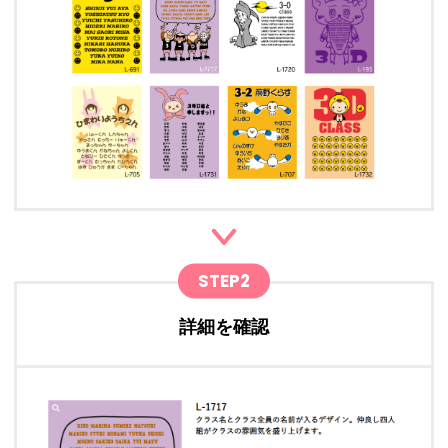
STEP2
詳細を確認