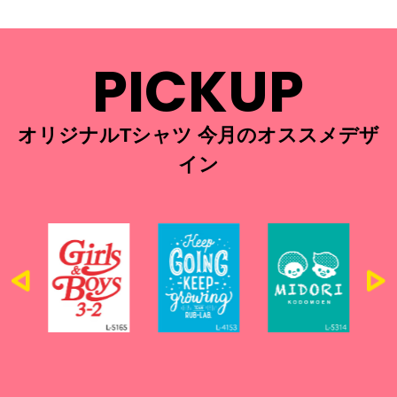
PICKUP
オリジナルTシャツ 今月のオススメデザ
イン