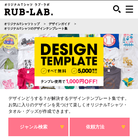
オリジナルTシャツトップ
デザインガイド
オリジナルTシャツのデザインテンプレート集
デザインどうする？が解決するデザインテンプレート集です。
お気に入りのデザインを見つけて楽しくオリジナルTシャツ・
タオル・グッズが作成できます。
ジャンル検索
依頼方法