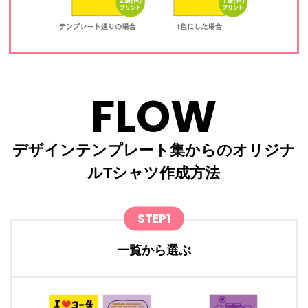
FLOW
デザインテンプレート集からのオリジナ
ルTシャツ作成方法
STEP1
一覧から選ぶ