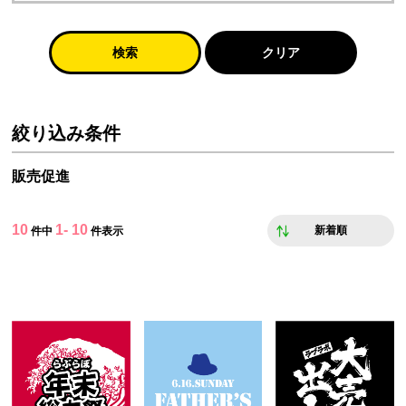
検索
クリア
絞り込み条件
販売促進
10
1- 10
新着順
件中
件表示