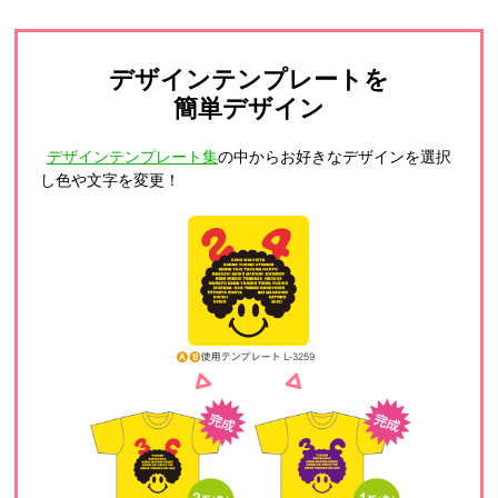
デザインテンプレートを
簡単デザイン
デザインテンプレート集
の中からお好きなデザインを選択
し色や文字を変更！