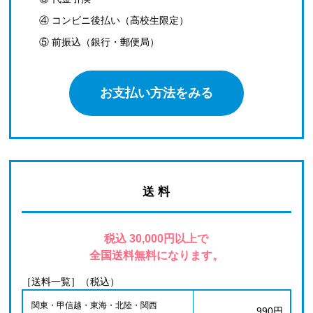
④ コンビニ後払い（高校生限定）
⑤ 前振込（銀行・郵便局）
お支払い方法をみる
送 料
税込 30,000円以上で
全国送料無料になります。
［送料一覧］（税込）
関東・甲信越・東海・北陸・関西
990円