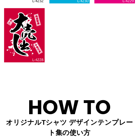
HOW TO
オリジナルTシャツ デザインテンプレー
ト集の使い方