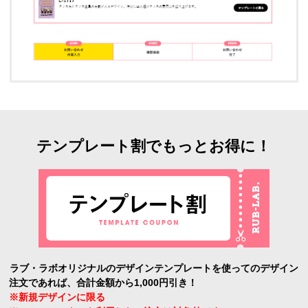
テンプレート割でもっとお得に！
ラブ・ラボオリジナルのデザインテンプレートを使ってのデザイン
注文であれば、合計金額から1,000円引き！
※新規デザインに限る