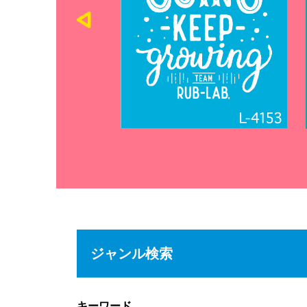
ジャンル検索
キーワード