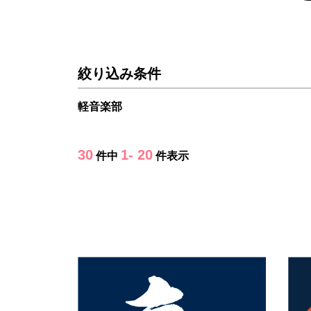
絞り込み条件
軽音楽部
30
1- 20
件中
件表示