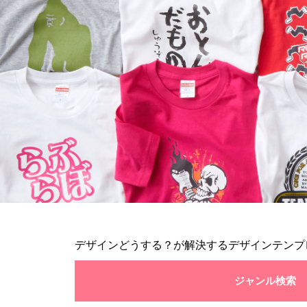
デザインどうする？が解決するデザインテンプ
ジャンル検索