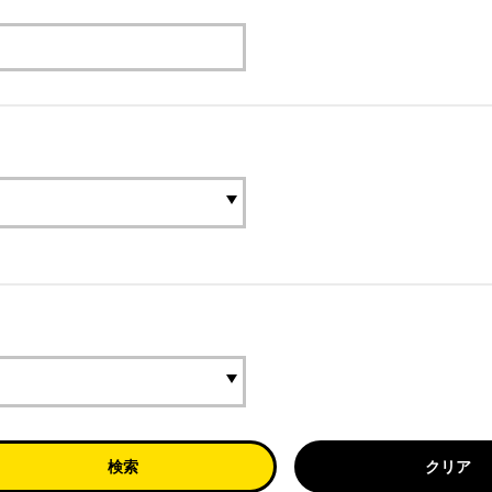
検索
クリア