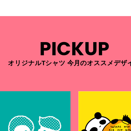
PICKUP
オリジナルTシャツ 今月のオススメデザ