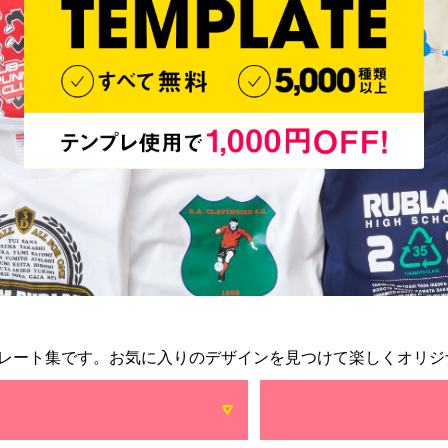
レート集です。お気に入りのデザインを見つけて楽しくオリジ