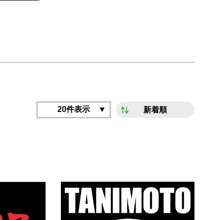
20件表示
新着順