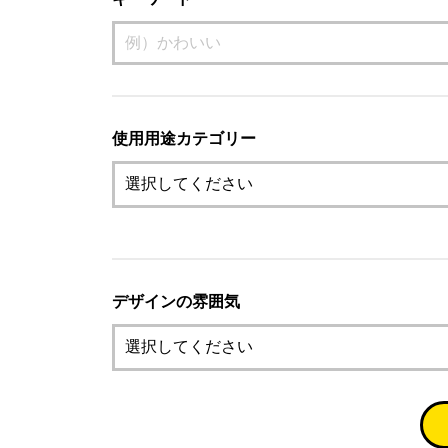
使用用途カテゴリー
デザインの雰囲気