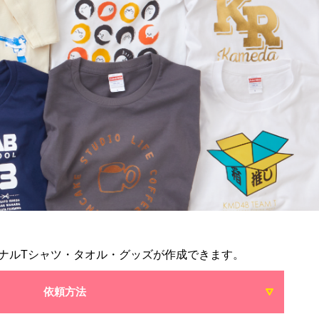
ナルTシャツ・タオル・グッズが作成できます。
依頼方法