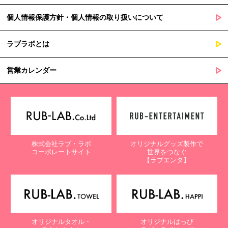
個人情報保護方針・個人情報の取り扱いについて
ラブラボとは
営業カレンダー
株式会社ラブ・ラボ
オリジナルグッズ製作で
コーポレートサイト
世界をつなぐ
【ラブエンタ】
オリジナルタオル・
オリジナルはっぴ