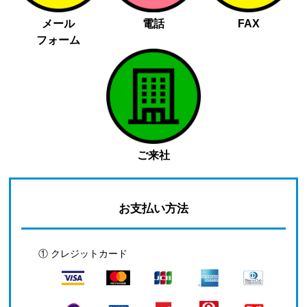
メール
電話
FAX
フォーム
ご来社
お支払い方法
① クレジットカード