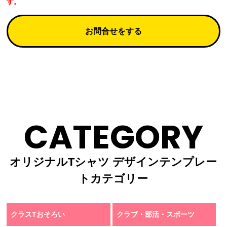
す。
お問合せをする
CATEGORY
オリジナルTシャツ デザインテンプレー
トカテゴリー
クラスTおそろい
クラブ・部活・スポーツ