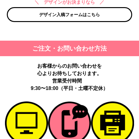
＼ デザインがお決まりなら ／
デザイン入稿フォームはこちら
ご注文・お問い合わせ方法
お客様からのお問い合わせを
心よりお待ちしております。
営業受付時間
9:30〜18:00（平日・土曜不定休）