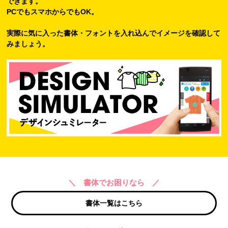
できます。
PCでもスマホからでもOK。
実際に気に入った書体・フォントを入れ込んでイメージを確認して
みましょう。
＼ 書体でお困りなら ／
書体一覧はこちら