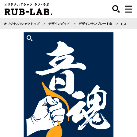
オリジナルTシャツトップ
デザインガイド
デザインテンプレート集
r_3