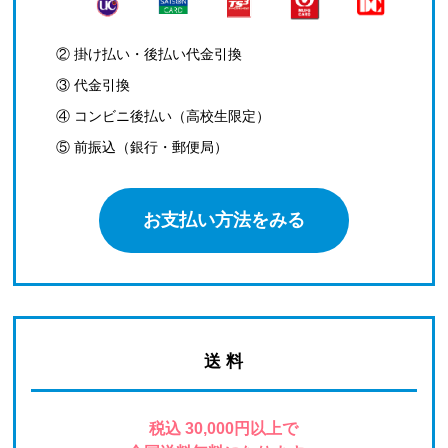
② 掛け払い・後払い代金引換
③ 代金引換
④ コンビニ後払い（高校生限定）
⑤ 前振込（銀行・郵便局）
お支払い方法をみる
送 料
税込 30,000円以上で