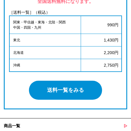
全国送料無料になります。
［送料一覧］（税込）
関東・甲信越・東海・北陸・関西
990円
中国・四国・九州
1,430円
東北
2,200円
北海道
2,750円
沖縄
送料一覧をみる
商品一覧