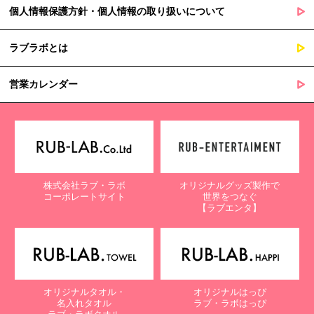
個人情報保護方針・個人情報の取り扱いについて
ラブラボとは
営業カレンダー
株式会社ラブ・ラボ
オリジナルグッズ製作で
コーポレートサイト
世界をつなぐ
【ラブエンタ】
オリジナルタオル・
オリジナルはっぴ
名入れタオル
ラブ・ラボはっぴ