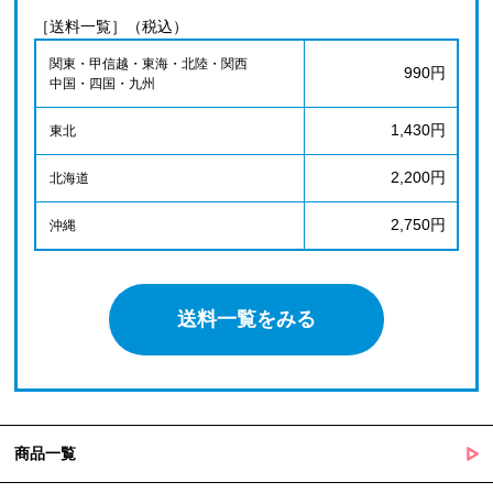
［送料一覧］（税込）
関東・甲信越・東海・北陸・関西
990円
中国・四国・九州
1,430円
東北
2,200円
北海道
2,750円
沖縄
送料一覧をみる
商品一覧