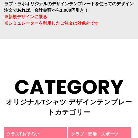
ラブ・ラボオリジナルのデザインテンプレートを使ってのデザイン
注文であれば、合計金額から1,000円引き！
※新規デザインに限る
※シミュレーターを利用したご注文は対象外です
CATEGORY
オリジナルTシャツ デザインテンプレー
トカテゴリー
クラスTおそろい
クラブ・部活・スポーツ