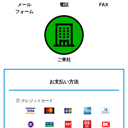
メール
電話
FAX
フォーム
ご来社
お支払い方法
① クレジットカード