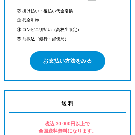
② 掛け払い・後払い代金引換
③ 代金引換
④ コンビニ後払い（高校生限定）
⑤ 前振込（銀行・郵便局）
お支払い方法をみる
送 料
税込 30,000円以上で
全国送料無料になります。