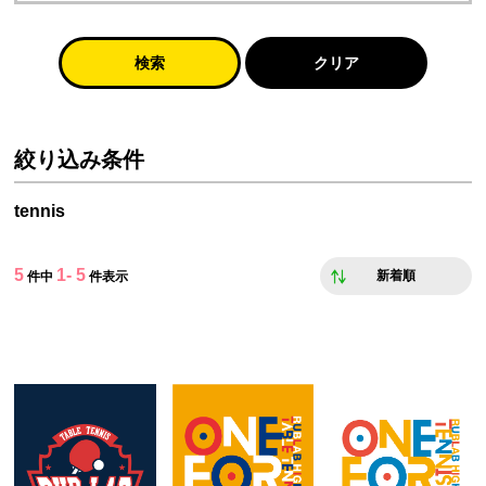
検索
クリア
絞り込み条件
tennis
5
1- 5
新着順
件中
件表示