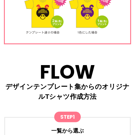
FLOW
デザインテンプレート集からのオリジナ
ルTシャツ作成方法
STEP1
一覧から選ぶ