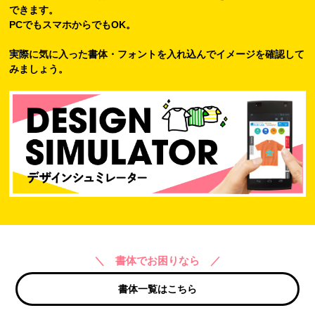
できます。
PCでもスマホからでもOK。
実際に気に入った書体・フォントを入れ込んでイメージを確認して
みましょう。
＼ 書体でお困りなら ／
書体一覧はこちら