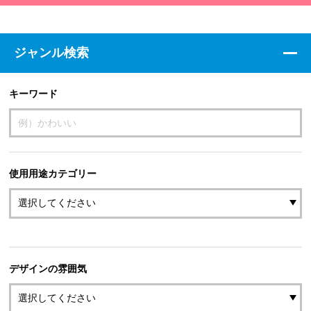
ジャンル検索
キーワード
使用用途カテゴリー
デザインの雰囲気