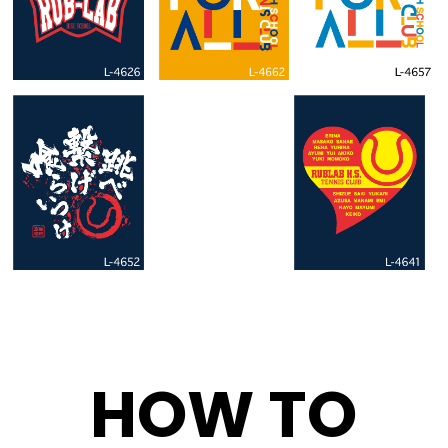
HOW TO