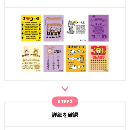
STEP2
詳細を確認