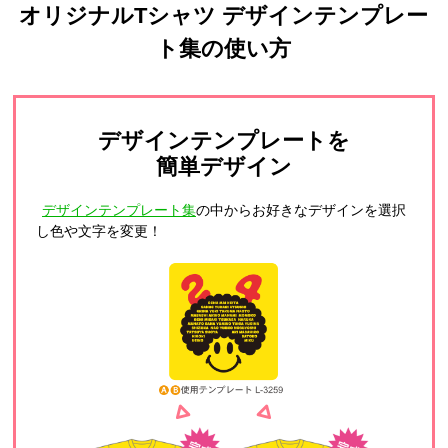
オリジナルTシャツ デザインテンプレー
ト集の使い方
デザインテンプレートを
簡単デザイン
デザインテンプレート集
の中からお好きなデザインを選択
し色や文字を変更！