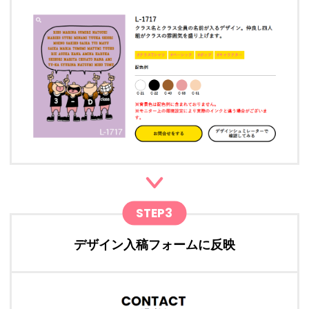
STEP3
デザイン入稿フォームに反映