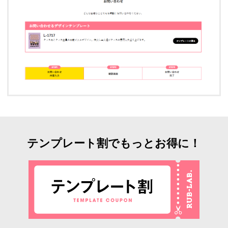
テンプレート割でもっとお得に！