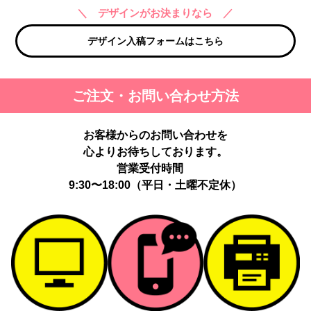
＼ デザインがお決まりなら ／
デザイン入稿フォームはこちら
ご注文・お問い合わせ方法
お客様からのお問い合わせを
心よりお待ちしております。
営業受付時間
9:30〜18:00（平日・土曜不定休）