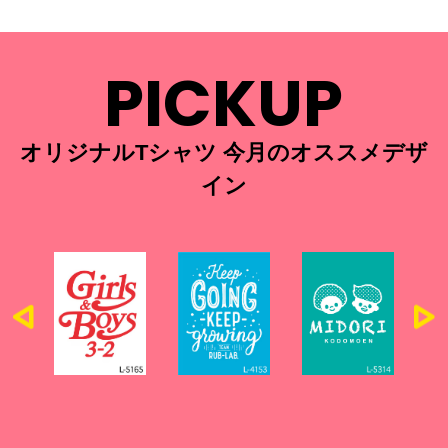
PICKUP
オリジナルTシャツ 今月のオススメデザ
イン