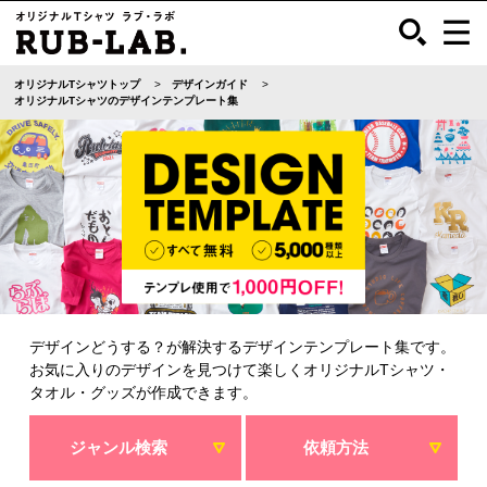
オリジナルTシャツトップ
デザインガイド
オリジナルTシャツのデザインテンプレート集
デザインどうする？が解決するデザインテンプレート集です。
お気に入りのデザインを見つけて楽しくオリジナルTシャツ・
タオル・グッズが作成できます。
ジャンル検索
依頼方法