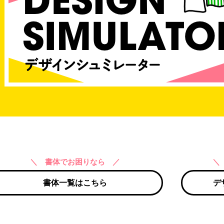
＼ 書体でお困りなら ／
＼
書体一覧はこちら
デ