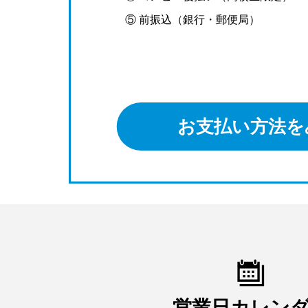
⑤ 前振込（銀行・郵便局）
お支払い方法を
営業日カレン