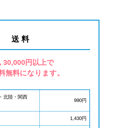
送 料
 30,000円以上で
料無料になります。
・北陸・関西
990円
1,430円