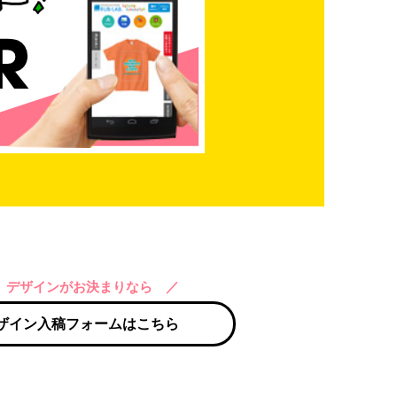
 デザインがお決まりなら ／
ザイン入稿フォームはこちら