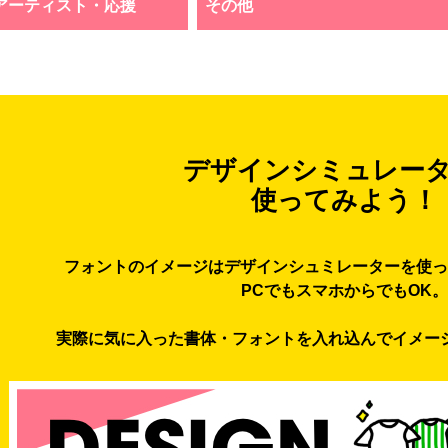
アーティスト・応援
その他
デザインシミュレー
使ってみよう！
フォントのイメージはデザインシュミレーターを使っ
PCでもスマホからでもOK。
実際に気に入った書体・フォントを入れ込んでイメー