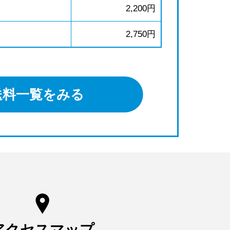
2,200円
2,750円
送料一覧をみる
アクセスマップ