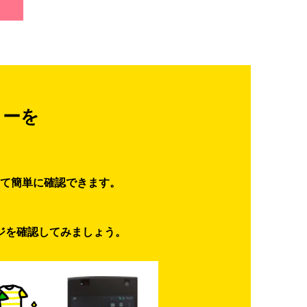
ターを
て簡単に確認できます。
ジを確認してみましょう。