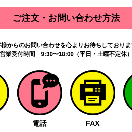
ご注文・お問い合わせ方法
客様からのお問い合わせを
心よりお待ちしておりま
営業受付時間
9:30〜18:00（平日・土曜不定休
電話
FAX