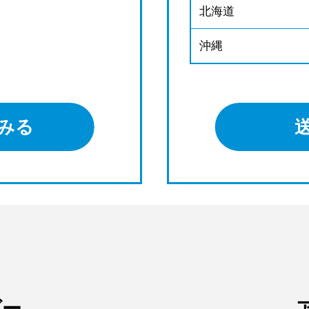
北海道
沖縄
みる
ダー