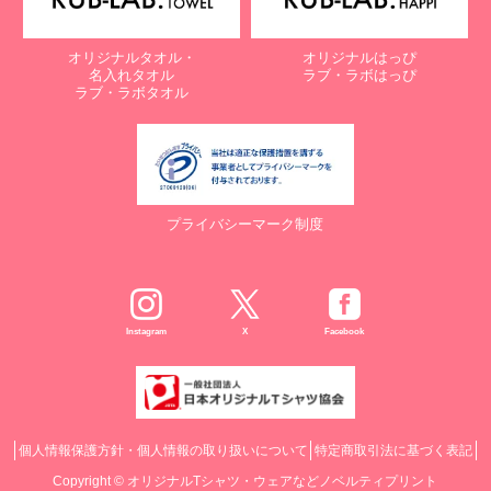
オリジナルタオル・
オリジナルはっぴ
名入れタオル
ラブ・ラボはっぴ
ラブ・ラボタオル
プライバシーマーク制度
Instagram
X
Facebook
個人情報保護方針・個人情報の取り扱いについて
特定商取引法に基づく表記
Copyright ©
オリジナルTシャツ・ウェアなどノベルティプリント