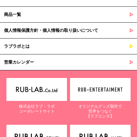
商品一覧
個人情報保護方針・個人情報の取り扱いについて
ラブラボとは
営業カレンダー
株式会社ラブ・ラボ
オリジナルグッズ製作で
コーポレートサイト
世界をつなぐ
【ラブエンタ】