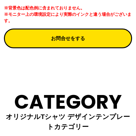
※背景色は配色例に含まれておりません。
※モニター上の環境設定により実際のインクと違う場合がございま
す。
お問合せをする
CATEGORY
オリジナルTシャツ デザインテンプレー
トカテゴリー