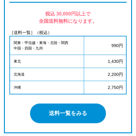
税込 30,000円以上で
全国送料無料になります。
［送料一覧］（税込）
関東・甲信越・東海・北陸・関西
990円
中国・四国・九州
1,430円
東北
2,200円
北海道
2,750円
沖縄
送料一覧をみる