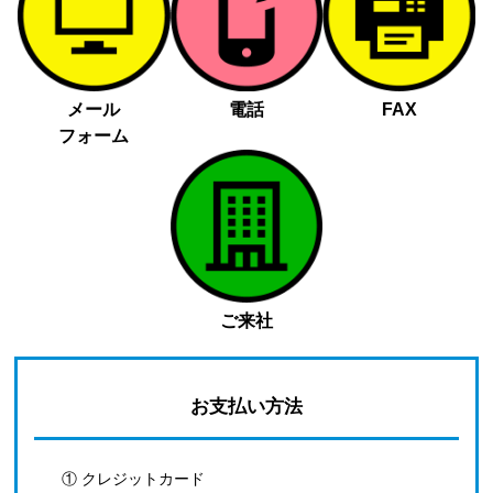
メール
電話
FAX
フォーム
ご来社
お支払い方法
① クレジットカード