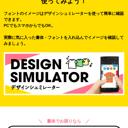
使ってみよう！
フォントのイメージはデザインシュミレーターを使って簡単に確認
できます。
PCでもスマホからでもOK。
実際に気に入った書体・フォントを入れ込んでイメージを確認して
みましょう。
＼ 書体でお困りなら ／