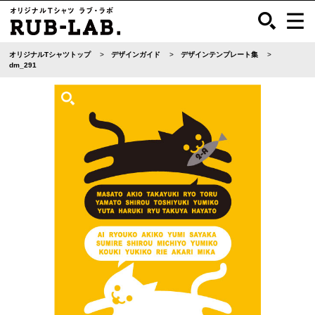
オリジナルTシャツトップ
デザインガイド
デザインテンプレート集
dm_291