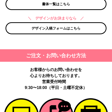
書体一覧はこちら
＼ デザインがお決まりなら ／
デザイン入稿フォームはこちら
ご注文・お問い合わせ方法
お客様からのお問い合わせを
心よりお待ちしております。
営業受付時間
9:30〜18:00（平日・土曜不定休）