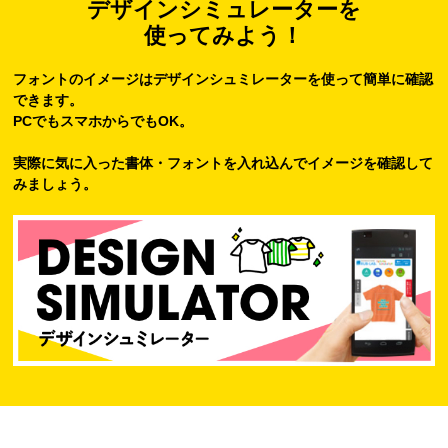
デザインシミュレーターを
使ってみよう！
フォントのイメージはデザインシュミレーターを使って簡単に確認
できます。
PCでもスマホからでもOK。
実際に気に入った書体・フォントを入れ込んでイメージを確認して
みましょう。