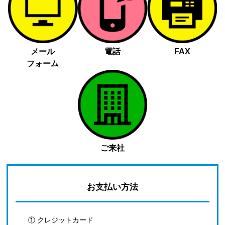
メール
電話
FAX
フォーム
ご来社
お支払い方法
① クレジットカード