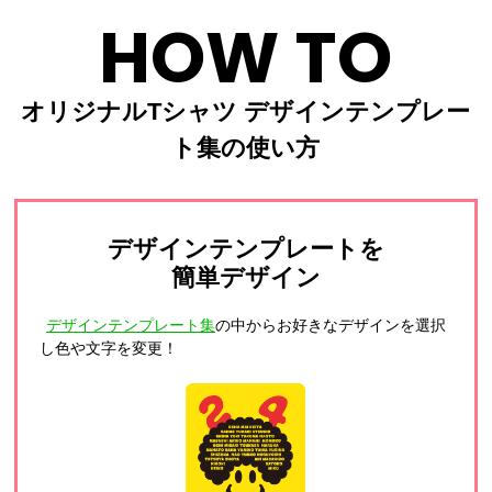
HOW TO
オリジナルTシャツ デザインテンプレー
ト集の使い方
デザインテンプレートを
簡単デザイン
デザインテンプレート集
の中からお好きなデザインを選択
し色や文字を変更！