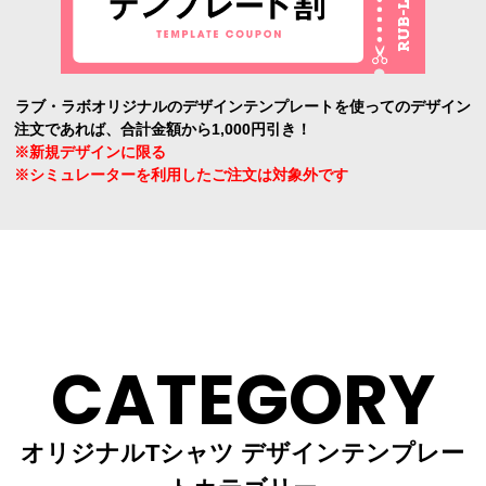
ラブ・ラボオリジナルのデザインテンプレートを使ってのデザイン
注文であれば、合計金額から1,000円引き！
※新規デザインに限る
※シミュレーターを利用したご注文は対象外です
CATEGORY
オリジナルTシャツ デザインテンプレー