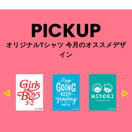
PICKUP
オリジナルTシャツ 今月のオススメデザ
イン