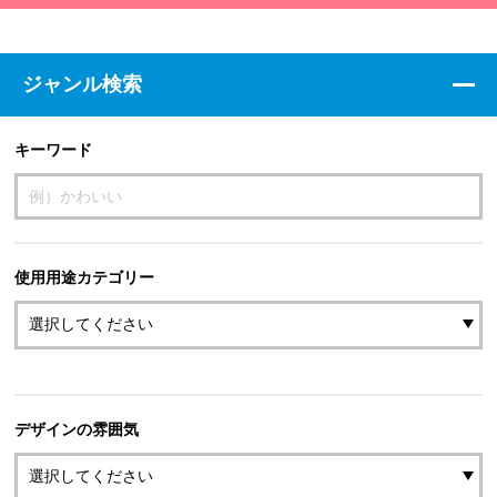
ジャンル検索
キーワード
使用用途カテゴリー
デザインの雰囲気