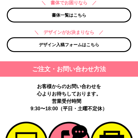
＼ 書体でお困りなら ／
書体一覧はこちら
＼ デザインがお決まりなら ／
デザイン入稿フォームはこちら
ご注文・お問い合わせ方法
お客様からのお問い合わせを
心よりお待ちしております。
営業受付時間
9:30〜18:00（平日・土曜不定休）