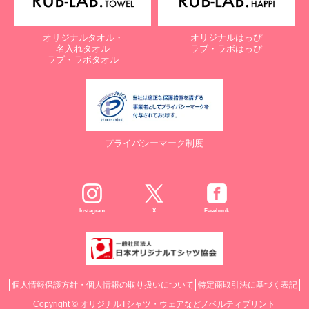
オリジナルタオル・
オリジナルはっぴ
名入れタオル
ラブ・ラボはっぴ
ラブ・ラボタオル
プライバシーマーク制度
Instagram
X
Facebook
個人情報保護方針・個人情報の取り扱いについて
特定商取引法に基づく表記
Copyright ©
オリジナルTシャツ・ウェアなどノベルティプリント