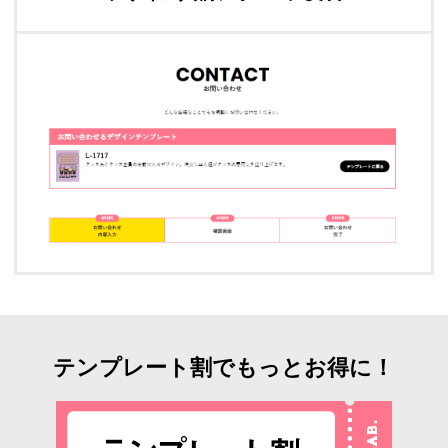
テンプレート割でもっとお得に！