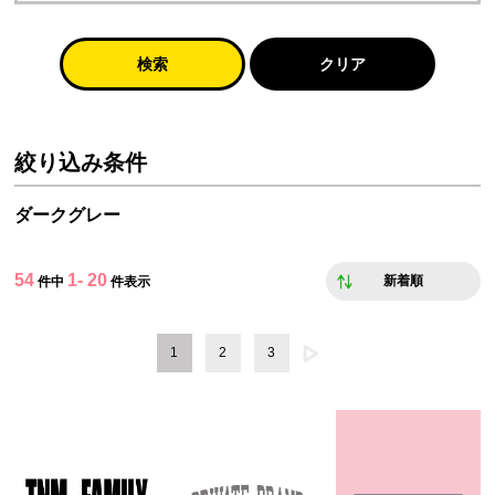
検索
クリア
絞り込み条件
ダークグレー
54
1- 20
新着順
件中
件表示
1
2
3