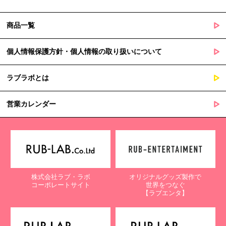
商品一覧
個人情報保護方針・個人情報の取り扱いについて
ラブラボとは
営業カレンダー
株式会社ラブ・ラボ
オリジナルグッズ製作で
コーポレートサイト
世界をつなぐ
【ラブエンタ】