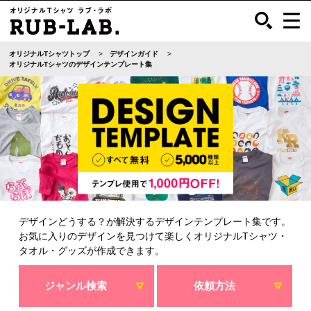
オリジナルTシャツトップ
デザインガイド
オリジナルTシャツのデザインテンプレート集
デザインどうする？が解決するデザインテンプレート集です。
お気に入りのデザインを見つけて楽しくオリジナルTシャツ・
タオル・グッズが作成できます。
ジャンル検索
依頼方法