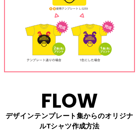
FLOW
デザインテンプレート集からのオリジナ
ルTシャツ作成方法