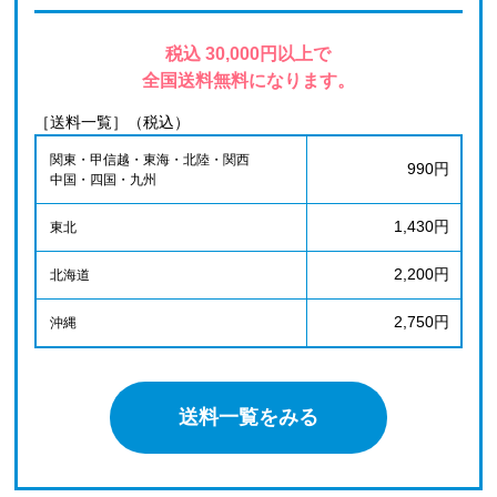
税込 30,000円以上で
全国送料無料になります。
［送料一覧］（税込）
関東・甲信越・東海・北陸・関西
990円
中国・四国・九州
1,430円
東北
2,200円
北海道
2,750円
沖縄
送料一覧をみる