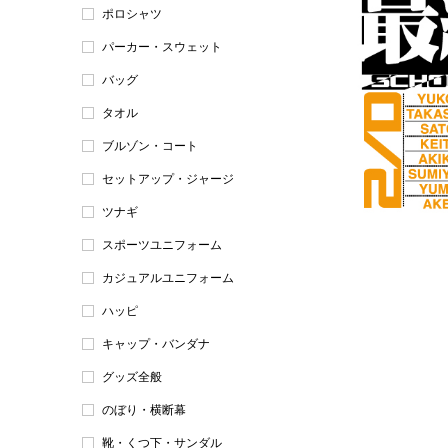
ポロシャツ
パーカー・スウェット
バッグ
タオル
ブルゾン・コート
セットアップ・ジャージ
ツナギ
スポーツユニフォーム
カジュアルユニフォーム
ハッピ
キャップ・バンダナ
グッズ全般
のぼり・横断幕
靴・くつ下・サンダル