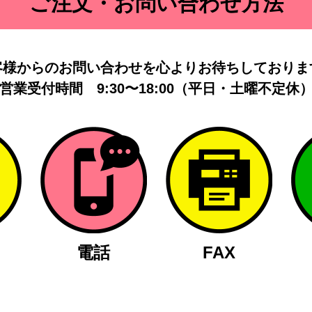
ご注文・お問い合わせ方法
客様からのお問い合わせを
心よりお待ちしておりま
営業受付時間
9:30〜18:00（平日・土曜不定休
電話
FAX