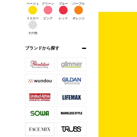
ベージュ
グリーン
ブルー
パープル
イエロー
ピンク
レッド
オレンジ
その他
ブランドから探す