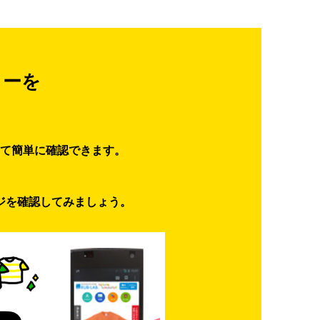
ターを
て簡単に確認できます。
ジを確認してみましょう。