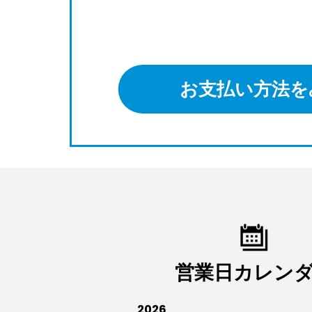
お支払い方法を
営業日カレン
2026