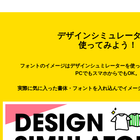
デザインシミュレー
使ってみよう！
フォントのイメージはデザインシュミレーターを使っ
PCでもスマホからでもOK。
実際に気に入った書体・フォントを入れ込んでイメー