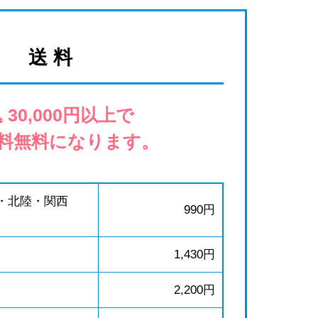
送 料
 30,000円以上で
料無料になります。
・北陸・関西
990円
1,430円
2,200円