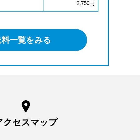
2,750円
送料一覧をみる
アクセスマップ