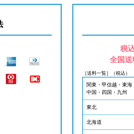
法
税込
全国送
［送料一覧］（税込）
関東・甲信越・東海
中国・四国・九州
東北
北海道