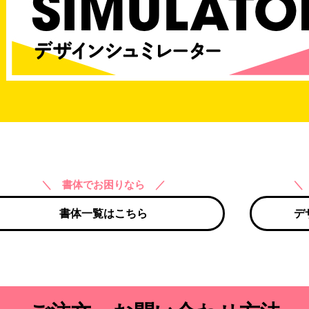
＼ 書体でお困りなら ／
＼
書体一覧はこちら
デ