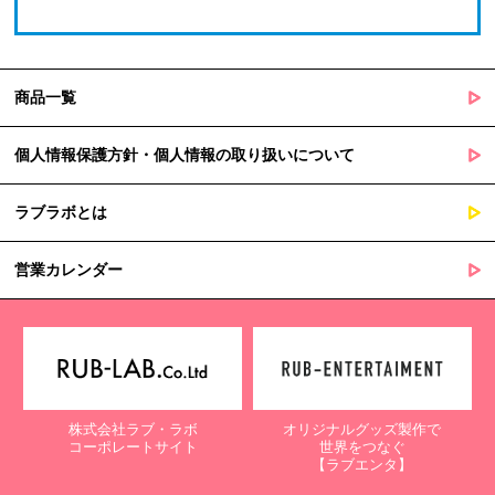
商品一覧
個人情報保護方針・個人情報の取り扱いについて
ラブラボとは
営業カレンダー
株式会社ラブ・ラボ
オリジナルグッズ製作で
コーポレートサイト
世界をつなぐ
【ラブエンタ】