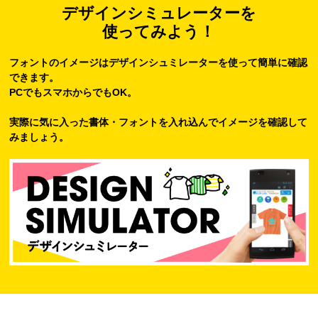
デザインシミュレーターを
使ってみよう！
フォントのイメージはデザインシュミレーターを使って簡単に確認
できます。
PCでもスマホからでもOK。
実際に気に入った書体・フォントを入れ込んでイメージを確認して
みましょう。