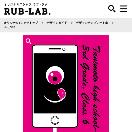
オリジナルTシャツトップ
デザインガイド
デザインテンプレート集
dm_380