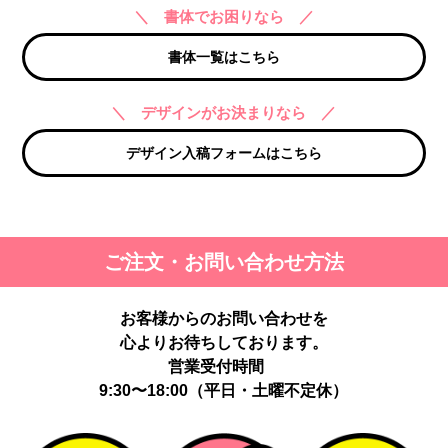
＼ 書体でお困りなら ／
書体一覧はこちら
＼ デザインがお決まりなら ／
デザイン入稿フォームはこちら
ご注文・お問い合わせ方法
お客様からのお問い合わせを
心よりお待ちしております。
営業受付時間
9:30〜18:00（平日・土曜不定休）