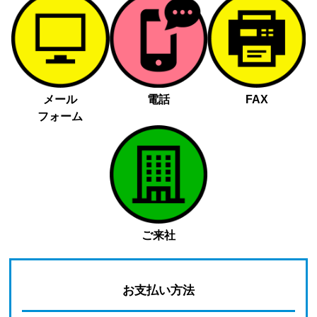
メール
電話
FAX
フォーム
ご来社
お支払い方法