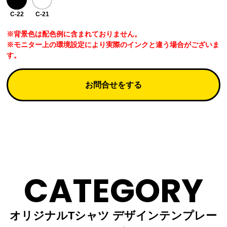
C-22
C-21
※背景色は配色例に含まれておりません。
※モニター上の環境設定により実際のインクと違う場合がございま
す。
お問合せをする
CATEGORY
オリジナルTシャツ デザインテンプレー