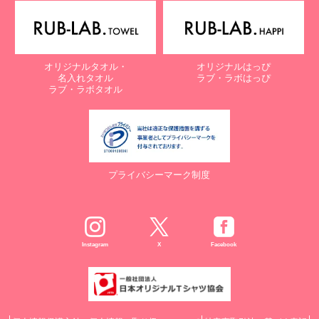
オリジナルタオル・
オリジナルはっぴ
名入れタオル
ラブ・ラボはっぴ
ラブ・ラボタオル
プライバシーマーク制度
Instagram
X
Facebook