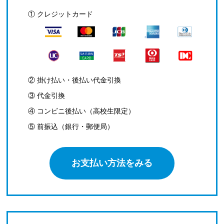
① クレジットカード
② 掛け払い・後払い代金引換
③ 代金引換
④ コンビニ後払い（高校生限定）
⑤ 前振込（銀行・郵便局）
お支払い方法をみる