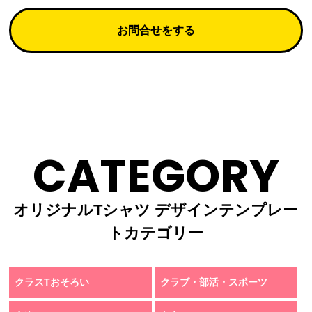
お問合せをする
CATEGORY
オリジナルTシャツ デザインテンプレー
トカテゴリー
クラスTおそろい
クラブ・部活・スポーツ