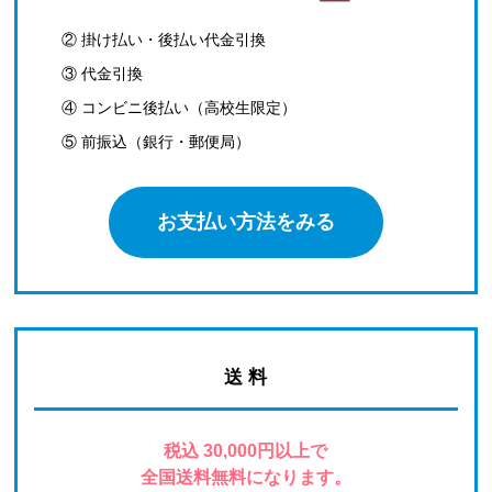
② 掛け払い・後払い代金引換
③ 代金引換
④ コンビニ後払い（高校生限定）
⑤ 前振込（銀行・郵便局）
お支払い方法をみる
送 料
税込 30,000円以上で
全国送料無料になります。