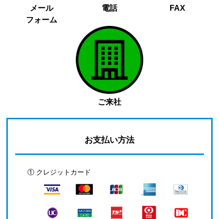
メール
電話
FAX
フォーム
ご来社
お支払い方法
① クレジットカード