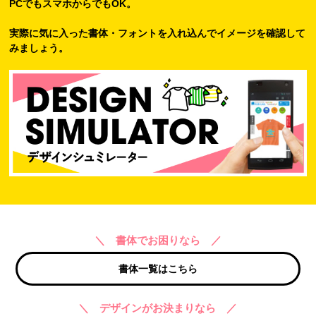
PCでもスマホからでもOK。
実際に気に入った書体・フォントを入れ込んでイメージを確認して
みましょう。
＼ 書体でお困りなら ／
書体一覧はこちら
＼ デザインがお決まりなら ／