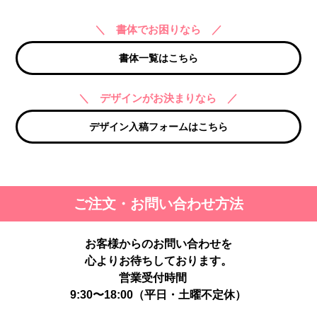
＼ 書体でお困りなら ／
書体一覧はこちら
＼ デザインがお決まりなら ／
デザイン入稿フォームはこちら
ご注文・お問い合わせ方法
お客様からのお問い合わせを
心よりお待ちしております。
営業受付時間
9:30〜18:00（平日・土曜不定休）