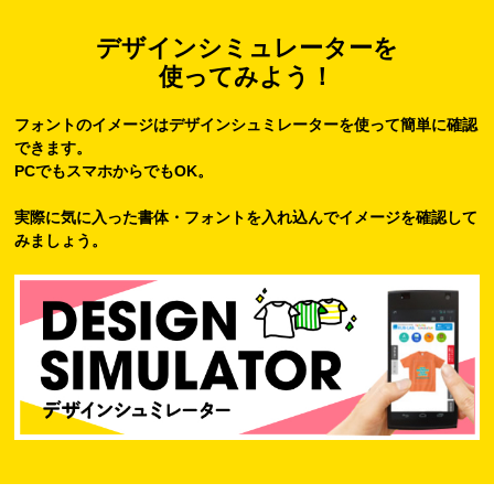
デザインシミュレーターを
使ってみよう！
フォントのイメージはデザインシュミレーターを使って簡単に確認
できます。
PCでもスマホからでもOK。
実際に気に入った書体・フォントを入れ込んでイメージを確認して
みましょう。