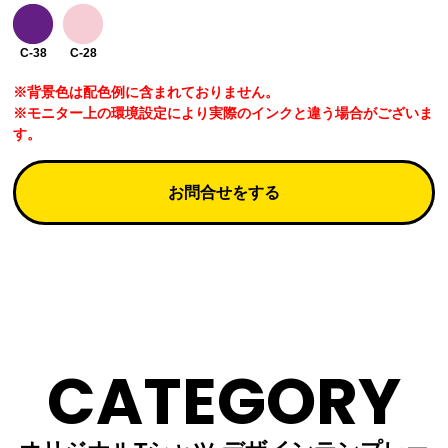
C-38
C-28
※背景色は配色例に含まれておりません。
※モニター上の環境設定により実際のインクと違う場合がございま
す。
お問合せをする
CATEGORY