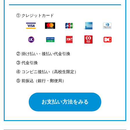
① クレジットカード
② 掛け払い・後払い代金引換
③ 代金引換
④ コンビニ後払い（高校生限定）
⑤ 前振込（銀行・郵便局）
お支払い方法をみる