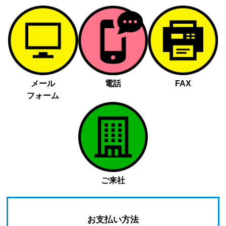
メール
電話
FAX
フォーム
ご来社
お支払い方法