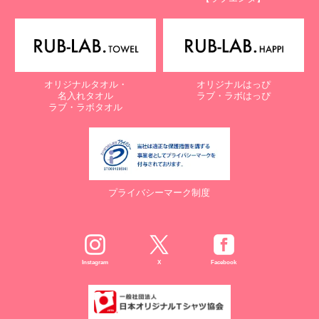
オリジナルタオル・
オリジナルはっぴ
名入れタオル
ラブ・ラボはっぴ
ラブ・ラボタオル
プライバシーマーク制度
Instagram
X
Facebook