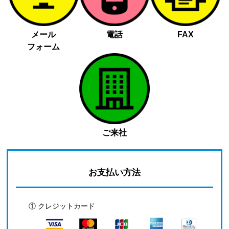
メール
電話
FAX
フォーム
ご来社
お支払い方法
① クレジットカード