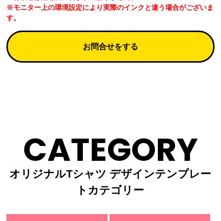
※モニター上の環境設定により実際のインクと違う場合がございま
す。
お問合せをする
CATEGORY
オリジナルTシャツ デザインテンプレー
トカテゴリー