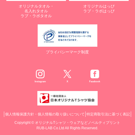
オリジナルタオル・
オリジナルはっぴ
名入れタオル
ラブ・ラボはっぴ
ラブ・ラボタオル
プライバシーマーク制度
Instagram
X
Facebook
個人情報保護方針・個人情報の取り扱いについて
特定商取引法に基づく表記
Copyright ©
オリジナルTシャツ・ウェアなどノベルティプリント
RUB-LAB Co.Ltd All Rights Reserved.