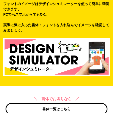
フォントのイメージはデザインシュミレーターを使って簡単に確認
できます。
PCでもスマホからでもOK。
実際に気に入った書体・フォントを入れ込んでイメージを確認して
みましょう。
＼ 書体でお困りなら ／
書体一覧はこちら