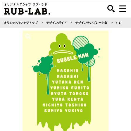
オリジナルTシャツトップ
デザインガイド
デザインテンプレート集
r_1