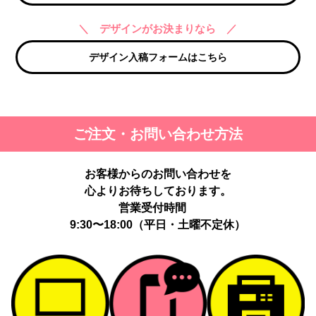
＼ デザインがお決まりなら ／
デザイン入稿フォームはこちら
ご注文・お問い合わせ方法
お客様からのお問い合わせを
心よりお待ちしております。
営業受付時間
9:30〜18:00（平日・土曜不定休）