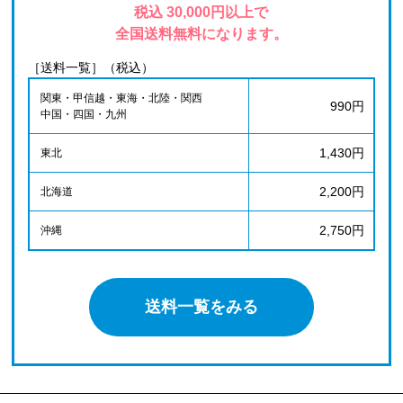
税込 30,000円以上で
全国送料無料になります。
［送料一覧］（税込）
関東・甲信越・東海・北陸・関西
990円
中国・四国・九州
1,430円
東北
2,200円
北海道
2,750円
沖縄
送料一覧をみる