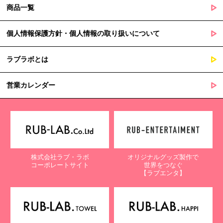
商品一覧
個人情報保護方針・個人情報の取り扱いについて
ラブラボとは
営業カレンダー
株式会社ラブ・ラボ
オリジナルグッズ製作で
コーポレートサイト
世界をつなぐ
【ラブエンタ】