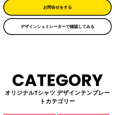
お問合せをする
デザインシュミレーターで確認してみる
CATEGORY
オリジナルTシャツ デザインテンプレー
トカテゴリー