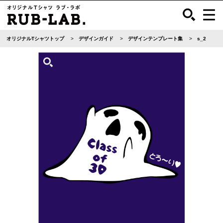
オリジナルTシャツトップ
デザインガイド
デザインテンプレート集
s_2