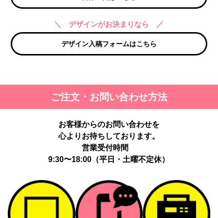
＼ デザインがお決まりなら ／
デザイン入稿フォームはこちら
ご注文・お問い合わせ方法
お客様からのお問い合わせを
心よりお待ちしております。
営業受付時間
9:30〜18:00（平日・土曜不定休）