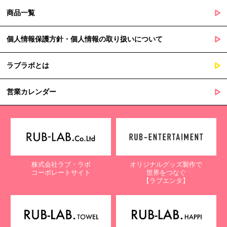
商品一覧
個人情報保護方針・個人情報の取り扱いについて
ラブラボとは
営業カレンダー
株式会社ラブ・ラボ
オリジナルグッズ製作で
コーポレートサイト
世界をつなぐ
【ラブエンタ】