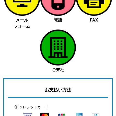
メール
電話
FAX
フォーム
ご来社
お支払い方法
① クレジットカード