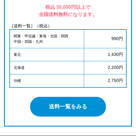
税込 30,000円以上で
全国送料無料になります。
［送料一覧］（税込）
関東・甲信越・東海・北陸・関西
990円
中国・四国・九州
1,430円
東北
2,200円
北海道
2,750円
沖縄
送料一覧をみる