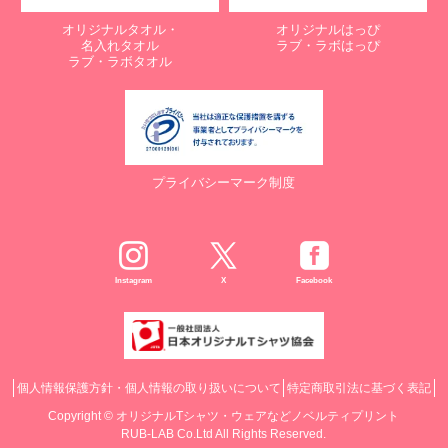
オリジナルタオル・
オリジナルはっぴ
名入れタオル
ラブ・ラボはっぴ
ラブ・ラボタオル
プライバシーマーク制度
Instagram
X
Facebook
個人情報保護方針・個人情報の取り扱いについて
特定商取引法に基づく表記
Copyright ©
オリジナルTシャツ・ウェアなどノベルティプリント
RUB-LAB Co.Ltd All Rights Reserved.