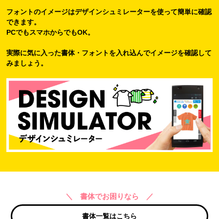
フォントのイメージはデザインシュミレーターを使って簡単に確認
できます。
PCでもスマホからでもOK。
実際に気に入った書体・フォントを入れ込んでイメージを確認して
みましょう。
＼ 書体でお困りなら ／
書体一覧はこちら