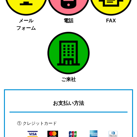
メール
電話
FAX
フォーム
ご来社
お支払い方法
① クレジットカード