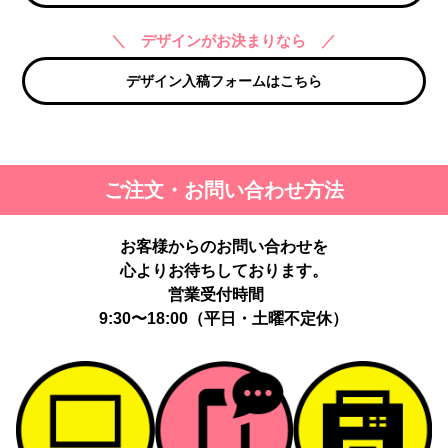
＼ デザインがお決まりなら ／
デザイン入稿フォームはこちら
ご注文・お問い合わせ方法
お客様からのお問い合わせを
心よりお待ちしております。
営業受付時間
9:30〜18:00（平日・土曜不定休）