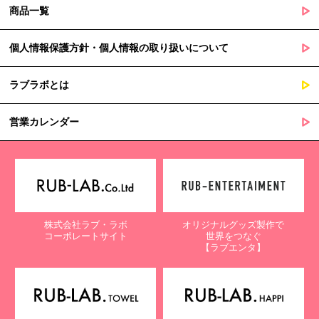
商品一覧
個人情報保護方針・個人情報の取り扱いについて
ラブラボとは
営業カレンダー
株式会社ラブ・ラボ
オリジナルグッズ製作で
コーポレートサイト
世界をつなぐ
【ラブエンタ】