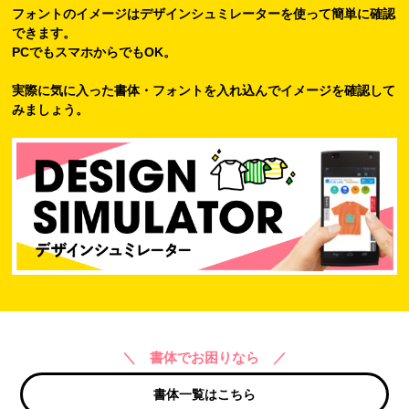
フォントのイメージはデザインシュミレーターを使って簡単に確認
できます。
PCでもスマホからでもOK。
実際に気に入った書体・フォントを入れ込んでイメージを確認して
みましょう。
＼ 書体でお困りなら ／
書体一覧はこちら