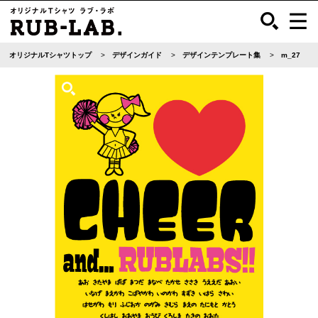
オリジナルTシャツトップ
デザインガイド
デザインテンプレート集
m_27