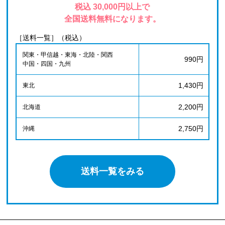
税込 30,000円以上で
全国送料無料になります。
［送料一覧］（税込）
関東・甲信越・東海・北陸・関西
990円
中国・四国・九州
1,430円
東北
2,200円
北海道
2,750円
沖縄
送料一覧をみる