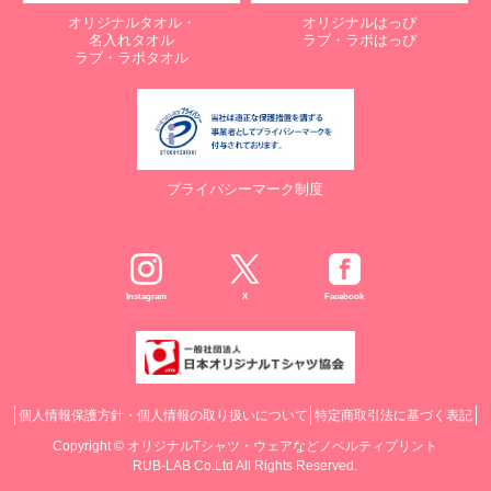
オリジナルタオル・
オリジナルはっぴ
名入れタオル
ラブ・ラボはっぴ
ラブ・ラボタオル
プライバシーマーク制度
Instagram
X
Facebook
個人情報保護方針・個人情報の取り扱いについて
特定商取引法に基づく表記
Copyright ©
オリジナルTシャツ・ウェアなどノベルティプリント
RUB-LAB Co.Ltd All Rights Reserved.