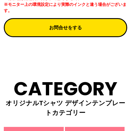
※モニター上の環境設定により実際のインクと違う場合がございま
す。
お問合せをする
CATEGORY
オリジナルTシャツ デザインテンプレー
トカテゴリー