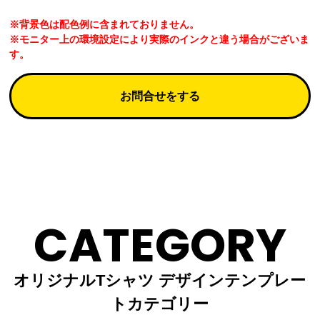
※背景色は配色例に含まれておりません。
※モニター上の環境設定により実際のインクと違う場合がございま
す。
お問合せをする
CATEGORY
オリジナルTシャツ デザインテンプレー
トカテゴリー