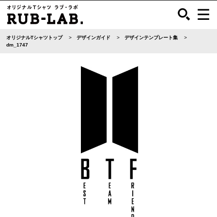
オリジナルTシャツトップ
デザインガイド
デザインテンプレート集
dm_1747