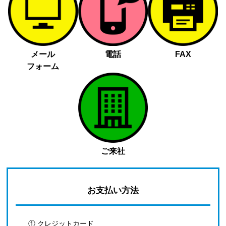
メール
電話
FAX
フォーム
ご来社
お支払い方法
① クレジットカード