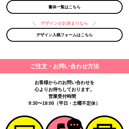
書体一覧はこちら
＼ デザインがお決まりなら ／
デザイン入稿フォームはこちら
ご注文・お問い合わせ方法
お客様からのお問い合わせを
心よりお待ちしております。
営業受付時間
9:30〜18:00（平日・土曜不定休）