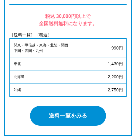
税込 30,000円以上で
全国送料無料になります。
［送料一覧］（税込）
関東・甲信越・東海・北陸・関西
990円
中国・四国・九州
1,430円
東北
2,200円
北海道
2,750円
沖縄
送料一覧をみる