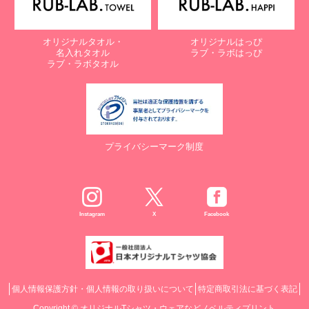
オリジナルタオル・
オリジナルはっぴ
名入れタオル
ラブ・ラボはっぴ
ラブ・ラボタオル
プライバシーマーク制度
Instagram
X
Facebook
個人情報保護方針・個人情報の取り扱いについて
特定商取引法に基づく表記
Copyright ©
オリジナルTシャツ・ウェアなどノベルティプリント