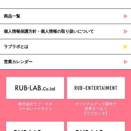
商品一覧
個人情報保護方針・個人情報の取り扱いについて
ラブラボとは
営業カレンダー
株式会社ラブ・ラボ
オリジナルグッズ製作で
コーポレートサイト
世界をつなぐ
【ラブエンタ】