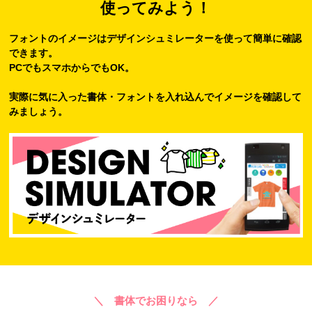
使ってみよう！
フォントのイメージはデザインシュミレーターを使って簡単に確認
できます。
PCでもスマホからでもOK。
実際に気に入った書体・フォントを入れ込んでイメージを確認して
みましょう。
＼ 書体でお困りなら ／