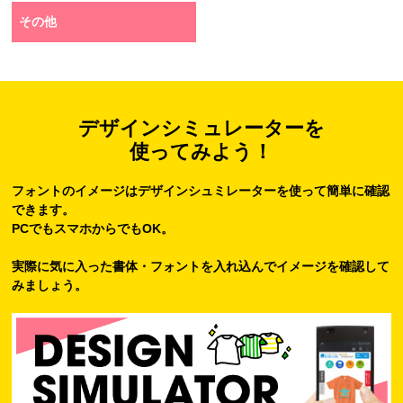
その他
デザインシミュレーターを
使ってみよう！
フォントのイメージはデザインシュミレーターを使って簡単に確認
できます。
PCでもスマホからでもOK。
実際に気に入った書体・フォントを入れ込んでイメージを確認して
みましょう。