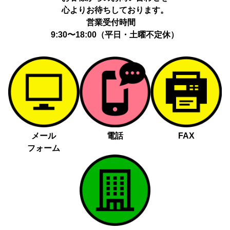
心よりお待ちしております。
営業受付時間
9:30〜18:00（平日・土曜不定休）
メール
電話
FAX
フォーム