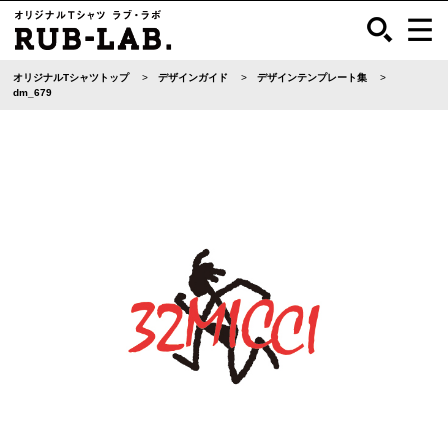
オリジナルTシャツトップ
デザインガイド
デザインテンプレート集
dm_679