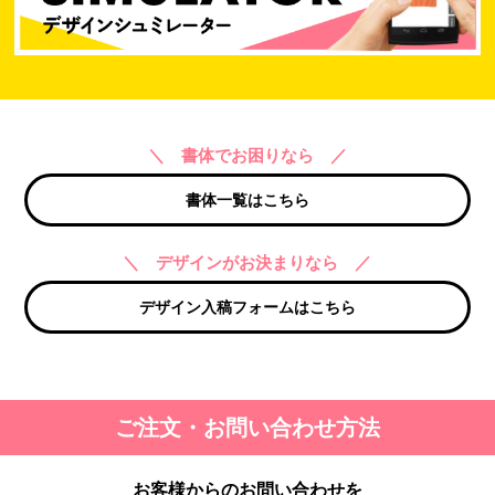
＼ 書体でお困りなら ／
書体一覧はこちら
＼ デザインがお決まりなら ／
デザイン入稿フォームはこちら
ご注文・お問い合わせ方法
お客様からのお問い合わせを