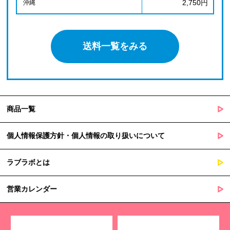
2,750円
沖縄
送料一覧をみる
商品一覧
個人情報保護方針・個人情報の取り扱いについて
ラブラボとは
営業カレンダー