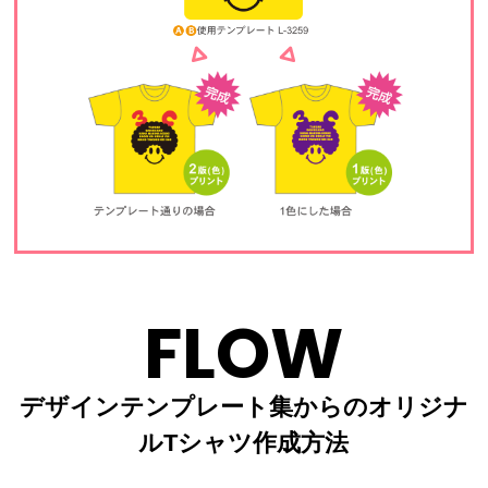
FLOW
デザインテンプレート集からのオリジナ
ルTシャツ作成方法