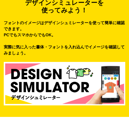
デザインシミュレーターを
使ってみよう！
フォントのイメージはデザインシュミレーターを使って簡単に確認
できます。
PCでもスマホからでもOK。
実際に気に入った書体・フォントを入れ込んでイメージを確認して
みましょう。