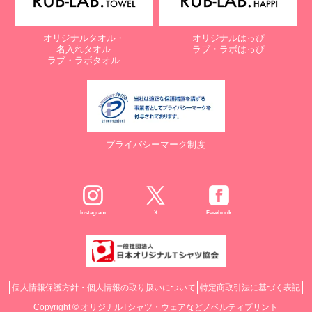
オリジナルタオル・
オリジナルはっぴ
名入れタオル
ラブ・ラボはっぴ
ラブ・ラボタオル
プライバシーマーク制度
Instagram
X
Facebook
個人情報保護方針・個人情報の取り扱いについて
特定商取引法に基づく表記
Copyright ©
オリジナルTシャツ・ウェアなどノベルティプリント