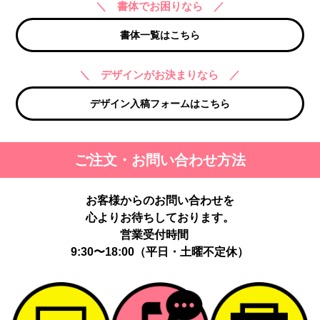
＼ 書体でお困りなら ／
書体一覧はこちら
＼ デザインがお決まりなら ／
デザイン入稿フォームはこちら
ご注文・お問い合わせ方法
お客様からのお問い合わせを
心よりお待ちしております。
営業受付時間
9:30〜18:00（平日・土曜不定休）