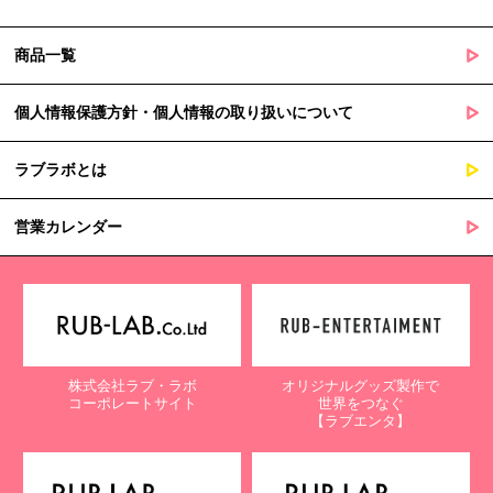
商品一覧
個人情報保護方針・個人情報の取り扱いについて
ラブラボとは
営業カレンダー
株式会社ラブ・ラボ
オリジナルグッズ製作で
コーポレートサイト
世界をつなぐ
【ラブエンタ】