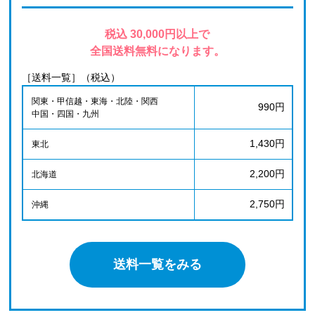
税込 30,000円以上で
全国送料無料になります。
［送料一覧］（税込）
関東・甲信越・東海・北陸・関西
990円
中国・四国・九州
1,430円
東北
2,200円
北海道
2,750円
沖縄
送料一覧をみる