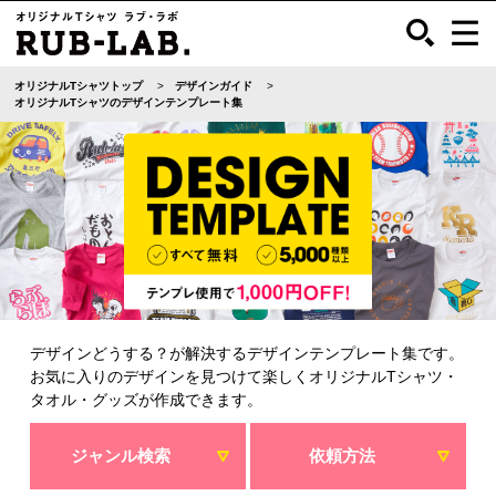
オリジナルTシャツトップ
デザインガイド
オリジナルTシャツのデザインテンプレート集
デザインどうする？が解決するデザインテンプレート集です。
お気に入りのデザインを見つけて楽しくオリジナルTシャツ・
タオル・グッズが作成できます。
ジャンル検索
依頼方法