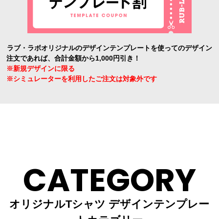
ラブ・ラボオリジナルのデザインテンプレートを使ってのデザイン
注文であれば、合計金額から1,000円引き！
※新規デザインに限る
※シミュレーターを利用したご注文は対象外です
CATEGORY
オリジナルTシャツ デザインテンプレー