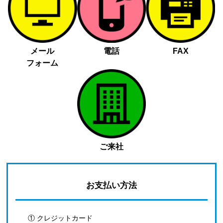
メール
電話
FAX
フォーム
ご来社
お支払い方法
① クレジットカード