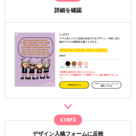
詳細を確認
STEP3
デザイン入稿フォームに反映