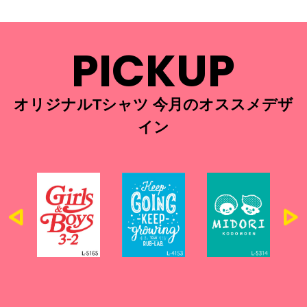
PICKUP
オリジナルTシャツ 今月のオススメデザ
イン