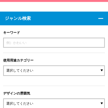
ジャンル検索
キーワード
使用用途カテゴリー
デザインの雰囲気