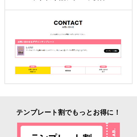
テンプレート割でもっとお得に！