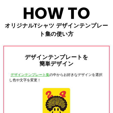
HOW TO
オリジナルTシャツ デザインテンプレー
ト集の使い方
デザインテンプレートを
簡単デザイン
デザインテンプレート集
の中からお好きなデザインを選択
し色や文字を変更！