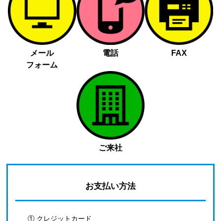
メール
電話
FAX
フォーム
ご来社
お支払い方法
① クレジットカード