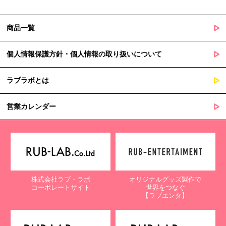
商品一覧
個人情報保護方針・個人情報の取り扱いについて
ラブラボとは
営業カレンダー
株式会社ラブ・ラボ
オリジナルグッズ製作で
コーポレートサイト
世界をつなぐ
【ラブエンタ】