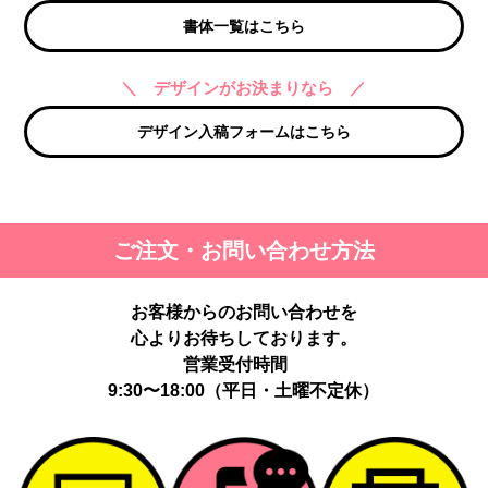
書体一覧はこちら
＼ デザインがお決まりなら ／
デザイン入稿フォームはこちら
ご注文・お問い合わせ方法
お客様からのお問い合わせを
心よりお待ちしております。
営業受付時間
9:30〜18:00（平日・土曜不定休）