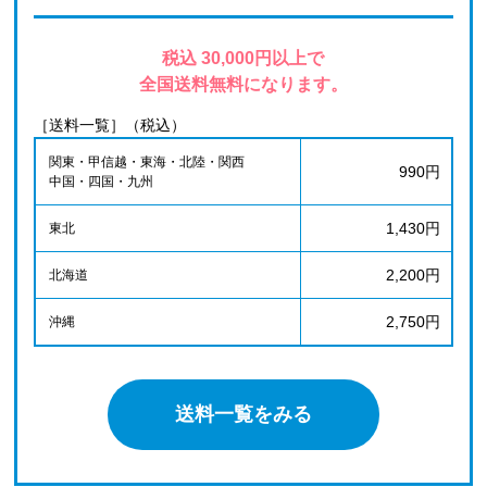
税込 30,000円以上で
全国送料無料になります。
［送料一覧］（税込）
関東・甲信越・東海・北陸・関西
990円
中国・四国・九州
1,430円
東北
2,200円
北海道
2,750円
沖縄
送料一覧をみる