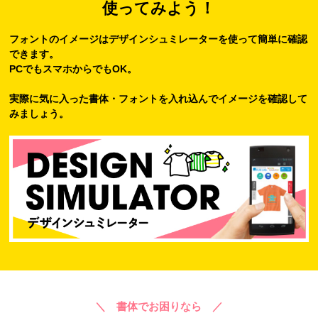
使ってみよう！
フォントのイメージはデザインシュミレーターを使って簡単に確認
できます。
PCでもスマホからでもOK。
実際に気に入った書体・フォントを入れ込んでイメージを確認して
みましょう。
＼ 書体でお困りなら ／