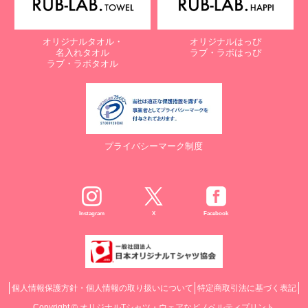
オリジナルタオル・
オリジナルはっぴ
名入れタオル
ラブ・ラボはっぴ
ラブ・ラボタオル
プライバシーマーク制度
Instagram
X
Facebook
個人情報保護方針・個人情報の取り扱いについて
特定商取引法に基づく表記
Copyright ©
オリジナルTシャツ・ウェアなどノベルティプリント