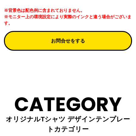
※背景色は配色例に含まれておりません。
※モニター上の環境設定により実際のインクと違う場合がございま
す。
お問合せをする
CATEGORY
オリジナルTシャツ デザインテンプレー
トカテゴリー