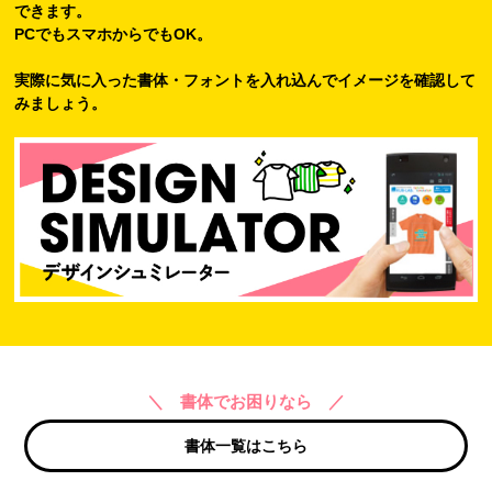
できます。
PCでもスマホからでもOK。
実際に気に入った書体・フォントを入れ込んでイメージを確認して
みましょう。
＼ 書体でお困りなら ／
書体一覧はこちら