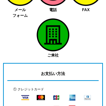
メール
電話
FAX
フォーム
ご来社
お支払い方法
① クレジットカード