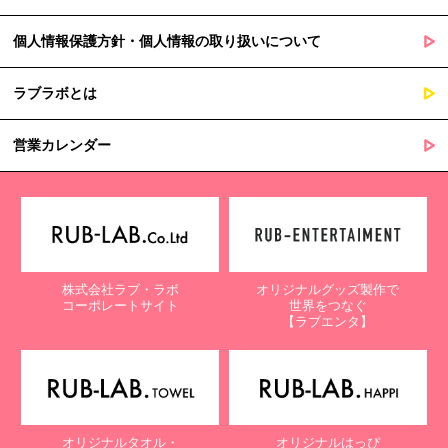
個人情報保護方針・個人情報の取り扱いについて
ラブラボとは
営業カレンダー
株式会社ラブ・ラボ
オリジナルグッズ製作で
コーポレートサイト
世界をつなぐ
【ラブエンタ】
オリジナルタオル・
オリジナルはっぴ