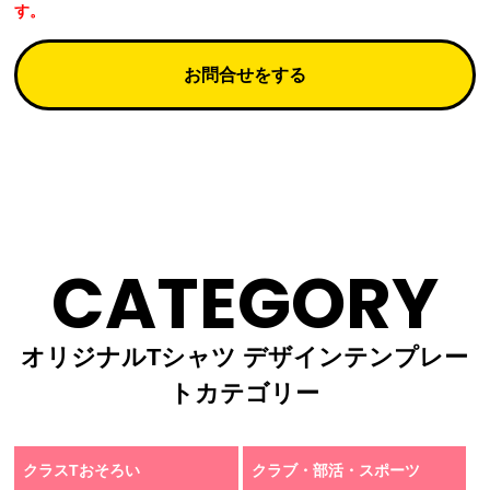
す。
お問合せをする
CATEGORY
オリジナルTシャツ デザインテンプレー
トカテゴリー
クラスTおそろい
クラブ・部活・スポーツ