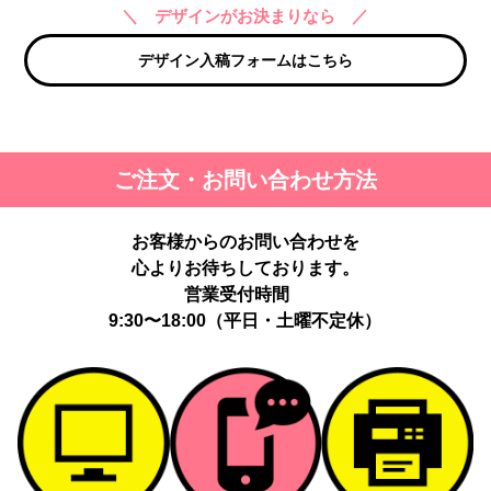
＼ デザインがお決まりなら ／
デザイン入稿フォームはこちら
ご注文・お問い合わせ方法
お客様からのお問い合わせを
心よりお待ちしております。
営業受付時間
9:30〜18:00（平日・土曜不定休）