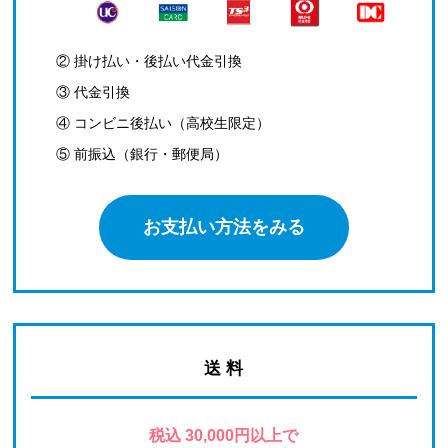
② 掛け払い・後払い代金引換
③ 代金引換
④ コンビニ後払い（高校生限定）
⑤ 前振込（銀行・郵便局）
お支払い方法をみる
送 料
税込 30,000円以上で