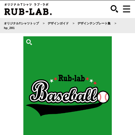
オリジナルTシャツトップ
デザインガイド
デザインテンプレート集
hp_281