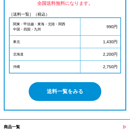
全国送料無料になります。
［送料一覧］（税込）
関東・甲信越・東海・北陸・関西
990円
中国・四国・九州
1,430円
東北
2,200円
北海道
2,750円
沖縄
送料一覧をみる
商品一覧