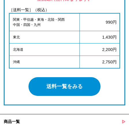
［送料一覧］（税込）
関東・甲信越・東海・北陸・関西
990円
中国・四国・九州
1,430円
東北
2,200円
北海道
2,750円
沖縄
送料一覧をみる
商品一覧