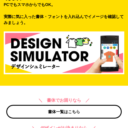
PCでもスマホからでもOK。
実際に気に入った書体・フォントを入れ込んでイメージを確認して
みましょう。
＼ 書体でお困りなら ／
書体一覧はこちら
＼ デザインがお決まりなら ／