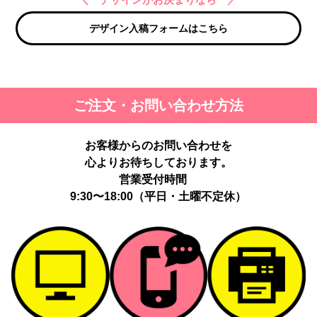
デザイン入稿フォームはこちら
ご注文・お問い合わせ方法
お客様からのお問い合わせを
心よりお待ちしております。
営業受付時間
9:30〜18:00（平日・土曜不定休）