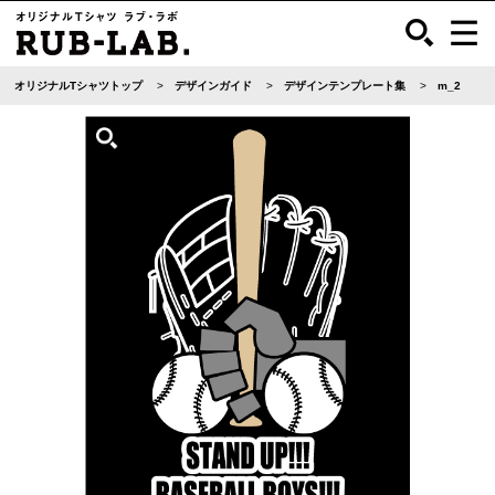
オリジナルTシャツトップ
デザインガイド
デザインテンプレート集
m_2