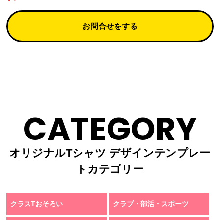
お問合せをする
CATEGORY
オリジナルTシャツ デザインテンプレー
トカテゴリー
クラスTおそろい
クラブ・部活・スポーツ