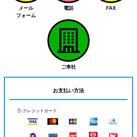
メール
電話
FAX
フォーム
ご来社
お支払い方法
① クレジットカード