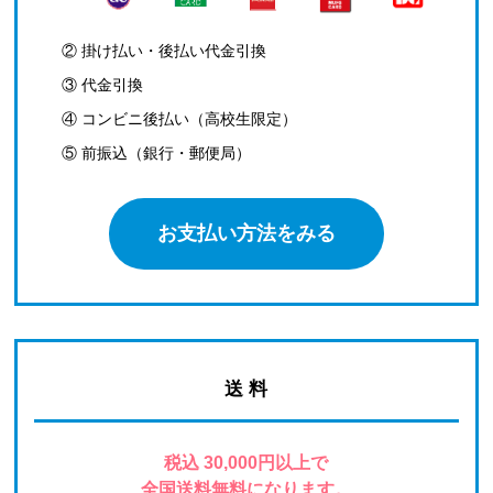
② 掛け払い・後払い代金引換
③ 代金引換
④ コンビニ後払い（高校生限定）
⑤ 前振込（銀行・郵便局）
お支払い方法をみる
送 料
税込 30,000円以上で
全国送料無料になります。