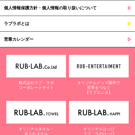
個人情報保護方針・個人情報の取り扱いについて
ラブラボとは
営業カレンダー
株式会社ラブ・ラボ
オリジナルグッズ製作で
コーポレートサイト
世界をつなぐ
【ラブエンタ】
オリジナルタオル・
オリジナルはっぴ
名入れタオル
ラブ・ラボはっぴ