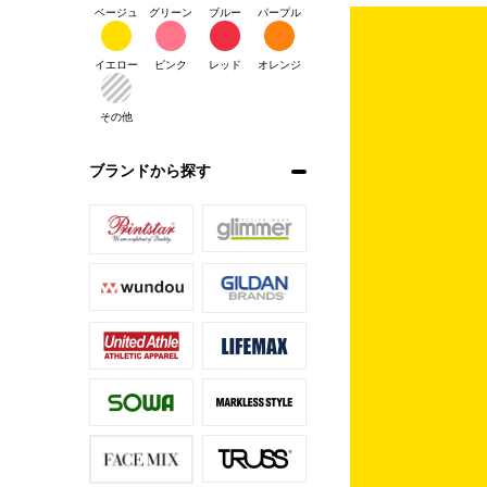
ベージュ
グリーン
ブルー
パープル
イエロー
ピンク
レッド
オレンジ
その他
ブランドから探す