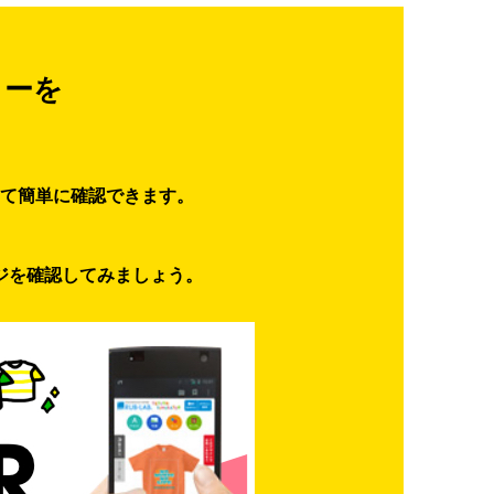
ターを
て簡単に確認できます。
ジを確認してみましょう。