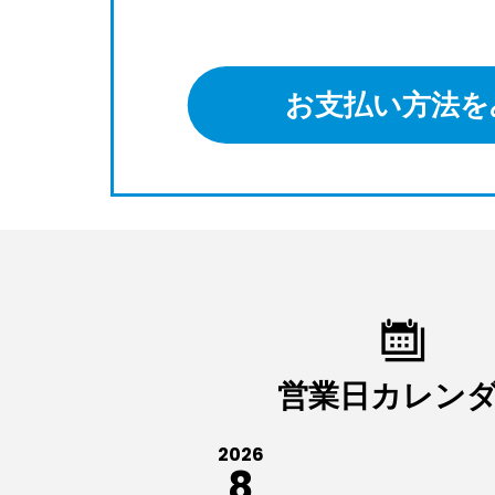
お支払い方法を
営業日カレン
2026
8