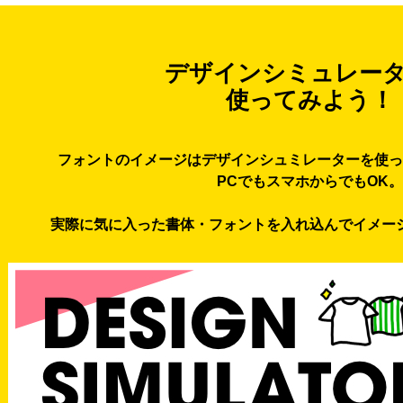
デザインシミュレー
使ってみよう！
フォントのイメージはデザインシュミレーターを使っ
PCでもスマホからでもOK。
実際に気に入った書体・フォントを入れ込んでイメー