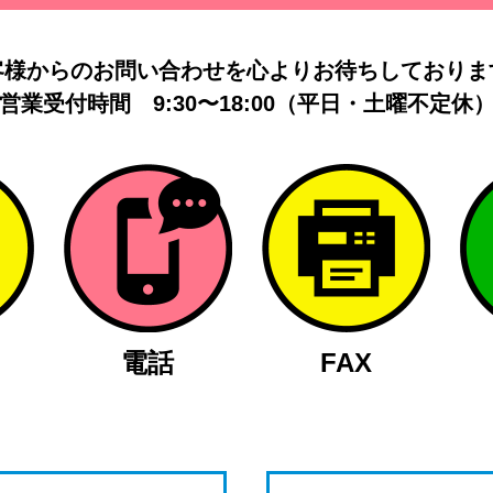
客様からのお問い合わせを
心よりお待ちしておりま
営業受付時間
9:30〜18:00（平日・土曜不定休
電話
FAX