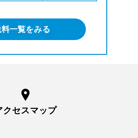
送料一覧をみる
アクセスマップ