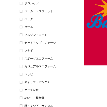
ポロシャツ
パーカー・スウェット
バッグ
タオル
ブルゾン・コート
セットアップ・ジャージ
ツナギ
スポーツユニフォーム
カジュアルユニフォーム
ハッピ
キャップ・バンダナ
グッズ全般
のぼり・横断幕
靴・くつ下・サンダル