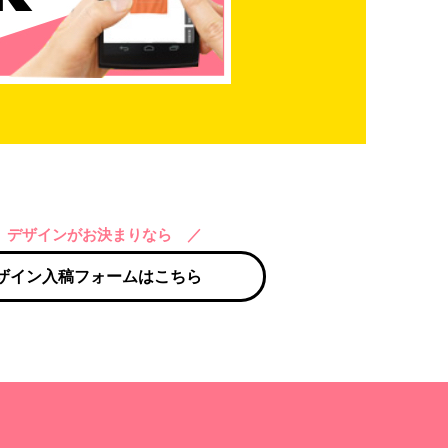
 デザインがお決まりなら ／
ザイン入稿フォームはこちら