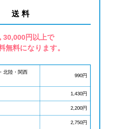
送 料
 30,000円以上で
料無料になります。
・北陸・関西
990円
1,430円
2,200円
2,750円