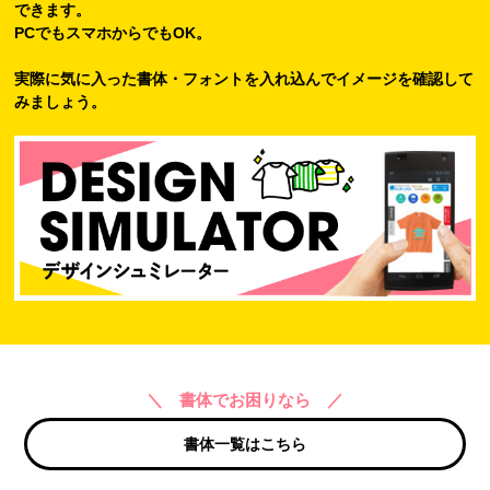
できます。
PCでもスマホからでもOK。
実際に気に入った書体・フォントを入れ込んでイメージを確認して
みましょう。
＼ 書体でお困りなら ／
書体一覧はこちら