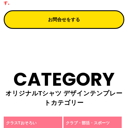
す。
お問合せをする
CATEGORY
オリジナルTシャツ デザインテンプレー
トカテゴリー
クラスTおそろい
クラブ・部活・スポーツ