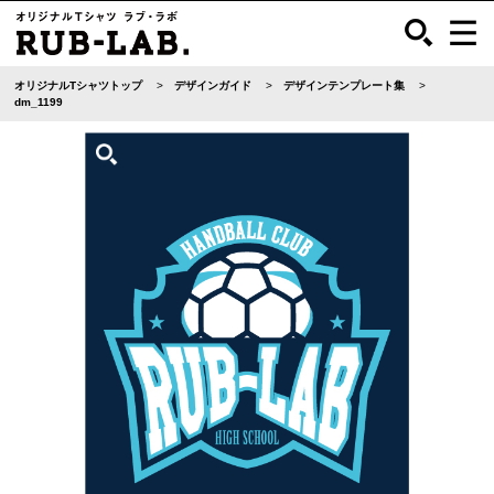
オリジナルTシャツトップ
デザインガイド
デザインテンプレート集
dm_1199