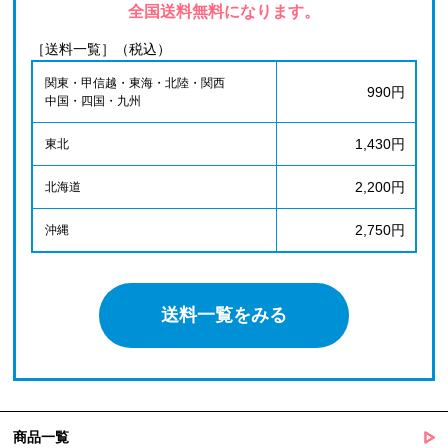
全国送料無料になります。
［送料一覧］（税込）
関東・甲信越・東海・北陸・関西
990円
中国・四国・九州
1,430円
東北
2,200円
北海道
2,750円
沖縄
送料一覧をみる
商品一覧