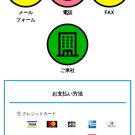
メール
電話
FAX
フォーム
ご来社
お支払い方法
① クレジットカード