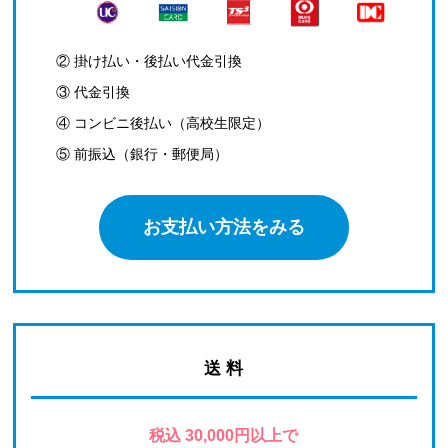
② 掛け払い・後払い代金引換
③ 代金引換
④ コンビニ後払い（高校生限定）
⑤ 前振込（銀行・郵便局）
お支払い方法をみる
送 料
税込 30,000円以上で