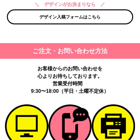
＼ デザインがお決まりなら ／
デザイン入稿フォームはこちら
ご注文・お問い合わせ方法
お客様からのお問い合わせを
心よりお待ちしております。
営業受付時間
9:30〜18:00（平日・土曜不定休）