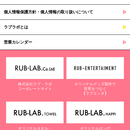
個人情報保護方針・個人情報の取り扱いについて
ラブラボとは
営業カレンダー
株式会社ラブ・ラボ
オリジナルグッズ製作で
コーポレートサイト
世界をつなぐ
【ラブエンタ】
オリジナルタオル・
オリジナルはっぴ