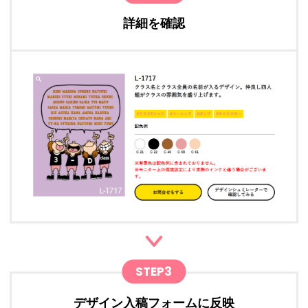
詳細を確認
STEP3
デザイン入稿フォームに反映