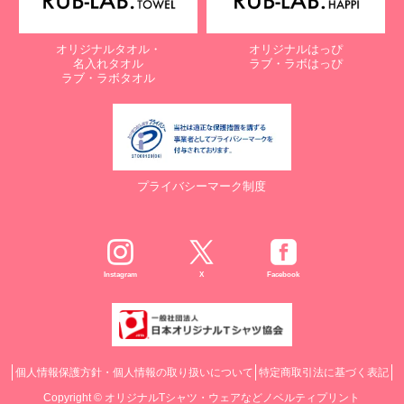
オリジナルタオル・
オリジナルはっぴ
名入れタオル
ラブ・ラボはっぴ
ラブ・ラボタオル
プライバシーマーク制度
Instagram
X
Facebook
個人情報保護方針・個人情報の取り扱いについて
特定商取引法に基づく表記
Copyright ©
オリジナルTシャツ・ウェアなどノベルティプリント