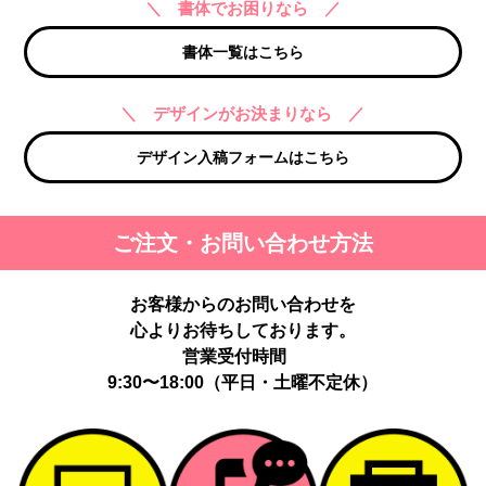
＼ 書体でお困りなら ／
書体一覧はこちら
＼ デザインがお決まりなら ／
デザイン入稿フォームはこちら
ご注文・お問い合わせ方法
お客様からのお問い合わせを
心よりお待ちしております。
営業受付時間
9:30〜18:00（平日・土曜不定休）