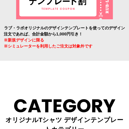
ラブ・ラボオリジナルのデザインテンプレートを使ってのデザイン
注文であれば、合計金額から1,000円引き！
※新規デザインに限る
※シミュレーターを利用したご注文は対象外です
CATEGORY
オリジナルTシャツ デザインテンプレー