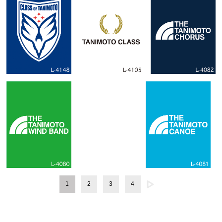
1
2
3
4