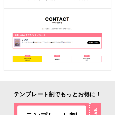
テンプレート割でもっとお得に！