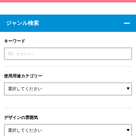
ジャンル検索
キーワード
使用用途カテゴリー
デザインの雰囲気