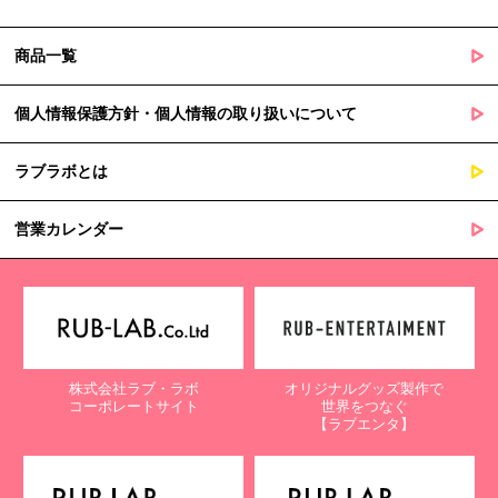
商品一覧
個人情報保護方針・個人情報の取り扱いについて
ラブラボとは
営業カレンダー
株式会社ラブ・ラボ
オリジナルグッズ製作で
コーポレートサイト
世界をつなぐ
【ラブエンタ】