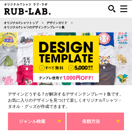
オリジナルTシャツトップ
デザインガイド
オリジナルTシャツのデザインテンプレート集
デザインどうする？が解決するデザインテンプレート集です。
お気に入りのデザインを見つけて楽しくオリジナルTシャツ・
タオル・グッズが作成できます。
ジャンル検索
依頼方法