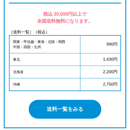
税込 30,000円以上で
全国送料無料になります。
［送料一覧］（税込）
関東・甲信越・東海・北陸・関西
990円
中国・四国・九州
1,430円
東北
2,200円
北海道
2,750円
沖縄
送料一覧をみる