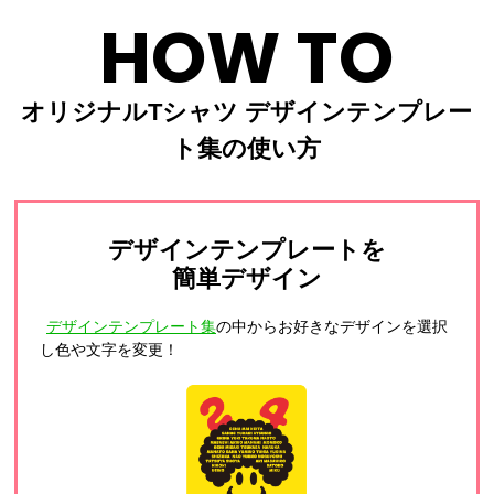
HOW TO
オリジナルTシャツ デザインテンプレー
ト集の使い方
デザインテンプレートを
簡単デザイン
デザインテンプレート集
の中からお好きなデザインを選択
し色や文字を変更！