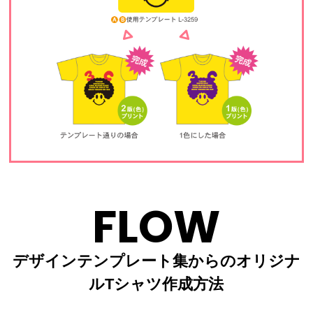
FLOW
デザインテンプレート集からのオリジナ
ルTシャツ作成方法