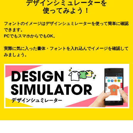
デザインシミュレーターを
使ってみよう！
フォントのイメージはデザインシュミレーターを使って簡単に確認
できます。
PCでもスマホからでもOK。
実際に気に入った書体・フォントを入れ込んでイメージを確認して
みましょう。