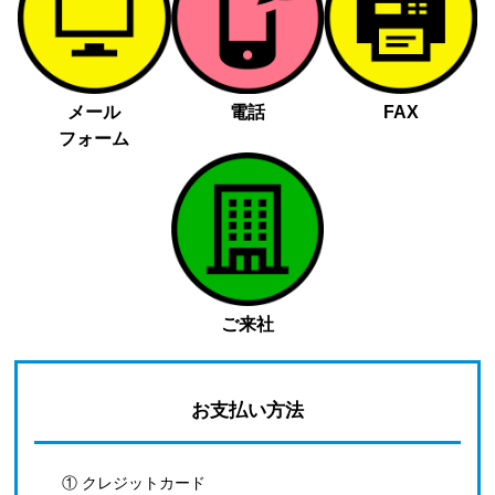
メール
電話
FAX
フォーム
ご来社
お支払い方法
① クレジットカード