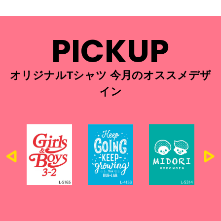
PICKUP
オリジナルTシャツ 今月のオススメデザ
イン