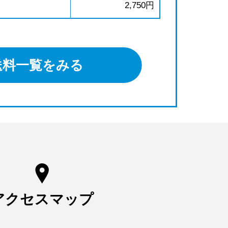
2,750円
送料一覧をみる
アクセスマップ