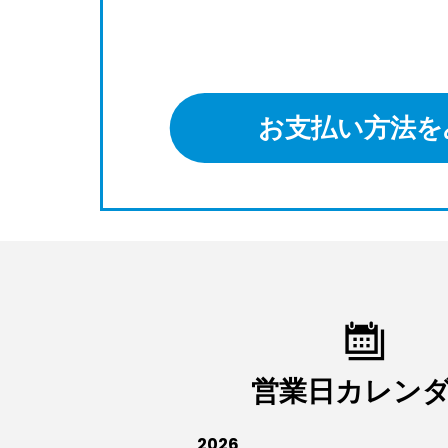
お支払い方法を
営業日カレン
2026