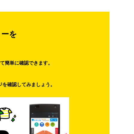
ターを
て簡単に確認できます。
ジを確認してみましょう。