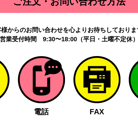
ご注文・お問い合わせ方法
客様からのお問い合わせを
心よりお待ちしておりま
営業受付時間
9:30〜18:00（平日・土曜不定休
電話
FAX