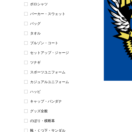
ポロシャツ
パーカー・スウェット
バッグ
タオル
ブルゾン・コート
セットアップ・ジャージ
ツナギ
スポーツユニフォーム
カジュアルユニフォーム
ハッピ
キャップ・バンダナ
グッズ全般
のぼり・横断幕
靴・くつ下・サンダル