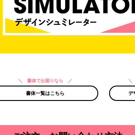
＼ 書体でお困りなら ／
＼
書体一覧はこちら
デ