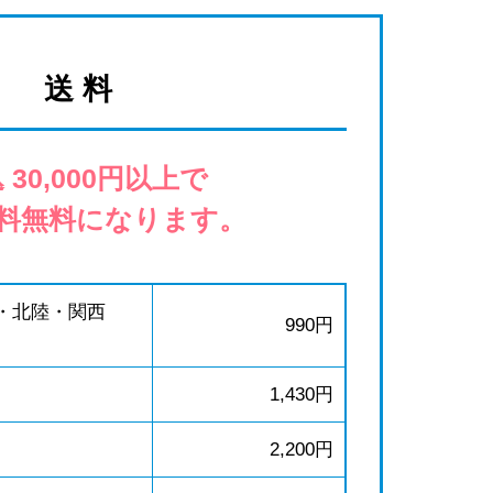
送 料
 30,000円以上で
料無料になります。
・北陸・関西
990円
1,430円
2,200円