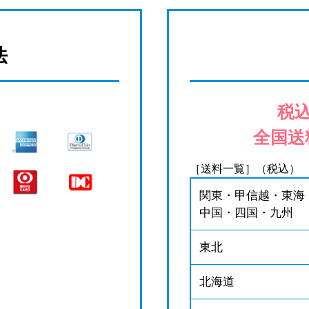
法
税込
全国送
［送料一覧］（税込）
関東・甲信越・東海
中国・四国・九州
東北
北海道