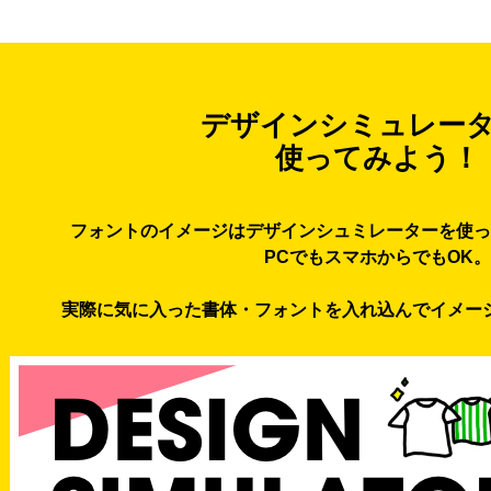
デザインシミュレー
使ってみよう！
フォントのイメージはデザインシュミレーターを使っ
PCでもスマホからでもOK。
実際に気に入った書体・フォントを入れ込んでイメー