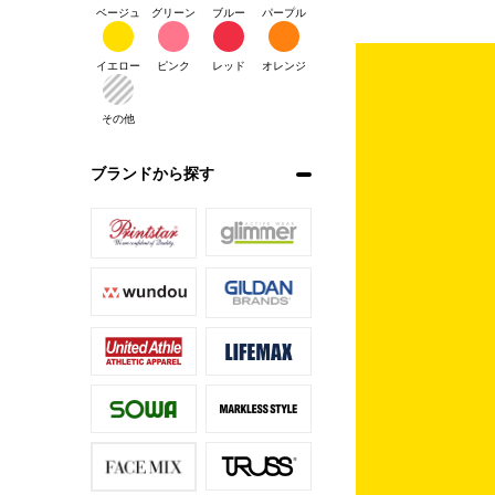
ベージュ
グリーン
ブルー
パープル
イエロー
ピンク
レッド
オレンジ
その他
ブランドから探す