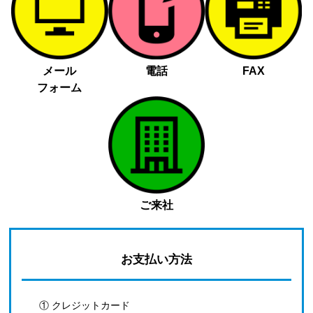
メール
電話
FAX
フォーム
ご来社
お支払い方法
① クレジットカード