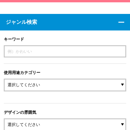
ジャンル検索
キーワード
使用用途カテゴリー
デザインの雰囲気