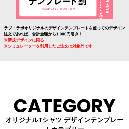
ラブ・ラボオリジナルのデザインテンプレートを使ってのデザイン
注文であれば、合計金額から1,000円引き！
※新規デザインに限る
※シミュレーターを利用したご注文は対象外です
CATEGORY
オリジナルTシャツ デザインテンプレー