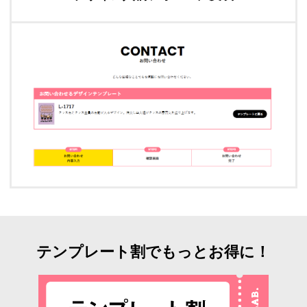
テンプレート割でもっとお得に！