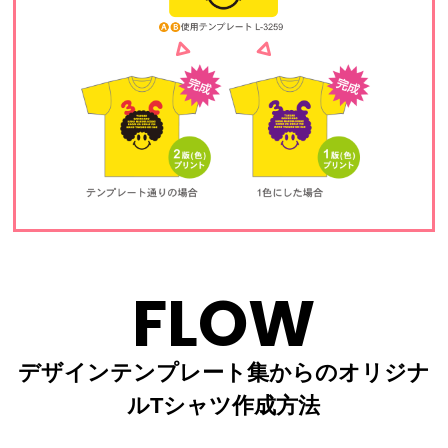
FLOW
デザインテンプレート集からのオリジナ
ルTシャツ作成方法