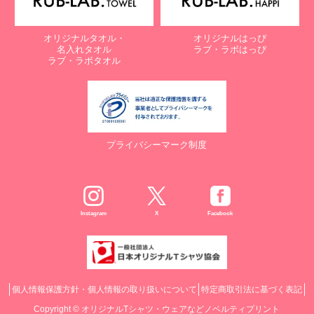
オリジナルタオル・
オリジナルはっぴ
名入れタオル
ラブ・ラボはっぴ
ラブ・ラボタオル
プライバシーマーク制度
Instagram
X
Facebook
個人情報保護方針・個人情報の取り扱いについて
特定商取引法に基づく表記
Copyright ©
オリジナルTシャツ・ウェアなどノベルティプリント