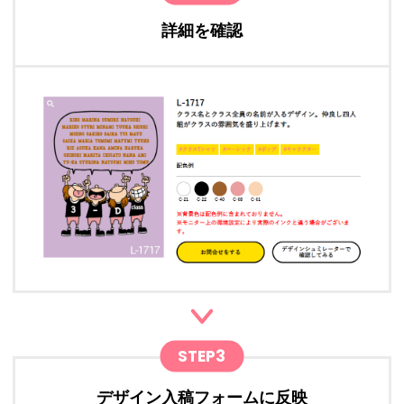
詳細を確認
STEP3
デザイン入稿フォームに反映