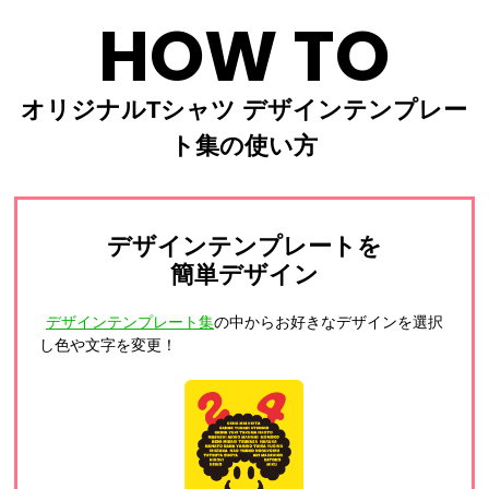
HOW TO
オリジナルTシャツ デザインテンプレー
ト集の使い方
デザインテンプレートを
簡単デザイン
デザインテンプレート集
の中からお好きなデザインを選択
し色や文字を変更！