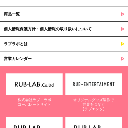
商品一覧
個人情報保護方針・個人情報の取り扱いについて
ラブラボとは
営業カレンダー
株式会社ラブ・ラボ
オリジナルグッズ製作で
コーポレートサイト
世界をつなぐ
【ラブエンタ】