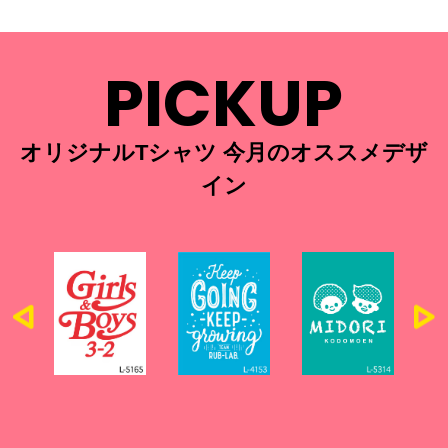
PICKUP
オリジナルTシャツ 今月のオススメデザ
イン