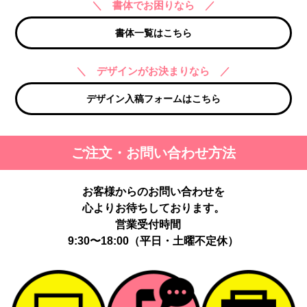
＼ 書体でお困りなら ／
書体一覧はこちら
＼ デザインがお決まりなら ／
デザイン入稿フォームはこちら
ご注文・お問い合わせ方法
お客様からのお問い合わせを
心よりお待ちしております。
営業受付時間
9:30〜18:00（平日・土曜不定休）