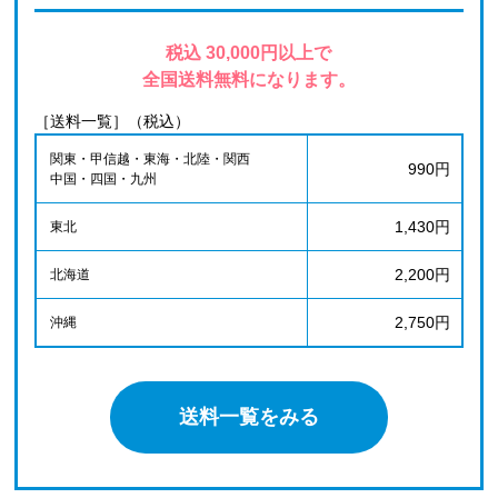
税込 30,000円以上で
全国送料無料になります。
［送料一覧］（税込）
関東・甲信越・東海・北陸・関西
990円
中国・四国・九州
1,430円
東北
2,200円
北海道
2,750円
沖縄
送料一覧をみる