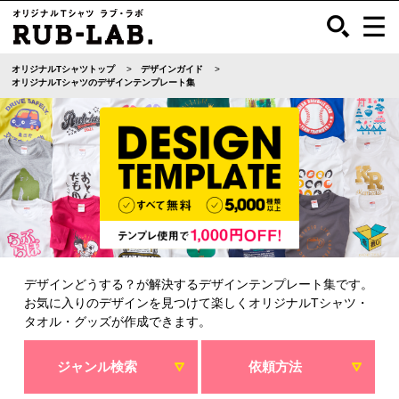
オリジナルTシャツトップ
デザインガイド
オリジナルTシャツのデザインテンプレート集
デザインどうする？が解決するデザインテンプレート集です。
お気に入りのデザインを見つけて楽しくオリジナルTシャツ・
タオル・グッズが作成できます。
ジャンル検索
依頼方法