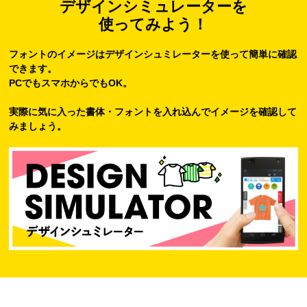
デザインシミュレーターを
使ってみよう！
フォントのイメージはデザインシュミレーターを使って簡単に確認
できます。
PCでもスマホからでもOK。
実際に気に入った書体・フォントを入れ込んでイメージを確認して
みましょう。