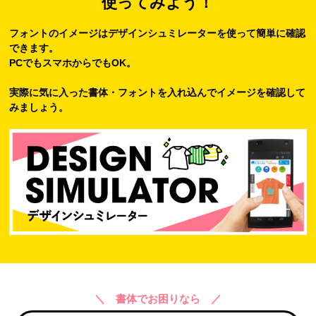
使ってみよう！
フォントのイメージはデザインシュミレーターを使って簡単に確認
できます。
PCでもスマホからでもOK。
実際に気に入った書体・フォントを入れ込んでイメージを確認して
みましょう。
＼ 書体でお困りなら ／