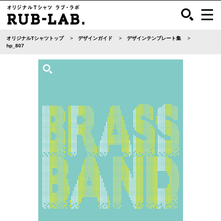
オリジナルTシャツトップ
デザインガイド
デザインテンプレート集
hp_807