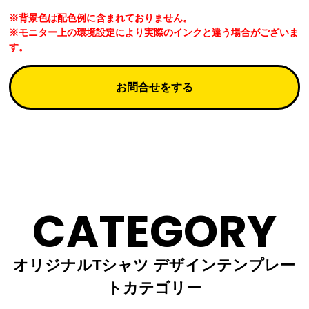
※背景色は配色例に含まれておりません。
※モニター上の環境設定により実際のインクと違う場合がございま
す。
お問合せをする
CATEGORY
オリジナルTシャツ デザインテンプレー
トカテゴリー