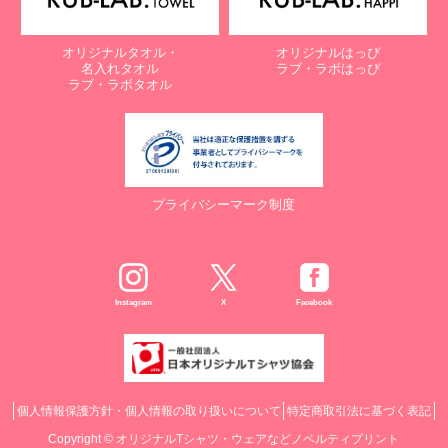
オリジナルタオル・
オリジナルはっぴ
名入れタオル
ラブ・ラボはっぴ
ラブ・ラボタオル
プライバシーマーク制度
Instagram
X
Facebook
個人情報保護方針・個人情報の取り扱いについて
特定商取引法に基づく表記
Copyright ©
オリジナルTシャツ・ウェアなどノベルティプリント