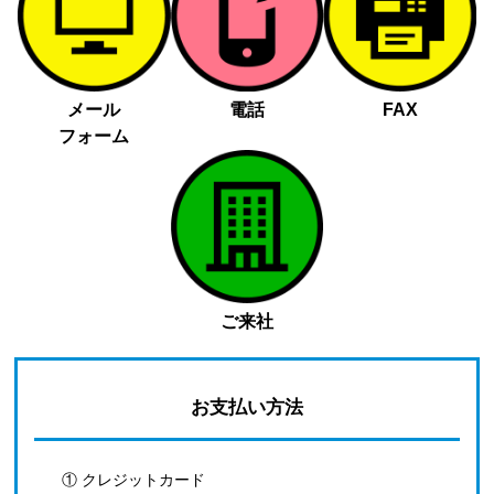
メール
電話
FAX
フォーム
ご来社
お支払い方法
① クレジットカード