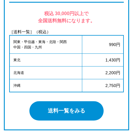
税込 30,000円以上で
全国送料無料になります。
［送料一覧］（税込）
関東・甲信越・東海・北陸・関西
990円
中国・四国・九州
1,430円
東北
2,200円
北海道
2,750円
沖縄
送料一覧をみる