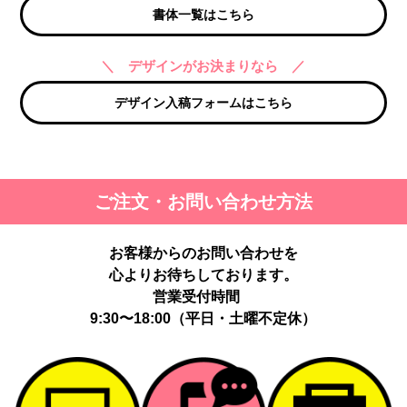
書体一覧はこちら
＼ デザインがお決まりなら ／
デザイン入稿フォームはこちら
ご注文・お問い合わせ方法
お客様からのお問い合わせを
心よりお待ちしております。
営業受付時間
9:30〜18:00（平日・土曜不定休）