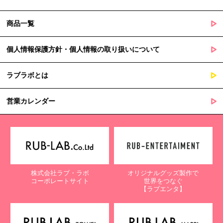
商品一覧
個人情報保護方針・個人情報の取り扱いについて
ラブラボとは
営業カレンダー
株式会社ラブ・ラボ
オリジナルグッズ製作で
コーポレートサイト
世界をつなぐ
【ラブエンタ】