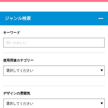
ジャンル検索
キーワード
使用用途カテゴリー
デザインの雰囲気