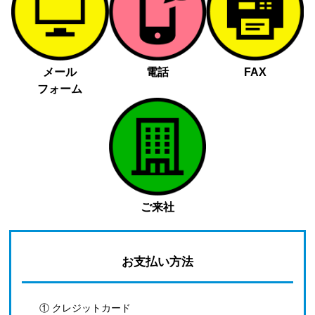
メール
電話
FAX
フォーム
ご来社
お支払い方法
① クレジットカード