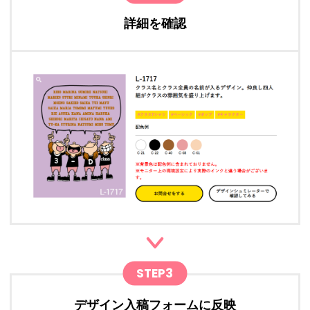
詳細を確認
STEP3
デザイン入稿フォームに反映