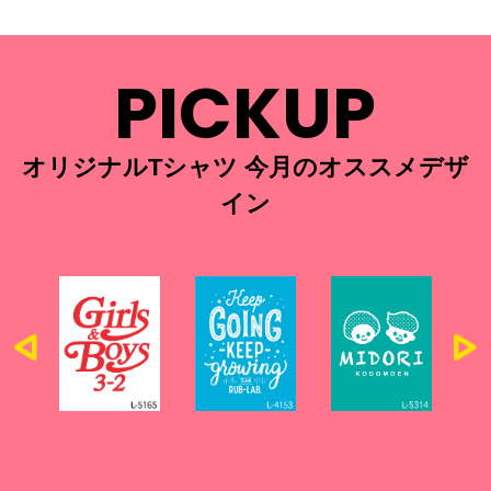
PICKUP
オリジナルTシャツ 今月のオススメデザ
イン