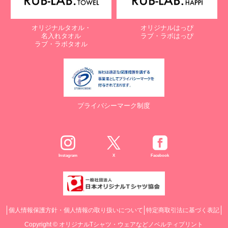
オリジナルタオル・
オリジナルはっぴ
名入れタオル
ラブ・ラボはっぴ
ラブ・ラボタオル
プライバシーマーク制度
Instagram
X
Facebook
個人情報保護方針・個人情報の取り扱いについて
特定商取引法に基づく表記
Copyright ©
オリジナルTシャツ・ウェアなどノベルティプリント