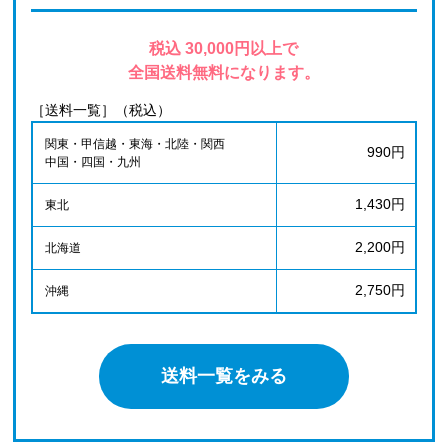
税込 30,000円以上で
全国送料無料になります。
［送料一覧］（税込）
関東・甲信越・東海・北陸・関西
990円
中国・四国・九州
1,430円
東北
2,200円
北海道
2,750円
沖縄
送料一覧をみる