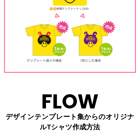
FLOW
デザインテンプレート集からのオリジナ
ルTシャツ作成方法