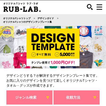
オリジナルTシャツトップ
デザインガイド
オリジナルTシャツのデザインテンプレート集
デザインどうする？が解決するデザインテンプレート集です。
お気に入りのデザインを見つけて楽しくオリジナルTシャツ・
タオル・グッズが作成できます。
ジャンル検索
依頼方法