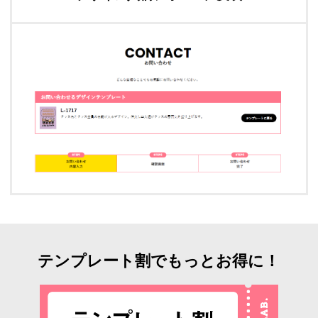
テンプレート割でもっとお得に！