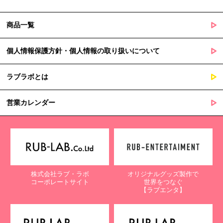
商品一覧
個人情報保護方針・個人情報の取り扱いについて
ラブラボとは
営業カレンダー
株式会社ラブ・ラボ
オリジナルグッズ製作で
コーポレートサイト
世界をつなぐ
【ラブエンタ】