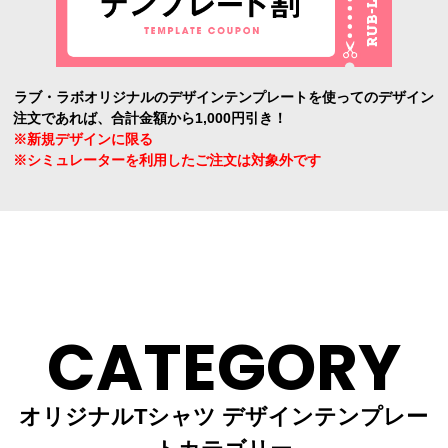
ラブ・ラボオリジナルのデザインテンプレートを使ってのデザイン
注文であれば、合計金額から1,000円引き！
※新規デザインに限る
※シミュレーターを利用したご注文は対象外です
CATEGORY
オリジナルTシャツ デザインテンプレー