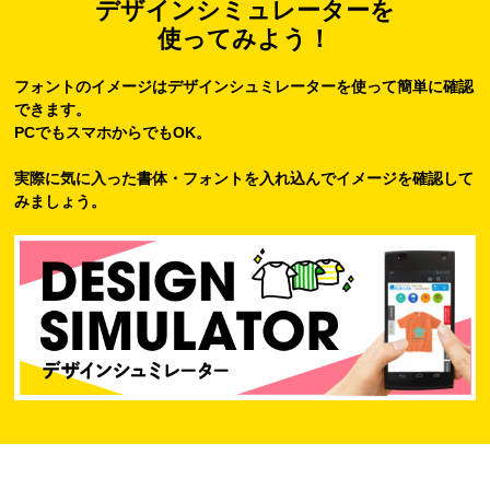
デザインシミュレーターを
使ってみよう！
フォントのイメージはデザインシュミレーターを使って簡単に確認
できます。
PCでもスマホからでもOK。
実際に気に入った書体・フォントを入れ込んでイメージを確認して
みましょう。