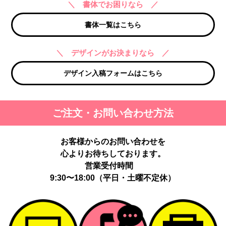
＼ 書体でお困りなら ／
書体一覧はこちら
＼ デザインがお決まりなら ／
デザイン入稿フォームはこちら
ご注文・お問い合わせ方法
お客様からのお問い合わせを
心よりお待ちしております。
営業受付時間
9:30〜18:00（平日・土曜不定休）