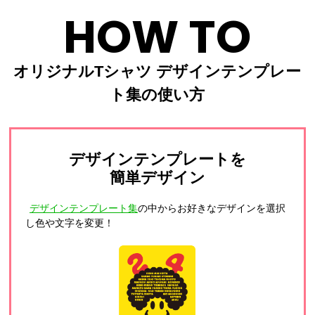
HOW TO
オリジナルTシャツ デザインテンプレー
ト集の使い方
デザインテンプレートを
簡単デザイン
デザインテンプレート集
の中からお好きなデザインを選択
し色や文字を変更！