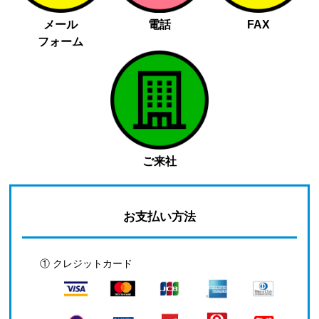
メール
電話
FAX
フォーム
ご来社
お支払い方法
① クレジットカード