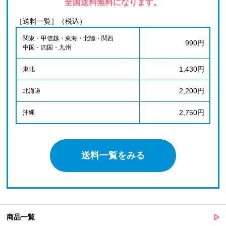
全国送料無料になります。
［送料一覧］（税込）
関東・甲信越・東海・北陸・関西
990円
中国・四国・九州
1,430円
東北
2,200円
北海道
2,750円
沖縄
送料一覧をみる
商品一覧