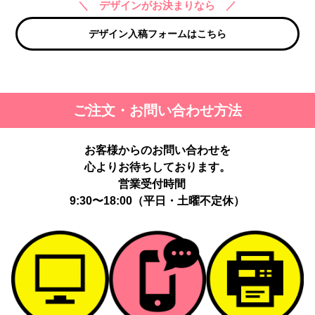
＼ デザインがお決まりなら ／
デザイン入稿フォームはこちら
ご注文・お問い合わせ方法
お客様からのお問い合わせを
心よりお待ちしております。
営業受付時間
9:30〜18:00（平日・土曜不定休）