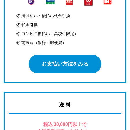
② 掛け払い・後払い代金引換
③ 代金引換
④ コンビニ後払い（高校生限定）
⑤ 前振込（銀行・郵便局）
お支払い方法をみる
送 料
税込 30,000円以上で