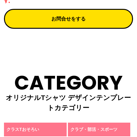
す。
お問合せをする
CATEGORY
オリジナルTシャツ デザインテンプレー
トカテゴリー
クラスTおそろい
クラブ・部活・スポーツ