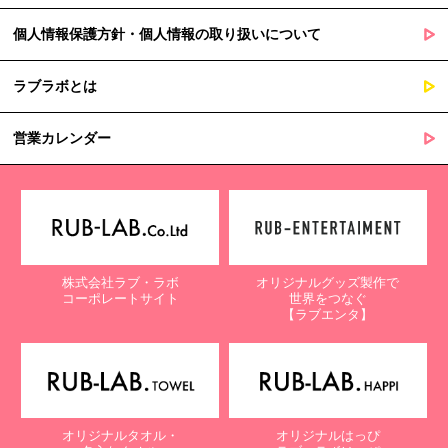
個人情報保護方針・個人情報の取り扱いについて
ラブラボとは
営業カレンダー
株式会社ラブ・ラボ
オリジナルグッズ製作で
コーポレートサイト
世界をつなぐ
【ラブエンタ】
オリジナルタオル・
オリジナルはっぴ