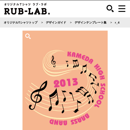
オリジナルTシャツトップ
デザインガイド
デザインテンプレート集
r_4