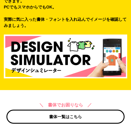
できます。
PCでもスマホからでもOK。
実際に気に入った書体・フォントを入れ込んでイメージを確認して
みましょう。
＼ 書体でお困りなら ／
書体一覧はこちら