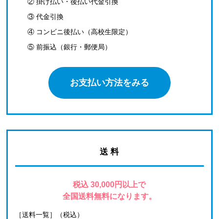
② 掛け払い・後払い代金引換
③ 代金引換
④ コンビニ後払い（高校生限定）
⑤ 前振込（銀行・郵便局）
お支払い方法をみる
送 料
税込 30,000円以上で
全国送料無料になります。
［送料一覧］（税込）