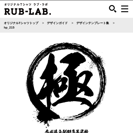
オリジナルTシャツトップ
デザインガイド
デザインテンプレート集
hp_215