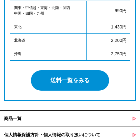
関東・甲信越・東海・北陸・関西
990円
中国・四国・九州
1,430円
東北
2,200円
北海道
2,750円
沖縄
送料一覧をみる
商品一覧
個人情報保護方針・個人情報の取り扱いについて