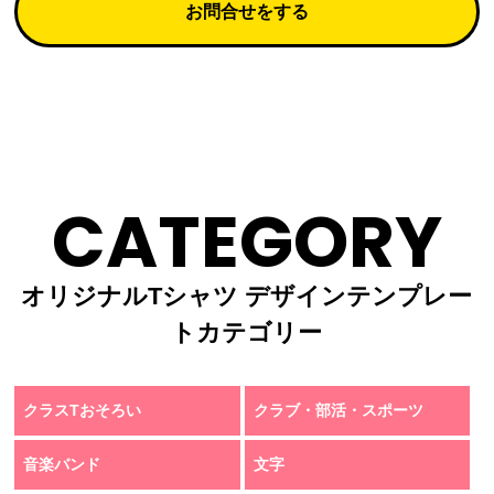
お問合せをする
CATEGORY
オリジナルTシャツ デザインテンプレー
トカテゴリー
クラスTおそろい
クラブ・部活・スポーツ
音楽バンド
文字