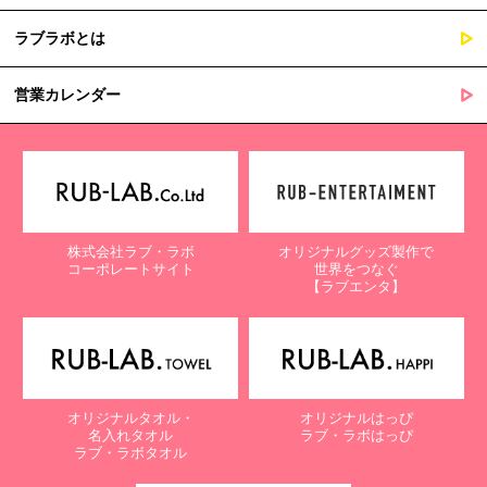
ラブラボとは
営業カレンダー
株式会社ラブ・ラボ
オリジナルグッズ製作で
コーポレートサイト
世界をつなぐ
【ラブエンタ】
オリジナルタオル・
オリジナルはっぴ
名入れタオル
ラブ・ラボはっぴ
ラブ・ラボタオル