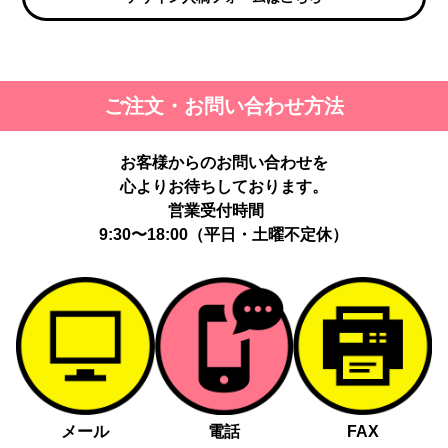
ご注文・お問い合わせ方法
お客様からのお問い合わせを
心よりお待ちしております。
営業受付時間
9:30〜18:00（平日・土曜不定休）
メール
電話
FAX