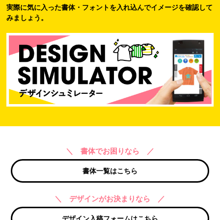
実際に気に入った書体・フォントを入れ込んでイメージを確認して
みましょう。
＼ 書体でお困りなら ／
書体一覧はこちら
＼ デザインがお決まりなら ／
デザイン入稿フォームはこちら