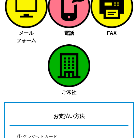
メール
電話
FAX
フォーム
ご来社
お支払い方法
① クレジットカード