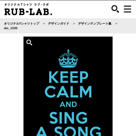
オリジナルTシャツトップ
デザインガイド
デザインテンプレート集
dm_1030