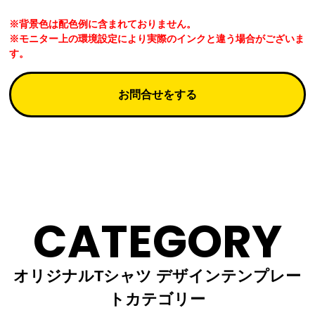
※背景色は配色例に含まれておりません。
※モニター上の環境設定により実際のインクと違う場合がございま
す。
お問合せをする
CATEGORY
オリジナルTシャツ デザインテンプレー
トカテゴリー