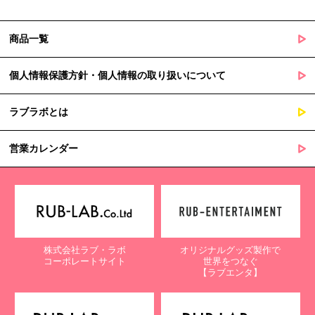
商品一覧
個人情報保護方針・個人情報の取り扱いについて
ラブラボとは
営業カレンダー
株式会社ラブ・ラボ
オリジナルグッズ製作で
コーポレートサイト
世界をつなぐ
【ラブエンタ】