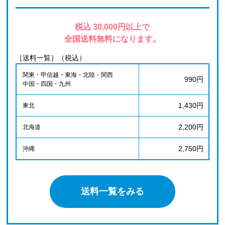
税込 30,000円以上で
全国送料無料になります。
［送料一覧］（税込）
関東・甲信越・東海・北陸・関西
990円
中国・四国・九州
1,430円
東北
2,200円
北海道
2,750円
沖縄
送料一覧をみる