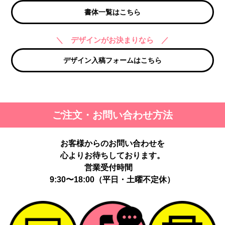
書体一覧はこちら
＼ デザインがお決まりなら ／
デザイン入稿フォームはこちら
ご注文・お問い合わせ方法
お客様からのお問い合わせを
心よりお待ちしております。
営業受付時間
9:30〜18:00（平日・土曜不定休）