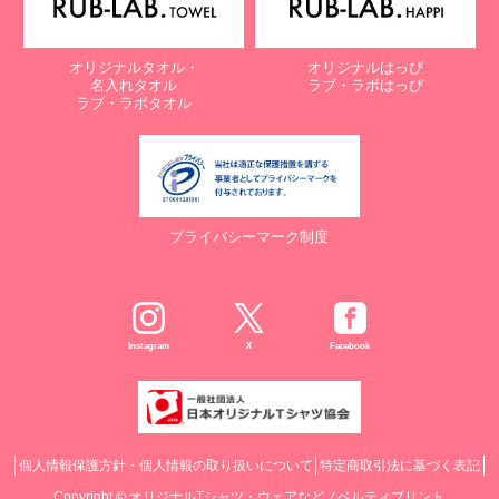
オリジナルタオル・
オリジナルはっぴ
名入れタオル
ラブ・ラボはっぴ
ラブ・ラボタオル
プライバシーマーク制度
Instagram
X
Facebook
個人情報保護方針・個人情報の取り扱いについて
特定商取引法に基づく表記
Copyright ©
オリジナルTシャツ・ウェアなどノベルティプリント