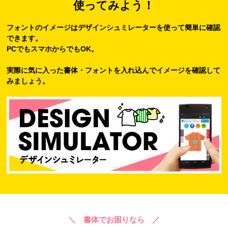
使ってみよう！
フォントのイメージはデザインシュミレーターを使って簡単に確認
できます。
PCでもスマホからでもOK。
実際に気に入った書体・フォントを入れ込んでイメージを確認して
みましょう。
＼ 書体でお困りなら ／